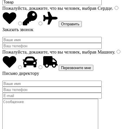
Пожалуйста, докажите, что вы человек, выбрав
Сердце
.
Заказать звонок
Пожалуйста, докажите, что вы человек, выбрав
Машину
.
Письмо директору