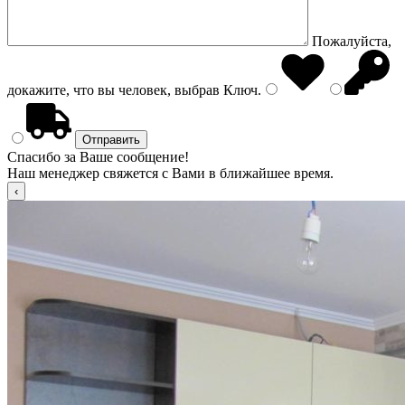
Пожалуйста,
докажите, что вы человек, выбрав
Ключ
.
Спасибо за Ваше сообщение!
Наш менеджер свяжется с Вами в ближайшее время.