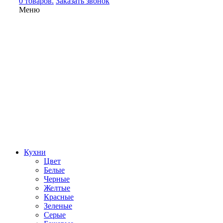
0 товаров.
Заказать звонок
Меню
Кухни
Цвет
Белые
Черные
Желтые
Красные
Зеленые
Серые