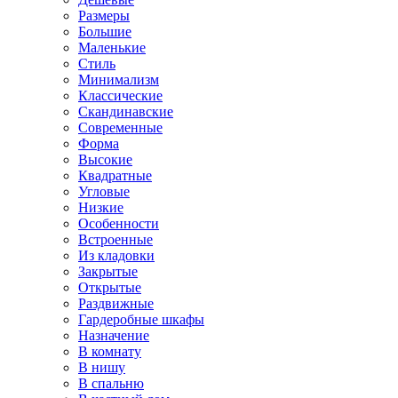
Размеры
Большие
Маленькие
Стиль
Минимализм
Классические
Скандинавские
Современные
Форма
Высокие
Квадратные
Угловые
Низкие
Особенности
Встроенные
Из кладовки
Закрытые
Открытые
Раздвижные
Гардеробные шкафы
Назначение
В комнату
В нишу
В спальню