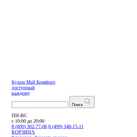
Кухни
Mall
Комфорт,
доступный
каждому
Поиск
ПН-ВС
с 10:00 до 20:00
8 (800) 302-77-06
8 (499) 348-15-11
КОРЗИНА