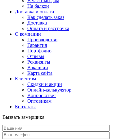
В частный дом
На балкон
Доставка и оплата
Как сделать заказ
Доставка
Оплата и рассрочка
О компании
Производство
Гарантия
Портфолио
Отзывы
Реквизиты
Вакансии
Карта сайта
Клиентам
Скидки и акции
Онлайн-калькулятор
Вопрос-ответ
Оптовикам
Контакты
Вызвать замерщика