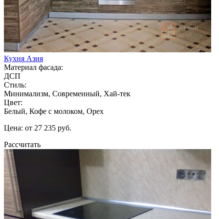
Кухня Азия
Материал фасада:
ДСП
Стиль:
Минимализм, Современный, Хай-тек
Цвет:
Белый, Кофе с молоком, Орех
Цена: от 27 235 руб.
Рассчитать