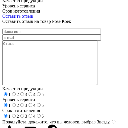
Качество продукции
Уровень сервиса
Срок изготовления
Оставить отзыв
Оставить отзыв на товар Розе Коек
Качество продукции
1
2
3
4
5
Уровень сервиса
1
2
3
4
5
Срок изготовления
1
2
3
4
5
Пожалуйста, докажите, что вы человек, выбрав
Звезду
.