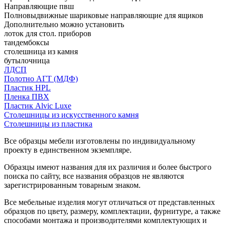
Направляющие пвш
Полновыдвижные шариковые направляющие для ящиков
Дополнительно можно установить
лоток для стол. приборов
тандембоксы
столешница из камня
бутылочница
ЛДСП
Полотно АГТ (МДФ)
Пластик HPL
Пленка ПВХ
Пластик Alvic Luxe
Столешницы из искусственного камня
Столешницы из пластика
Все образцы мебели изготовлены по индивидуальному
проекту в единственном экземпляре.
Образцы имеют названия для их различия и более быстрого
поиска по сайту, все названия образцов не являются
зарегистрированным товарным знаком.
Все мебельные изделия могут отличаться от представленных
образцов по цвету, размеру, комплектации, фурнитуре, а также
способами монтажа и производителями комплектующих и