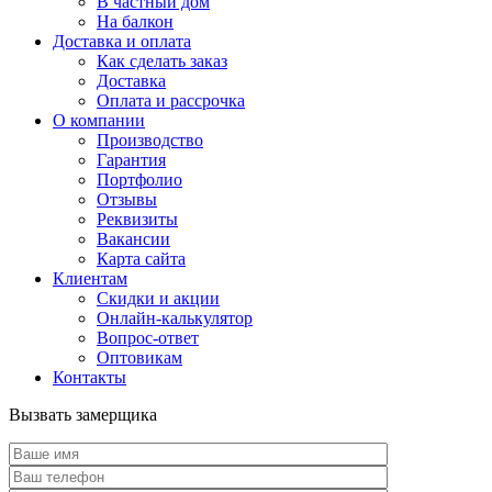
В частный дом
На балкон
Доставка и оплата
Как сделать заказ
Доставка
Оплата и рассрочка
О компании
Производство
Гарантия
Портфолио
Отзывы
Реквизиты
Вакансии
Карта сайта
Клиентам
Скидки и акции
Онлайн-калькулятор
Вопрос-ответ
Оптовикам
Контакты
Вызвать замерщика