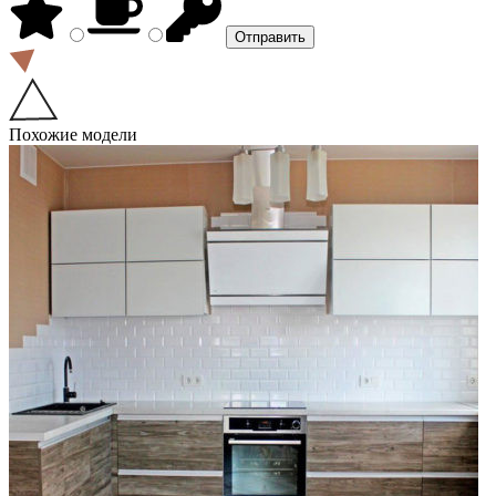
Похожие модели