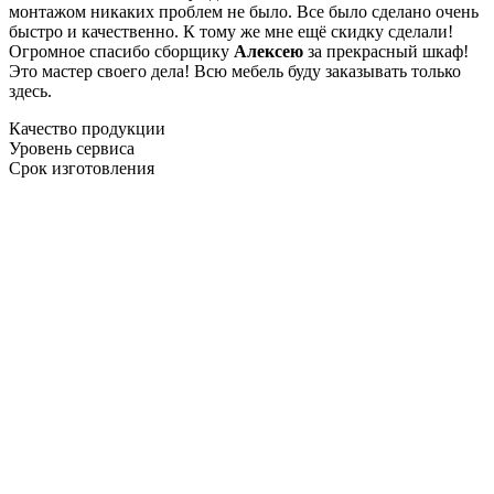
монтажом никаких проблем не было. Все было сделано очень
быстро и качественно. К тому же мне ещё скидку сделали!
Огромное спасибо сборщику
Алексею
за прекрасный шкаф!
Это мастер своего дела! Всю мебель буду заказывать только
здесь.
Качество продукции
Уровень сервиса
Срок изготовления