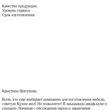
Качество продукции
Уровень сервиса
Срок изготовления
Кристина Шатунова
Всем, кто еще выбирает компанию для изготовления мебели,
советую Кухни мол! Не пожалеете! Я заказывала шкаф-купе в
спальню. Начиная с обсуждения заказа и заканчивая