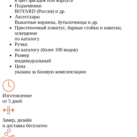
в цвет фасадов или корпуса
Подъемники
BOYARD (Россия) и др.
Аксессуары
Выкатные корзины, бутылочницы и др.
Пристеночный плинтус, барные стойки и навески,
освещение
по каталогу
Ручки
по каталогу (более 100 видов)
Размер
индивидуальный
Цена
указана за базовую комплектацию
Изготовление
от 5 дней
Замер, дизайн
и доставка бесплатно