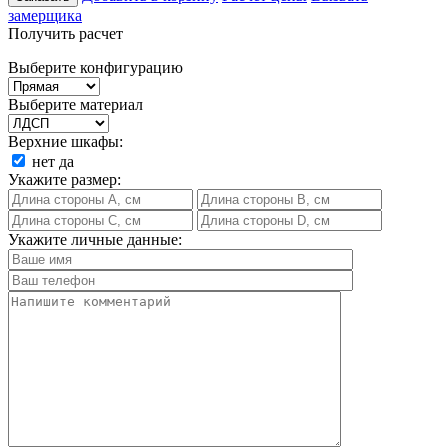
замерщика
Получить расчет
Выберите конфигурацию
Выберите материал
Верхние шкафы:
нет
да
Укажите размер:
Укажите личные данные: