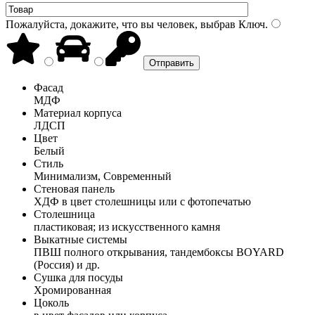
Пожалуйста, докажите, что вы человек, выбрав
Ключ
.
Фасад
МДФ
Материал корпуса
ЛДСП
Цвет
Белый
Стиль
Минимализм, Современный
Стеновая панель
ХДФ в цвет столешницы или с фотопечатью
Столешница
пластиковая; из искусственного камня
Выкатные системы
ПВШ полного открывания, тандембоксы BOYARD
(Россия) и др.
Сушка для посуды
Хромированная
Цоколь