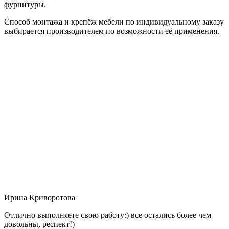
фурнитуры.
Способ монтажа и крепёж мебели по индивидуальному заказу
выбирается производителем по возможности её применения.
Ирина Криворотова
Отлично выполняете свою работу:) все остались более чем
довольны, респект!)