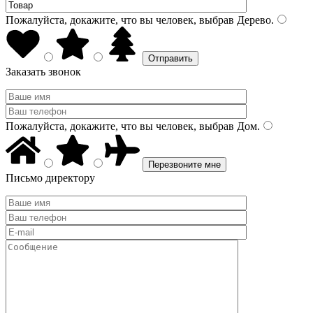
Пожалуйста, докажите, что вы человек, выбрав
Дерево
.
Заказать звонок
Пожалуйста, докажите, что вы человек, выбрав
Дом
.
Письмо директору