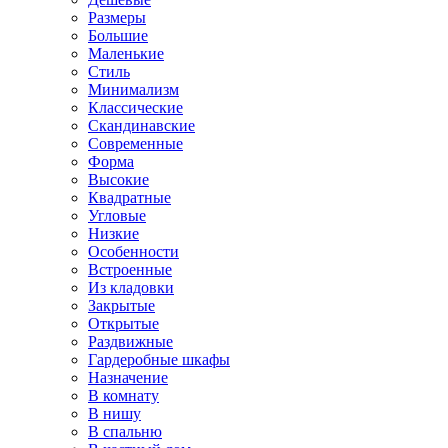
Размеры
Большие
Маленькие
Стиль
Минимализм
Классические
Скандинавские
Современные
Форма
Высокие
Квадратные
Угловые
Низкие
Особенности
Встроенные
Из кладовки
Закрытые
Открытые
Раздвижные
Гардеробные шкафы
Назначение
В комнату
В нишу
В спальню