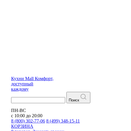
Кухни
Mall
Комфорт,
доступный
каждому
Поиск
ПН-ВС
с 10:00 до 20:00
8 (800) 302-77-06
8 (499) 348-15-11
КОРЗИНА