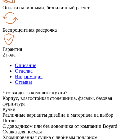
Оплата наличными, безналичный расчёт
Беспроцентная рассрочка
Гарантия
2 года
Описание
Отделка
Информация
Отзывы
Что входит в комплект кухни?
Корпус, влагостойкая столешница, фасады, базовая
фурнитура.
Ручки
Различные варианты дизайна и материала на выбор
Петли
С доводчиком или без доводчика от компании Boyard
Сушка для посуды
Хромированная сушка с двойным поддоном