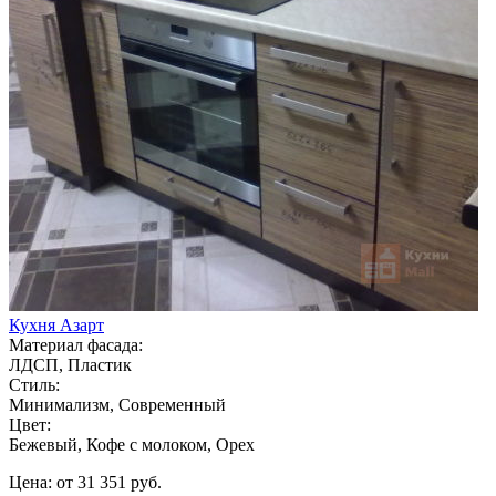
Кухня Азарт
Материал фасада:
ЛДСП, Пластик
Стиль:
Минимализм, Современный
Цвет:
Бежевый, Кофе с молоком, Орех
Цена: от 31 351 руб.