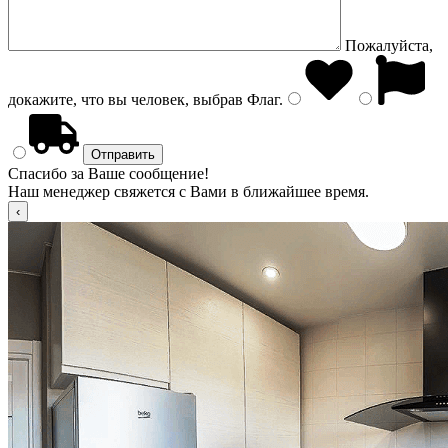
Пожалуйста,
докажите, что вы человек, выбрав
Флаг
.
Спасибо за Ваше сообщение!
Наш менеджер свяжется с Вами в ближайшее время.