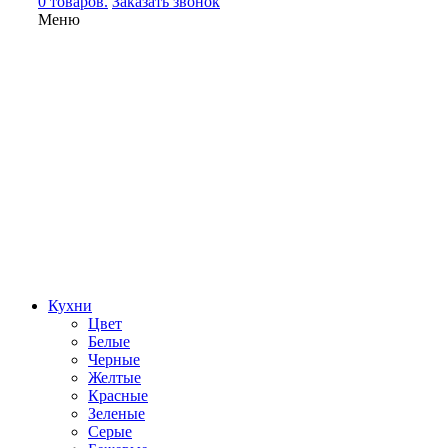
0 товаров.
Заказать звонок
Меню
Кухни
Цвет
Белые
Черные
Желтые
Красные
Зеленые
Серые