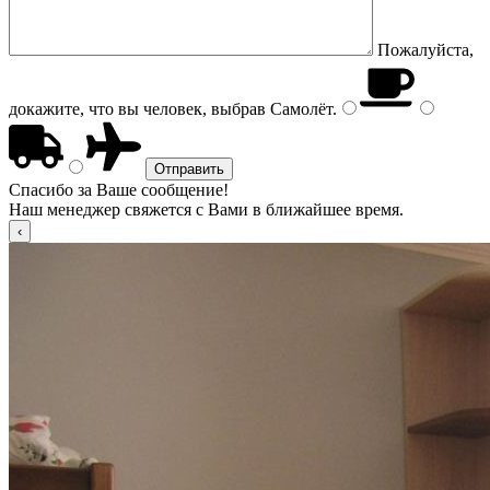
Пожалуйста,
докажите, что вы человек, выбрав
Самолёт
.
Спасибо за Ваше сообщение!
Наш менеджер свяжется с Вами в ближайшее время.