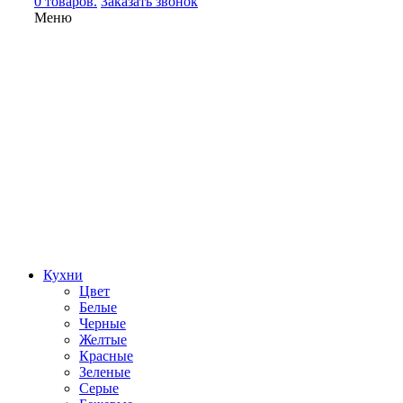
0 товаров.
Заказать звонок
Меню
Кухни
Цвет
Белые
Черные
Желтые
Красные
Зеленые
Серые