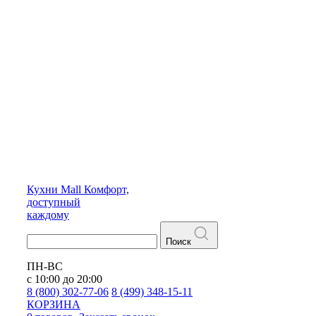
Кухни
Mall
Комфорт,
доступный
каждому
Поиск
ПН-ВС
с 10:00 до 20:00
8 (800) 302-77-06
8 (499) 348-15-11
КОРЗИНА