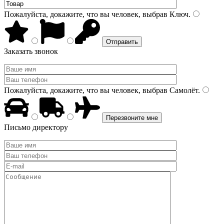
Пожалуйста, докажите, что вы человек, выбрав
Ключ
.
Заказать звонок
Пожалуйста, докажите, что вы человек, выбрав
Самолёт
.
Письмо директору