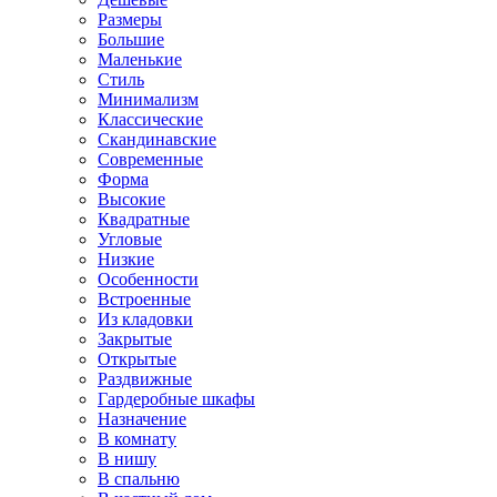
Размеры
Большие
Маленькие
Стиль
Минимализм
Классические
Скандинавские
Современные
Форма
Высокие
Квадратные
Угловые
Низкие
Особенности
Встроенные
Из кладовки
Закрытые
Открытые
Раздвижные
Гардеробные шкафы
Назначение
В комнату
В нишу
В спальню