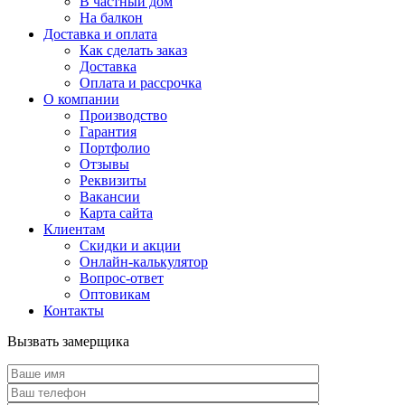
В частный дом
На балкон
Доставка и оплата
Как сделать заказ
Доставка
Оплата и рассрочка
О компании
Производство
Гарантия
Портфолио
Отзывы
Реквизиты
Вакансии
Карта сайта
Клиентам
Скидки и акции
Онлайн-калькулятор
Вопрос-ответ
Оптовикам
Контакты
Вызвать замерщика