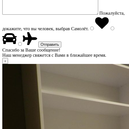
Пожалуйста,
докажите, что вы человек, выбрав
Самолёт
.
Спасибо за Ваше сообщение!
Наш менеджер свяжется с Вами в ближайшее время.