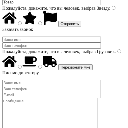
Пожалуйста, докажите, что вы человек, выбрав
Звезду
.
Заказать звонок
Пожалуйста, докажите, что вы человек, выбрав
Грузовик
.
Письмо директору