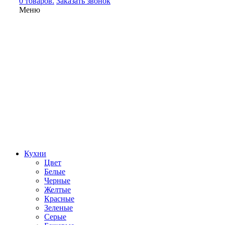
0 товаров.
Заказать звонок
Меню
Кухни
Цвет
Белые
Черные
Желтые
Красные
Зеленые
Серые