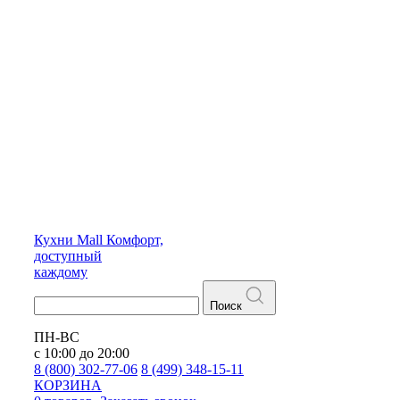
Кухни
Mall
Комфорт,
доступный
каждому
Поиск
ПН-ВС
с 10:00 до 20:00
8 (800) 302-77-06
8 (499) 348-15-11
КОРЗИНА