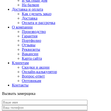
В частный дом
На балкон
Доставка и оплата
Как сделать заказ
Доставка
Оплата и рассрочка
О компании
Производство
Гарантия
Портфолио
Отзывы
Реквизиты
Вакансии
Карта сайта
Клиентам
Скидки и акции
Онлайн-калькулятор
Вопрос-ответ
Оптовикам
Контакты
Вызвать замерщика