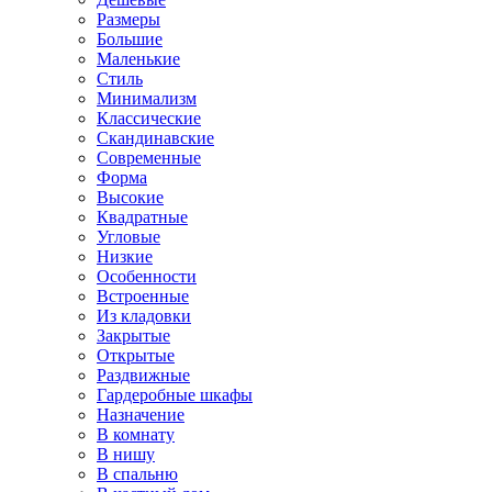
Размеры
Большие
Маленькие
Стиль
Минимализм
Классические
Скандинавские
Современные
Форма
Высокие
Квадратные
Угловые
Низкие
Особенности
Встроенные
Из кладовки
Закрытые
Открытые
Раздвижные
Гардеробные шкафы
Назначение
В комнату
В нишу
В спальню