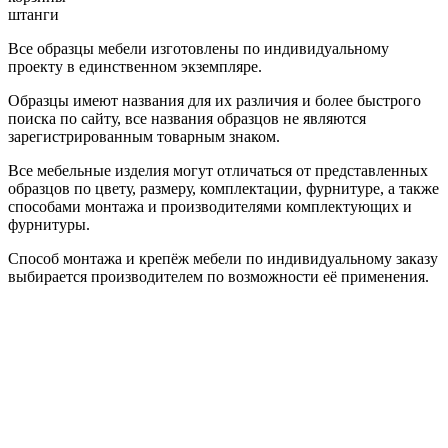
штанги
Все образцы мебели изготовлены по индивидуальному
проекту в единственном экземпляре.
Образцы имеют названия для их различия и более быстрого
поиска по сайту, все названия образцов не являются
зарегистрированным товарным знаком.
Все мебельные изделия могут отличаться от представленных
образцов по цвету, размеру, комплектации, фурнитуре, а также
способами монтажа и производителями комплектующих и
фурнитуры.
Способ монтажа и крепёж мебели по индивидуальному заказу
выбирается производителем по возможности её применения.