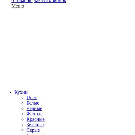
0 товаров.
Заказать звонок
Меню
Кухни
Цвет
Белые
Черные
Желтые
Красные
Зеленые
Серые