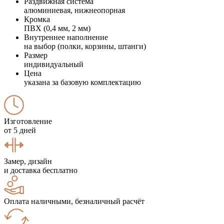
Раздвижная система
алюминиевая, нижнеопорная
Кромка
ПВХ (0,4 мм, 2 мм)
Внутреннее наполнение
на выбор (полки, корзины, штанги)
Размер
индивидуальный
Цена
указана за базовую комплектацию
Изготовление
от 5 дней
Замер, дизайн
и доставка бесплатно
Оплата наличными, безналичный расчёт