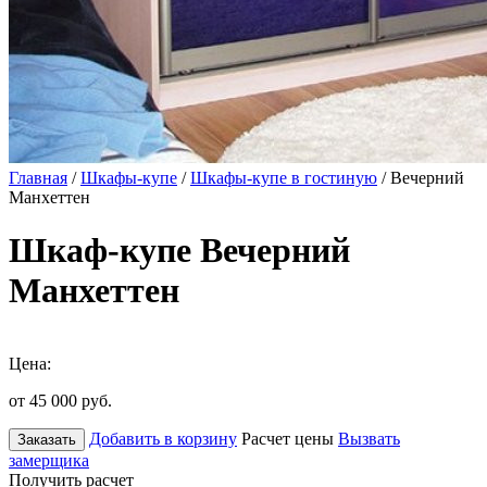
Главная
/
Шкафы-купе
/
Шкафы-купе в гостиную
/ Вечерний
Манхеттен
Шкаф-купе Вечерний
Манхеттен
Цена:
от 45 000
руб.
Добавить в корзину
Расчет цены
Вызвать
Заказать
замерщика
Получить расчет