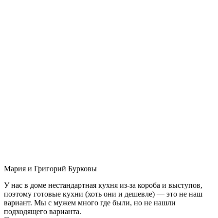
Мария и Григорий Бурковы
У нас в доме нестандартная кухня из-за короба и выступов,
поэтому готовые кухни (хоть они и дешевле) — это не наш
вариант. Мы с мужем много где были, но не нашли
подходящего варианта.