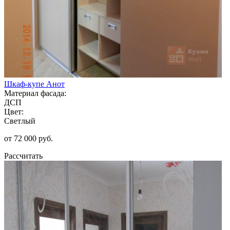
Шкаф-купе Анот
Материал фасада:
ДСП
Цвет:
Светлый
от 72 000 руб.
Рассчитать