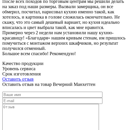
После всех походов по торговым центрам мы решили делать
на заказ под наши размеры. Вызвали замерщика, он все
обмерил, посчитал, нарисовал кухню именно такой, как
хотелось, и картинка в голове сложилась окончательно. Не
скажу, что это самый дешевый вариант, но кухня идеально
вписалась и цвет выбрала такой, как мне нравится.
Примерно через 2 недели нам установили нашу кухню-
красавицу! «Благодаря» нашим кривым стенам, им пришлось
помучиться с монтажом верхних шкафчиков, но результат
получился отменный.
Большое всем спасибо! Рекомендую!
Качество продукции
Уровень сервиса
Срок изготовления
Оставить отзыв
Оставить отзыв на товар Вечерний Манхеттен