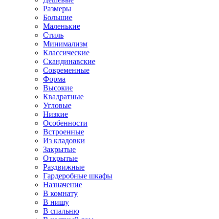
Размеры
Большие
Маленькие
Стиль
Минимализм
Классические
Скандинавские
Современные
Форма
Высокие
Квадратные
Угловые
Низкие
Особенности
Встроенные
Из кладовки
Закрытые
Открытые
Раздвижные
Гардеробные шкафы
Назначение
В комнату
В нишу
В спальню