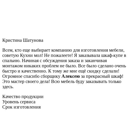
Кристина Шатунова
Всем, кто еще выбирает компанию для изготовления мебели,
советую Кухни мол! Не пожалеете! Я заказывала шкаф-купе в
спальню. Начиная с обсуждения заказа и заканчивая
монтажом никаких проблем не было. Все было сделано очень
быстро и качественно. К тому же мне ещё скидку сделали!
Огромное спасибо сборщику
Алексею
за прекрасный шкаф!
Это мастер своего дела! Всю мебель буду заказывать только
здесь.
Качество продукции
Уровень сервиса
Срок изготовления