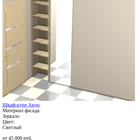
Шкаф-купе Андо
Материал фасада:
Зеркало
Цвет:
Светлый
от 45 000 руб.