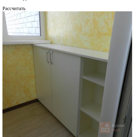
Рассчитать