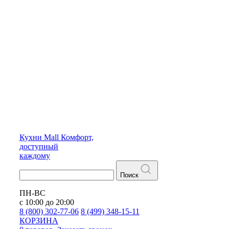
Кухни
Mall
Комфорт,
доступный
каждому
Поиск
ПН-ВС
с 10:00 до 20:00
8 (800) 302-77-06
8 (499) 348-15-11
КОРЗИНА