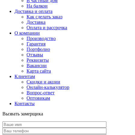
В частный дом
На балкон
Доставка и оплата
Как сделать заказ
Доставка
Оплата и рассрочка
О компании
Производство
Гарантия
Портфолио
Отзывы
Реквизиты
Вакансии
Карта сайта
Клиентам
Скидки и акции
Онлайн-калькулятор
Вопрос-ответ
Оптовикам
Контакты
Вызвать замерщика