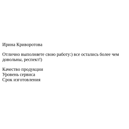
Ирина Криворотова
Отлично выполняете свою работу:) все остались более чем
довольны, респект!)
Качество продукции
Уровень сервиса
Срок изготовления