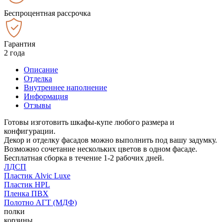
Беспроцентная рассрочка
Гарантия
2 года
Описание
Отделка
Внутреннее наполнение
Информация
Отзывы
Готовы изготовить шкафы-купе любого размера и
конфигурации.
Декор и отделку фасадов можно выполнить под вашу задумку.
Возможно сочетание нескольких цветов в одном фасаде.
Бесплатная сборка в течение 1-2 рабочих дней.
ЛДСП
Пластик Alvic Luxe
Пластик HPL
Пленка ПВХ
Полотно АГТ (МДФ)
полки
корзины