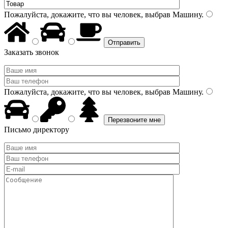
Пожалуйста, докажите, что вы человек, выбрав
Машину
.
Заказать звонок
Пожалуйста, докажите, что вы человек, выбрав
Машину
.
Письмо директору