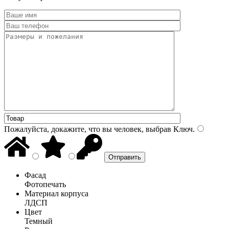
Пожалуйста, докажите, что вы человек, выбрав
Ключ
.
Фасад
Фотопечать
Материал корпуса
ЛДСП
Цвет
Темный