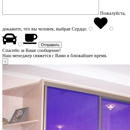
Пожалуйста,
докажите, что вы человек, выбрав
Сердце
.
Спасибо за Ваше сообщение!
Наш менеджер свяжется с Вами в ближайшее время.