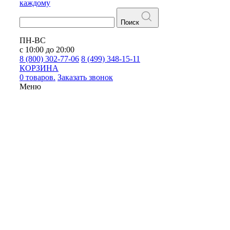
каждому
Поиск
ПН-ВС
с 10:00 до 20:00
8 (800) 302-77-06
8 (499) 348-15-11
КОРЗИНА
0 товаров.
Заказать звонок
Меню