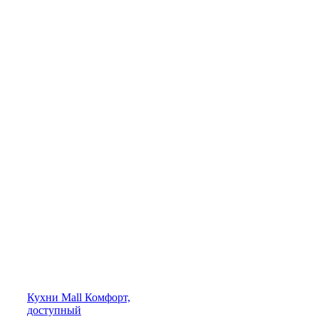
Кухни
Mall
Комфорт,
доступный