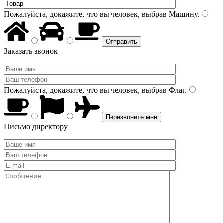
Пожалуйста, докажите, что вы человек, выбрав
Машину
.
Заказать звонок
Пожалуйста, докажите, что вы человек, выбрав
Флаг
.
Письмо директору