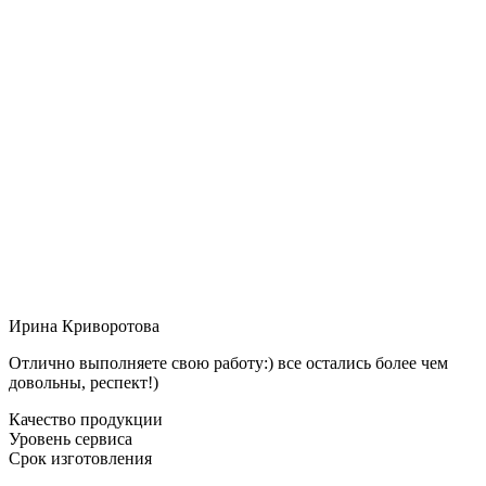
Ирина Криворотова
Отлично выполняете свою работу:) все остались более чем
довольны, респект!)
Качество продукции
Уровень сервиса
Срок изготовления