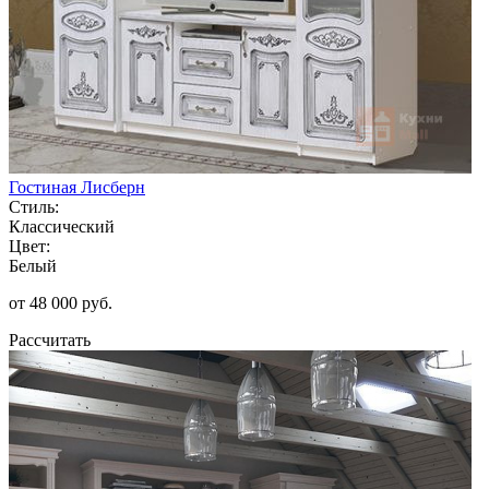
Гостиная Лисберн
Стиль:
Классический
Цвет:
Белый
от 48 000 руб.
Рассчитать