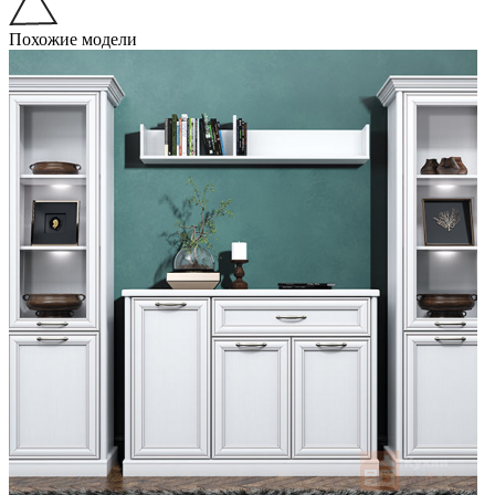
Похожие модели