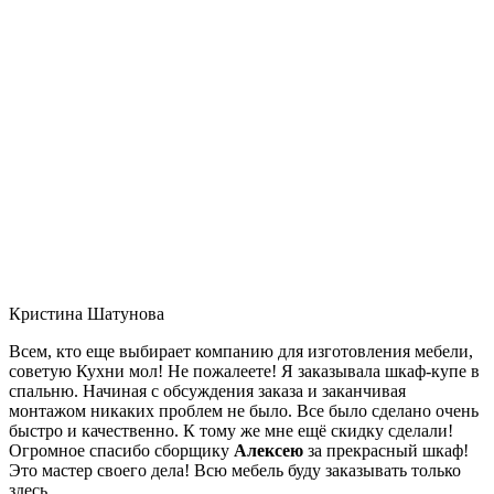
Кристина Шатунова
Всем, кто еще выбирает компанию для изготовления мебели,
советую Кухни мол! Не пожалеете! Я заказывала шкаф-купе в
спальню. Начиная с обсуждения заказа и заканчивая
монтажом никаких проблем не было. Все было сделано очень
быстро и качественно. К тому же мне ещё скидку сделали!
Огромное спасибо сборщику
Алексею
за прекрасный шкаф!
Это мастер своего дела! Всю мебель буду заказывать только
здесь.