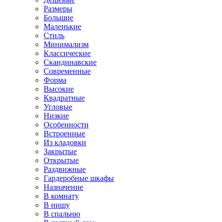
Размеры
Большие
Маленькие
Стиль
Минимализм
Классические
Скандинавские
Современные
Форма
Высокие
Квадратные
Угловые
Низкие
Особенности
Встроенные
Из кладовки
Закрытые
Открытые
Раздвижные
Гардеробные шкафы
Назначение
В комнату
В нишу
В спальню