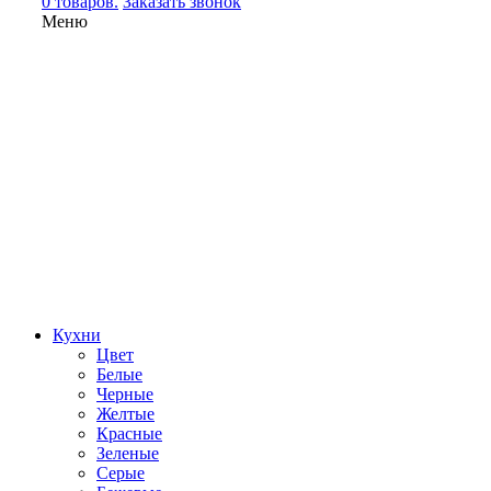
0 товаров.
Заказать звонок
Меню
Кухни
Цвет
Белые
Черные
Желтые
Красные
Зеленые
Серые