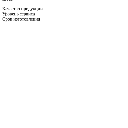
Качество продукции
Уровень сервиса
Срок изготовления