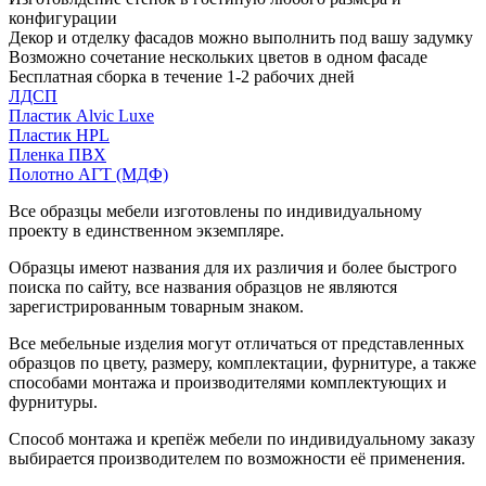
конфигурации
Декор и отделку фасадов можно выполнить под вашу задумку
Возможно сочетание нескольких цветов в одном фасаде
Бесплатная сборка в течение 1-2 рабочих дней
ЛДСП
Пластик Alvic Luxe
Пластик HPL
Пленка ПВХ
Полотно АГТ (МДФ)
Все образцы мебели изготовлены по индивидуальному
проекту в единственном экземпляре.
Образцы имеют названия для их различия и более быстрого
поиска по сайту, все названия образцов не являются
зарегистрированным товарным знаком.
Все мебельные изделия могут отличаться от представленных
образцов по цвету, размеру, комплектации, фурнитуре, а также
способами монтажа и производителями комплектующих и
фурнитуры.
Способ монтажа и крепёж мебели по индивидуальному заказу
выбирается производителем по возможности её применения.