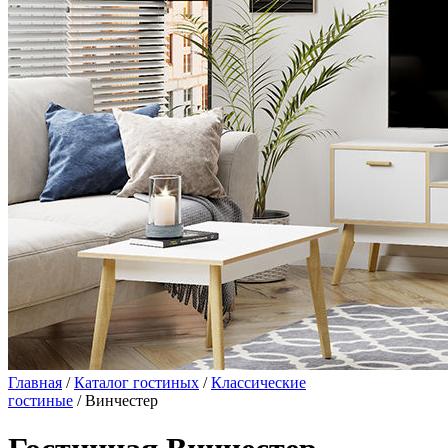
Главная
/
Каталог гостиных
/
Классические
гостиные
/ Винчестер