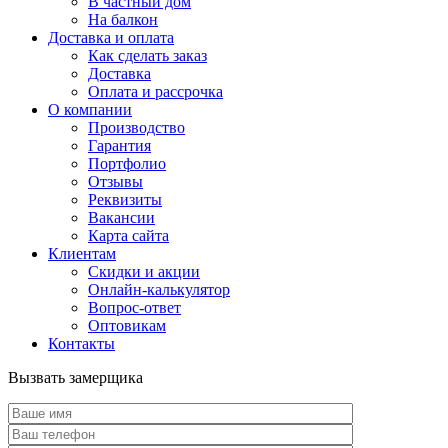
В частный дом
На балкон
Доставка и оплата
Как сделать заказ
Доставка
Оплата и рассрочка
О компании
Производство
Гарантия
Портфолио
Отзывы
Реквизиты
Вакансии
Карта сайта
Клиентам
Скидки и акции
Онлайн-калькулятор
Вопрос-ответ
Оптовикам
Контакты
Вызвать замерщика