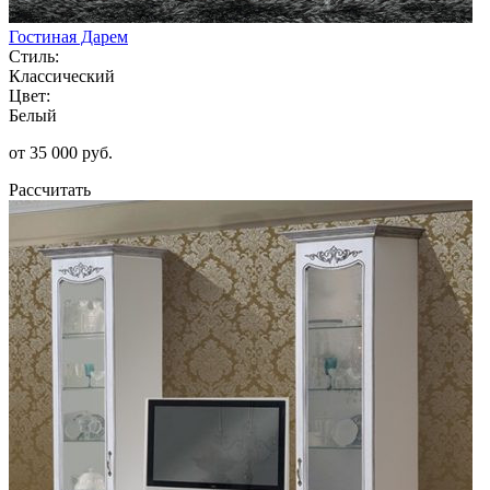
Гостиная Дарем
Стиль:
Классический
Цвет:
Белый
от 35 000 руб.
Рассчитать