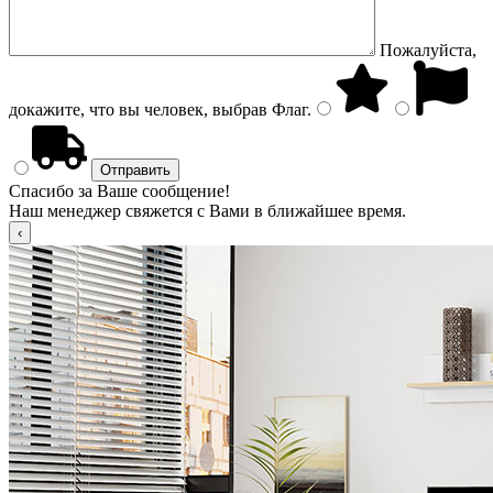
Пожалуйста,
докажите, что вы человек, выбрав
Флаг
.
Спасибо за Ваше сообщение!
Наш менеджер свяжется с Вами в ближайшее время.