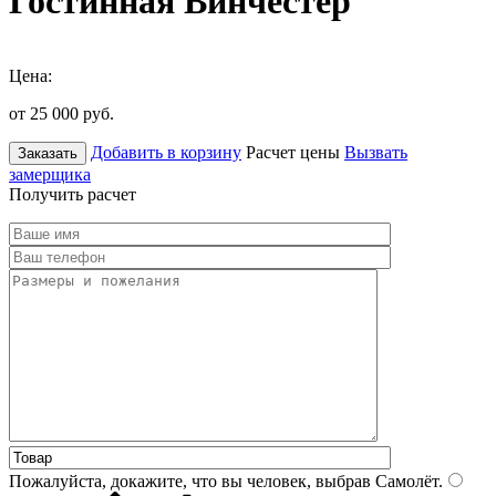
Гостинная Винчестер
Цена:
от 25 000
руб.
Добавить в корзину
Расчет цены
Вызвать
Заказать
замерщика
Получить расчет
Пожалуйста, докажите, что вы человек, выбрав
Самолёт
.