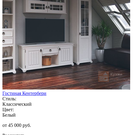
Гостиная Кентербери
Стиль:
Классический
Цвет:
Белый
от 45 000 руб.