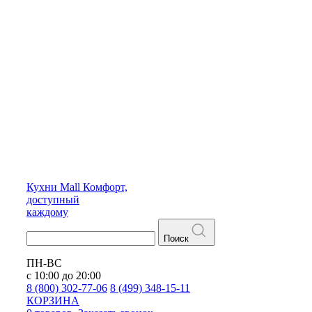
Кухни
Mall
Комфорт,
доступный
каждому
Поиск
ПН-ВС
с 10:00 до 20:00
8 (800) 302-77-06
8 (499) 348-15-11
КОРЗИНА