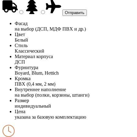
Фасад
на выбор (ДСП, МДФ ПВХ и др.)
Цвет
Белый
Стиль
Классический
Материал корпуса
ДСП
Фурнитура
Boyard, Blum, Hettich
Кромка
ПВХ (0,4 мм, 2 мм)
Внутреннее наполнение
на выбор (полки, корзины, штанги)
Размер
индивидуальный
Цена
указана за базовую комплектацию