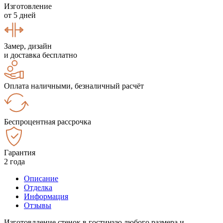
Изготовление
от 5 дней
Замер, дизайн
и доставка бесплатно
Оплата наличными, безналичный расчёт
Беспроцентная рассрочка
Гарантия
2 года
Описание
Отделка
Информация
Отзывы
Изготовлдение стенок в гостиную любого размера и