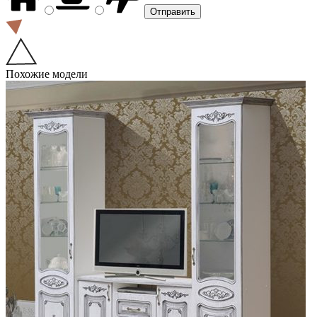
Похожие модели