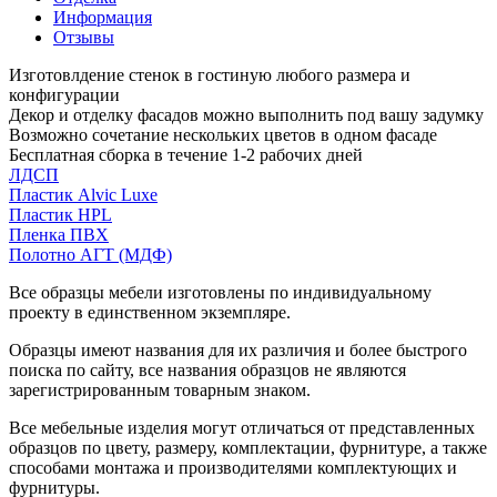
Информация
Отзывы
Изготовлдение стенок в гостиную любого размера и
конфигурации
Декор и отделку фасадов можно выполнить под вашу задумку
Возможно сочетание нескольких цветов в одном фасаде
Бесплатная сборка в течение 1-2 рабочих дней
ЛДСП
Пластик Alvic Luxe
Пластик HPL
Пленка ПВХ
Полотно АГТ (МДФ)
Все образцы мебели изготовлены по индивидуальному
проекту в единственном экземпляре.
Образцы имеют названия для их различия и более быстрого
поиска по сайту, все названия образцов не являются
зарегистрированным товарным знаком.
Все мебельные изделия могут отличаться от представленных
образцов по цвету, размеру, комплектации, фурнитуре, а также
способами монтажа и производителями комплектующих и
фурнитуры.