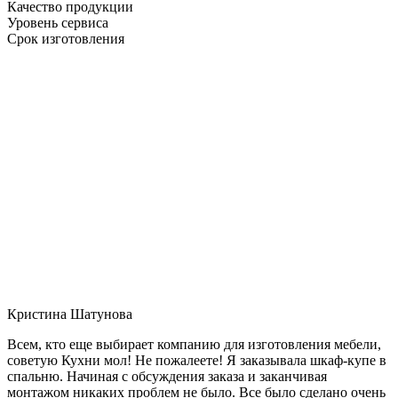
Качество продукции
Уровень сервиса
Срок изготовления
Кристина Шатунова
Всем, кто еще выбирает компанию для изготовления мебели,
советую Кухни мол! Не пожалеете! Я заказывала шкаф-купе в
спальню. Начиная с обсуждения заказа и заканчивая
монтажом никаких проблем не было. Все было сделано очень