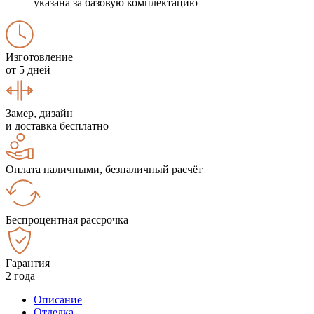
указана за базовую комплектацию
Изготовление
от 5 дней
Замер, дизайн
и доставка бесплатно
Оплата наличными, безналичный расчёт
Беспроцентная рассрочка
Гарантия
2 года
Описание
Отделка