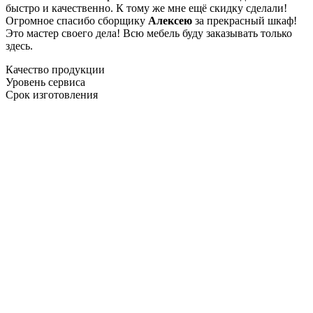
быстро и качественно. К тому же мне ещё скидку сделали!
Огромное спасибо сборщику
Алексею
за прекрасный шкаф!
Это мастер своего дела! Всю мебель буду заказывать только
здесь.
Качество продукции
Уровень сервиса
Срок изготовления