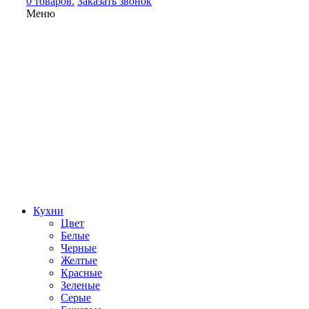
0 товаров.
Заказать звонок
Меню
Кухни
Цвет
Белые
Черные
Желтые
Красные
Зеленые
Серые