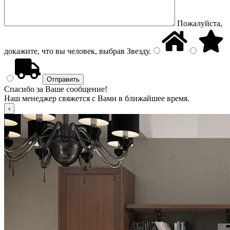
Пожалуйста,
докажите, что вы человек, выбрав
Звезду
.
Спасибо за Ваше сообщение!
Наш менеджер свяжется с Вами в ближайшее время.