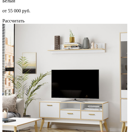
Белый
от 55 000 руб.
Рассчитать