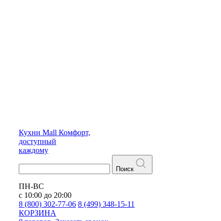
Кухни
Mall
Комфорт,
доступный
каждому
Поиск
ПН-ВС
с 10:00 до 20:00
8 (800) 302-77-06
8 (499) 348-15-11
КОРЗИНА