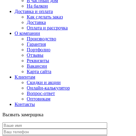
В частный дом
На балкон
Доставка и оплата
Как сделать заказ
Доставка
Оплата и рассрочка
О компании
Производство
Гарантия
Портфолио
Отзывы
Реквизиты
Вакансии
Карта сайта
Клиентам
Скидки и акции
Онлайн-калькулятор
Вопрос-ответ
Оптовикам
Контакты
Вызвать замерщика