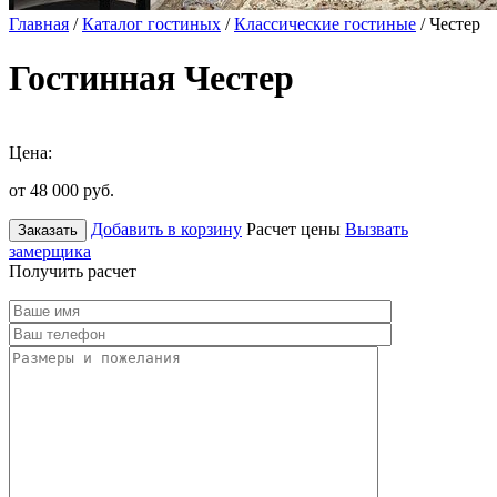
Главная
/
Каталог гостиных
/
Классические гостиные
/ Честер
Гостинная Честер
Цена:
от 48 000
руб.
Добавить в корзину
Расчет цены
Вызвать
Заказать
замерщика
Получить расчет