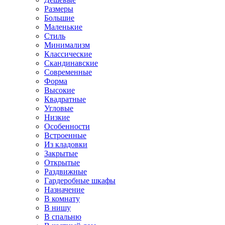
Размеры
Большие
Маленькие
Стиль
Минимализм
Классические
Скандинавские
Современные
Форма
Высокие
Квадратные
Угловые
Низкие
Особенности
Встроенные
Из кладовки
Закрытые
Открытые
Раздвижные
Гардеробные шкафы
Назначение
В комнату
В нишу
В спальню