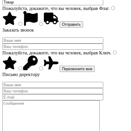
Пожалуйста, докажите, что вы человек, выбрав
Флаг
.
Заказать звонок
Пожалуйста, докажите, что вы человек, выбрав
Ключ
.
Письмо директору