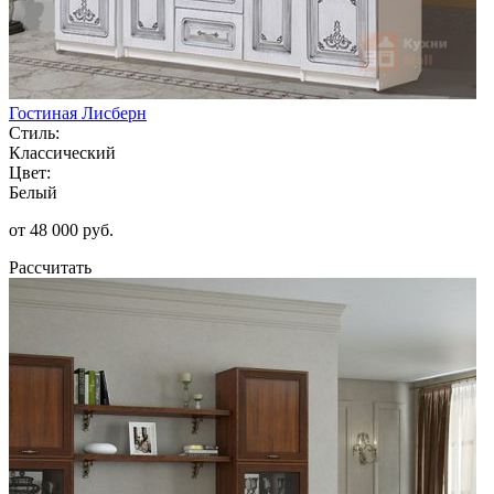
Гостиная Лисберн
Стиль:
Классический
Цвет:
Белый
от 48 000 руб.
Рассчитать