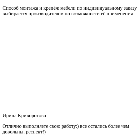
Способ монтажа и крепёж мебели по индивидуальному заказу
выбирается производителем по возможности её применения.
Ирина Криворотова
Отлично выполняете свою работу:) все остались более чем
довольны, респект!)