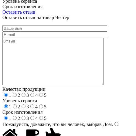
Уровень сервиса
Срок изготовления
Оставить отзыв
Оставить отзыв на товар Честер
Качество продукции
1
2
3
4
5
Уровень сервиса
1
2
3
4
5
Срок изготовления
1
2
3
4
5
Пожалуйста, докажите, что вы человек, выбрав
Дом
.