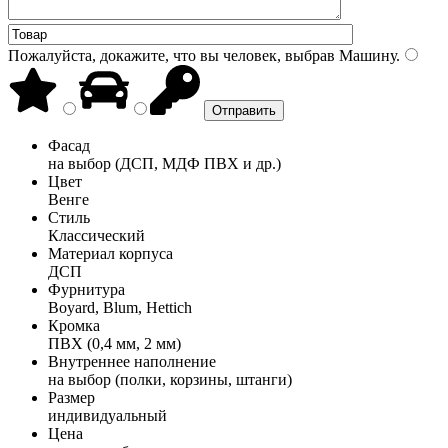
Пожалуйста, докажите, что вы человек, выбрав
Машину
.
Фасад
на выбор (ДСП, МДФ ПВХ и др.)
Цвет
Венге
Стиль
Классический
Материал корпуса
ДСП
Фурнитура
Boyard, Blum, Hettich
Кромка
ПВХ (0,4 мм, 2 мм)
Внутреннее наполнение
на выбор (полки, корзины, штанги)
Размер
индивидуальный
Цена