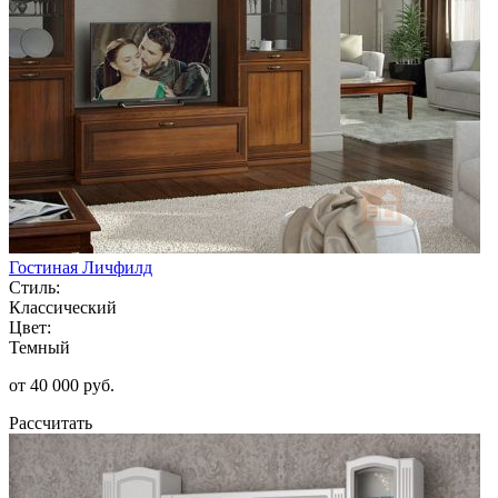
Гостиная Личфилд
Стиль:
Классический
Цвет:
Темный
от 40 000 руб.
Рассчитать