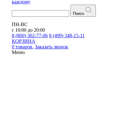
каждому
Поиск
ПН-ВС
с 10:00 до 20:00
8 (800) 302-77-06
8 (499) 348-15-11
КОРЗИНА
0 товаров.
Заказать звонок
Меню