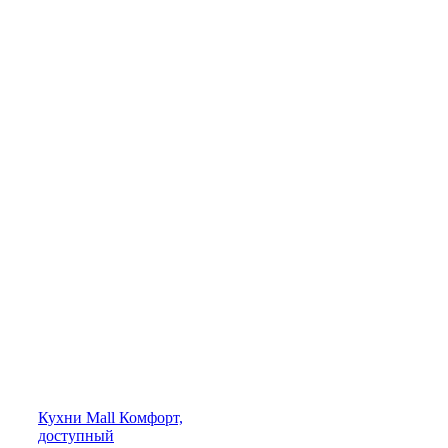
Кухни
Mall
Комфорт,
доступный