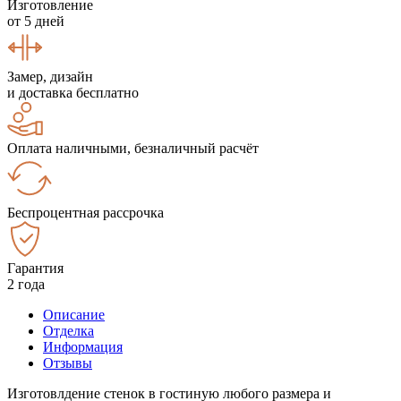
Изготовление
от 5 дней
Замер, дизайн
и доставка бесплатно
Оплата наличными, безналичный расчёт
Беспроцентная рассрочка
Гарантия
2 года
Описание
Отделка
Информация
Отзывы
Изготовлдение стенок в гостиную любого размера и