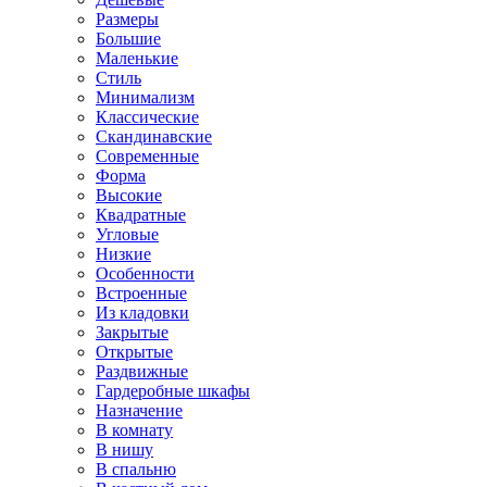
Размеры
Большие
Маленькие
Стиль
Минимализм
Классические
Скандинавские
Современные
Форма
Высокие
Квадратные
Угловые
Низкие
Особенности
Встроенные
Из кладовки
Закрытые
Открытые
Раздвижные
Гардеробные шкафы
Назначение
В комнату
В нишу
В спальню