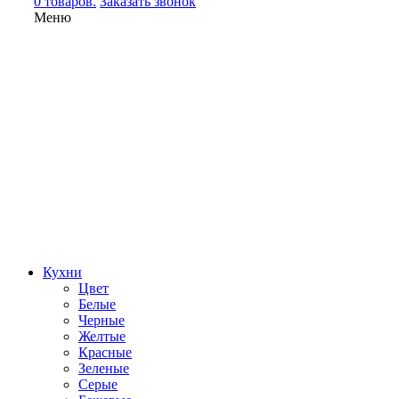
0 товаров.
Заказать звонок
Меню
Кухни
Цвет
Белые
Черные
Желтые
Красные
Зеленые
Серые