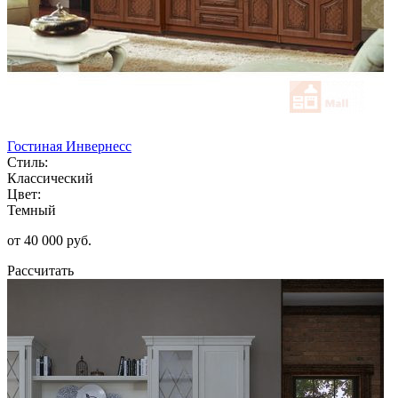
Гостиная Инвернесс
Стиль:
Классический
Цвет:
Темный
от 40 000 руб.
Рассчитать