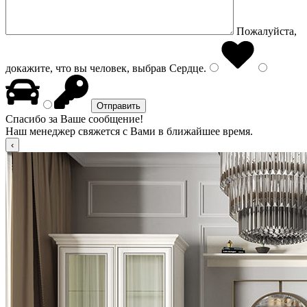
Пожалуйста,
докажите, что вы человек, выбрав
Сердце
.
Спасибо за Ваше сообщение!
Наш менеджер свяжется с Вами в ближайшее время.