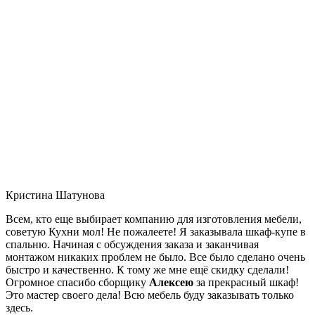
Кристина Шатунова
Всем, кто еще выбирает компанию для изготовления мебели,
советую Кухни мол! Не пожалеете! Я заказывала шкаф-купе в
спальню. Начиная с обсуждения заказа и заканчивая
монтажом никаких проблем не было. Все было сделано очень
быстро и качественно. К тому же мне ещё скидку сделали!
Огромное спасибо сборщику
Алексею
за прекрасный шкаф!
Это мастер своего дела! Всю мебель буду заказывать только
здесь.