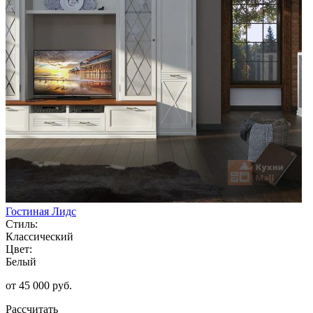
Гостиная Лидс
Стиль:
Классический
Цвет:
Белый
от 45 000 руб.
Рассчитать