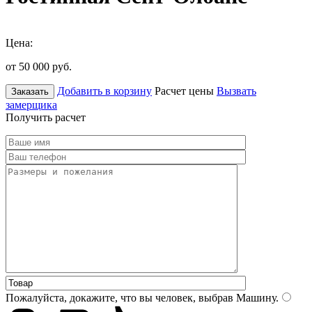
Цена:
от 50 000
руб.
Добавить в корзину
Расчет цены
Вызвать
Заказать
замерщика
Получить расчет
Пожалуйста, докажите, что вы человек, выбрав
Машину
.