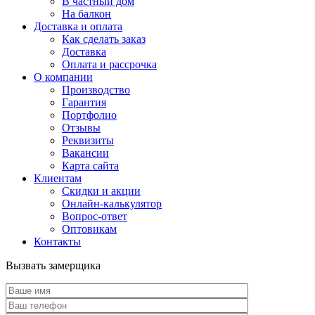
В частный дом
На балкон
Доставка и оплата
Как сделать заказ
Доставка
Оплата и рассрочка
О компании
Производство
Гарантия
Портфолио
Отзывы
Реквизиты
Вакансии
Карта сайта
Клиентам
Скидки и акции
Онлайн-калькулятор
Вопрос-ответ
Оптовикам
Контакты
Вызвать замерщика