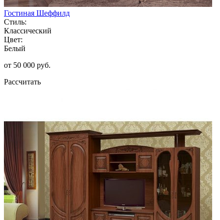
Гостиная Шеффилд
Стиль:
Классический
Цвет:
Белый
от 50 000 руб.
Рассчитать