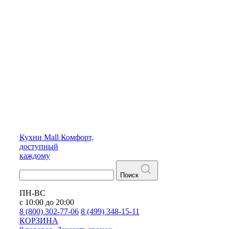
Кухни
Mall
Комфорт,
доступный
каждому
Поиск
ПН-ВС
с 10:00 до 20:00
8 (800) 302-77-06
8 (499) 348-15-11
КОРЗИНА