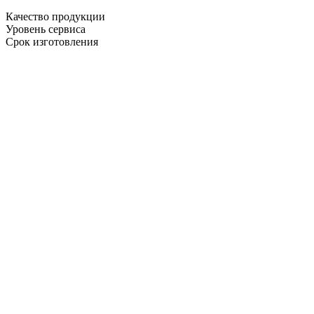
Качество продукции
Уровень сервиса
Срок изготовления