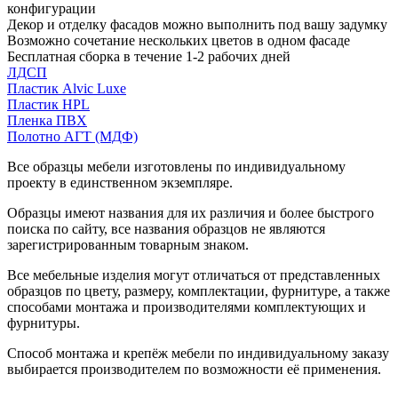
конфигурации
Декор и отделку фасадов можно выполнить под вашу задумку
Возможно сочетание нескольких цветов в одном фасаде
Бесплатная сборка в течение 1-2 рабочих дней
ЛДСП
Пластик Alvic Luxe
Пластик HPL
Пленка ПВХ
Полотно АГТ (МДФ)
Все образцы мебели изготовлены по индивидуальному
проекту в единственном экземпляре.
Образцы имеют названия для их различия и более быстрого
поиска по сайту, все названия образцов не являются
зарегистрированным товарным знаком.
Все мебельные изделия могут отличаться от представленных
образцов по цвету, размеру, комплектации, фурнитуре, а также
способами монтажа и производителями комплектующих и
фурнитуры.
Способ монтажа и крепёж мебели по индивидуальному заказу
выбирается производителем по возможности её применения.