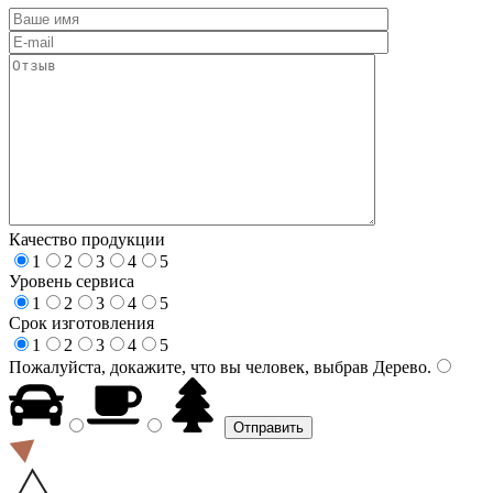
Качество продукции
1
2
3
4
5
Уровень сервиса
1
2
3
4
5
Срок изготовления
1
2
3
4
5
Пожалуйста, докажите, что вы человек, выбрав
Дерево
.