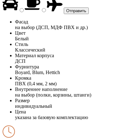
Фасад
на выбор (ДСП, МДФ ПВХ и др.)
Цвет
Белый
Стиль
Классический
Материал корпуса
ДСП
Фурнитура
Boyard, Blum, Hettich
Кромка
ПВХ (0,4 мм, 2 мм)
Внутреннее наполнение
на выбор (полки, корзины, штанги)
Размер
индивидуальный
Цена
указана за базовую комплектацию