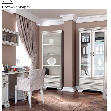
Похожие модели