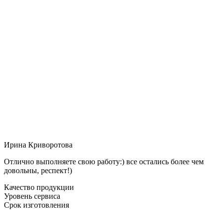
Ирина Криворотова
Отлично выполняете свою работу:) все остались более чем
довольны, респект!)
Качество продукции
Уровень сервиса
Срок изготовления