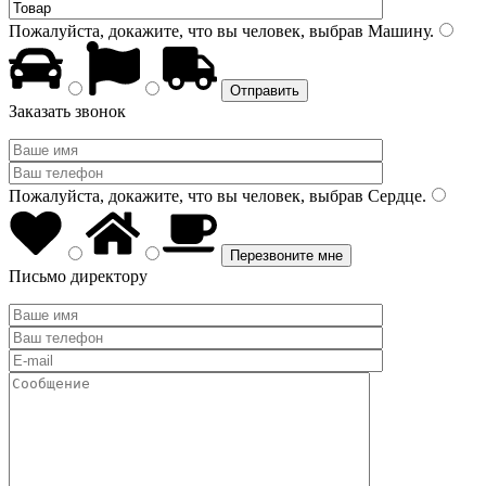
Пожалуйста, докажите, что вы человек, выбрав
Машину
.
Заказать звонок
Пожалуйста, докажите, что вы человек, выбрав
Сердце
.
Письмо директору