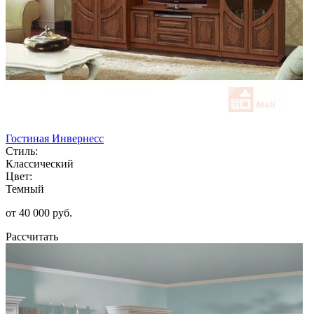
Гостиная Инвернесс
Стиль:
Классический
Цвет:
Темный
от 40 000 руб.
Рассчитать