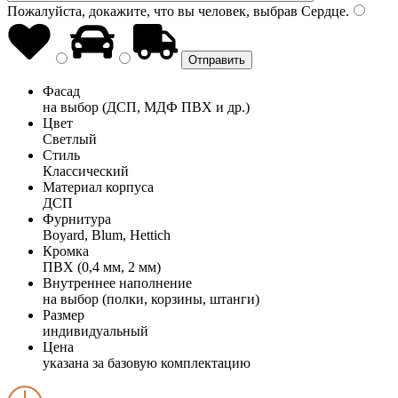
Пожалуйста, докажите, что вы человек, выбрав
Сердце
.
Фасад
на выбор (ДСП, МДФ ПВХ и др.)
Цвет
Светлый
Стиль
Классический
Материал корпуса
ДСП
Фурнитура
Boyard, Blum, Hettich
Кромка
ПВХ (0,4 мм, 2 мм)
Внутреннее наполнение
на выбор (полки, корзины, штанги)
Размер
индивидуальный
Цена
указана за базовую комплектацию