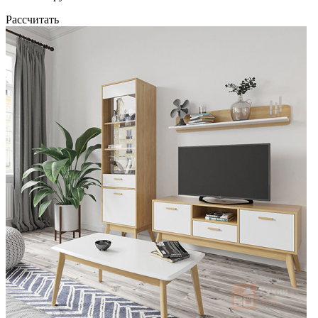
Рассчитать