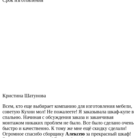
Срок изготовления
Кристина Шатунова
Всем, кто еще выбирает компанию для изготовления мебели,
советую Кухни мол! Не пожалеете! Я заказывала шкаф-купе в
спальню. Начиная с обсуждения заказа и заканчивая
монтажом никаких проблем не было. Все было сделано очень
быстро и качественно. К тому же мне ещё скидку сделали!
Огромное спасибо сборщику
Алексею
за прекрасный шкаф!