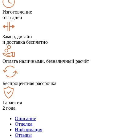
Изготовление
от 5 дней
Замер, дизайн
и доставка бесплатно
Оплата наличными, безналичный расчёт
Беспроцентная рассрочка
Гарантия
2 года
Описание
Отделка
Информация
Отзывы