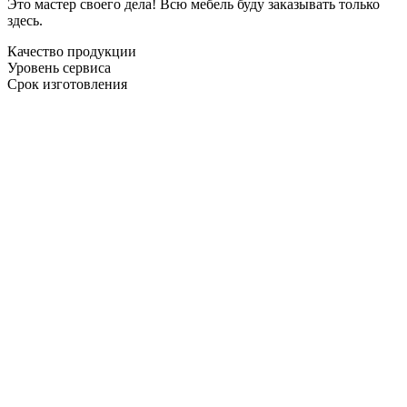
Это мастер своего дела! Всю мебель буду заказывать только
здесь.
Качество продукции
Уровень сервиса
Срок изготовления