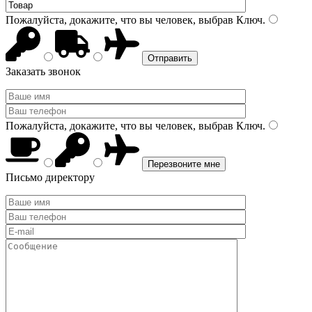
Пожалуйста, докажите, что вы человек, выбрав
Ключ
.
Заказать звонок
Пожалуйста, докажите, что вы человек, выбрав
Ключ
.
Письмо директору