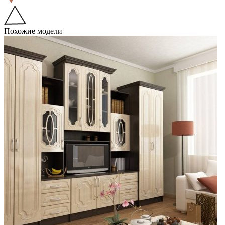
Похожие модели