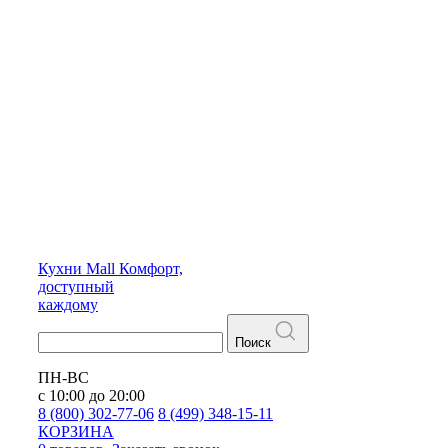
Кухни
Mall
Комфорт,
доступный
каждому
Поиск
ПН-ВС
с 10:00 до 20:00
8 (800) 302-77-06
8 (499) 348-15-11
КОРЗИНА