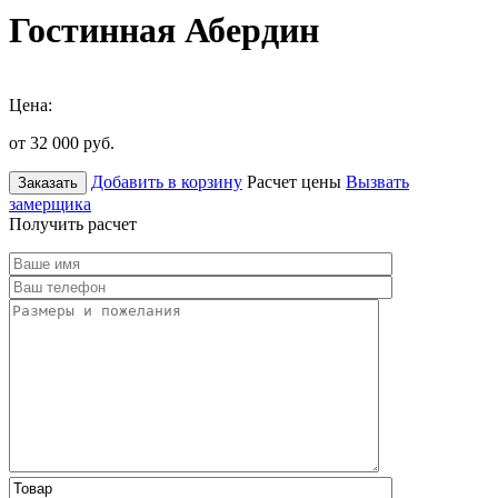
Гостинная Абердин
Цена:
от 32 000
руб.
Добавить в корзину
Расчет цены
Вызвать
Заказать
замерщика
Получить расчет