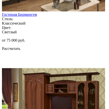
Гостиная Бирмингем
Стиль:
Классический
Цвет:
Светлый
от 75 000 руб.
Рассчитать