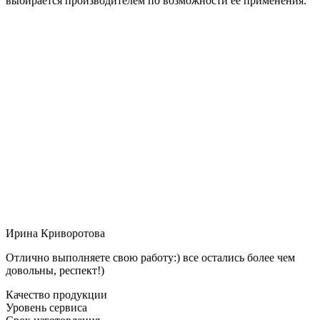
выбирается производителем по возможности её применения.
Ирина Криворотова
Отлично выполняете свою работу:) все остались более чем
довольны, респект!)
Качество продукции
Уровень сервиса