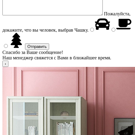
Пожалуйста,
докажите, что вы человек, выбрав
Чашку
.
Спасибо за Ваше сообщение!
Наш менеджер свяжется с Вами в ближайшее время.