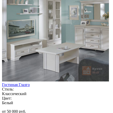
Гостиная Глазго
Стиль:
Классический
Цвет:
Белый
от 50 000 руб.