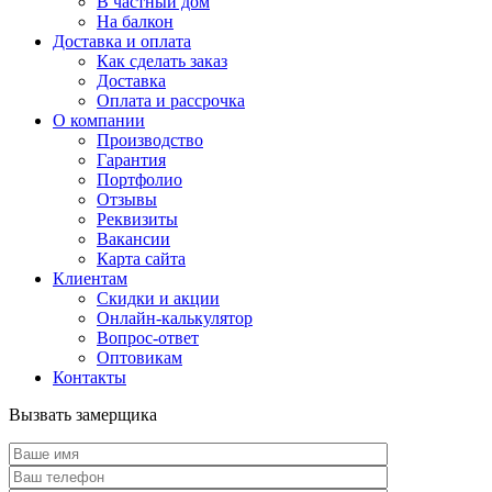
В частный дом
На балкон
Доставка и оплата
Как сделать заказ
Доставка
Оплата и рассрочка
О компании
Производство
Гарантия
Портфолио
Отзывы
Реквизиты
Вакансии
Карта сайта
Клиентам
Скидки и акции
Онлайн-калькулятор
Вопрос-ответ
Оптовикам
Контакты
Вызвать замерщика