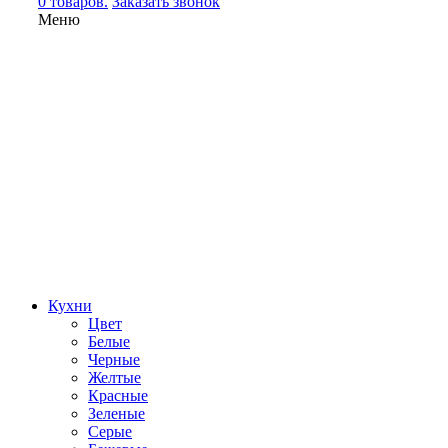
0 товаров.
Заказать звонок
Меню
Кухни
Цвет
Белые
Черные
Желтые
Красные
Зеленые
Серые