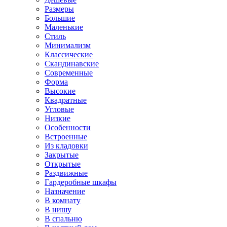
Размеры
Большие
Маленькие
Стиль
Минимализм
Классические
Скандинавские
Современные
Форма
Высокие
Квадратные
Угловые
Низкие
Особенности
Встроенные
Из кладовки
Закрытые
Открытые
Раздвижные
Гардеробные шкафы
Назначение
В комнату
В нишу
В спальню