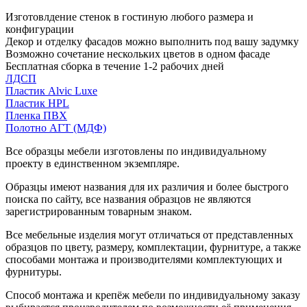
Изготовлдение стенок в гостиную любого размера и
конфигурации
Декор и отделку фасадов можно выполнить под вашу задумку
Возможно сочетание нескольких цветов в одном фасаде
Бесплатная сборка в течение 1-2 рабочих дней
ЛДСП
Пластик Alvic Luxe
Пластик HPL
Пленка ПВХ
Полотно АГТ (МДФ)
Все образцы мебели изготовлены по индивидуальному
проекту в единственном экземпляре.
Образцы имеют названия для их различия и более быстрого
поиска по сайту, все названия образцов не являются
зарегистрированным товарным знаком.
Все мебельные изделия могут отличаться от представленных
образцов по цвету, размеру, комплектации, фурнитуре, а также
способами монтажа и производителями комплектующих и
фурнитуры.
Способ монтажа и крепёж мебели по индивидуальному заказу