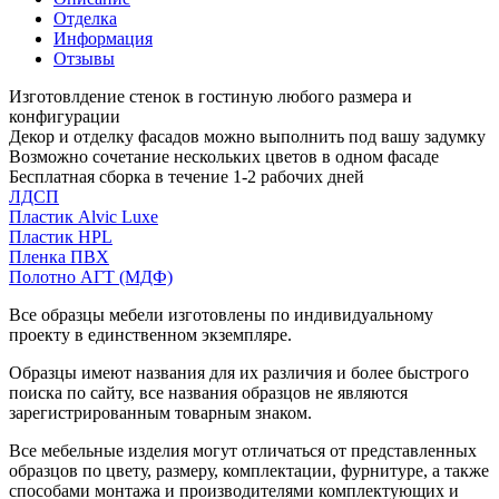
Отделка
Информация
Отзывы
Изготовлдение стенок в гостиную любого размера и
конфигурации
Декор и отделку фасадов можно выполнить под вашу задумку
Возможно сочетание нескольких цветов в одном фасаде
Бесплатная сборка в течение 1-2 рабочих дней
ЛДСП
Пластик Alvic Luxe
Пластик HPL
Пленка ПВХ
Полотно АГТ (МДФ)
Все образцы мебели изготовлены по индивидуальному
проекту в единственном экземпляре.
Образцы имеют названия для их различия и более быстрого
поиска по сайту, все названия образцов не являются
зарегистрированным товарным знаком.
Все мебельные изделия могут отличаться от представленных
образцов по цвету, размеру, комплектации, фурнитуре, а также
способами монтажа и производителями комплектующих и