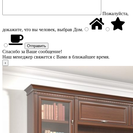
Пожалуйста,
докажите, что вы человек, выбрав
Дом
.
Спасибо за Ваше сообщение!
Наш менеджер свяжется с Вами в ближайшее время.