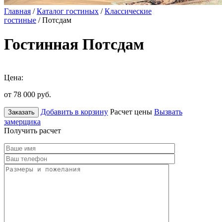
Главная
/
Каталог гостиных
/
Классические
гостиные
/ Потсдам
Гостинная Потсдам
Цена:
от 78 000
руб.
Добавить в корзину
Расчет цены
Вызвать
Заказать
замерщика
Получить расчет