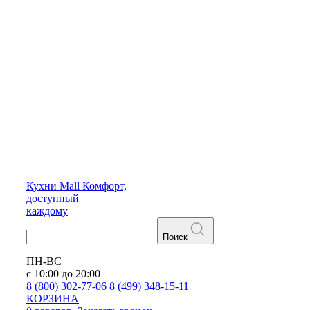
Кухни
Mall
Комфорт,
доступный
каждому
Поиск
ПН-ВС
с 10:00 до 20:00
8 (800) 302-77-06
8 (499) 348-15-11
КОРЗИНА