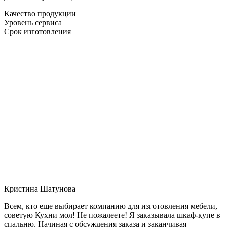
Качество продукции
Уровень сервиса
Срок изготовления
Кристина Шатунова
Всем, кто еще выбирает компанию для изготовления мебели,
советую Кухни мол! Не пожалеете! Я заказывала шкаф-купе в
спальню. Начиная с обсуждения заказа и заканчивая