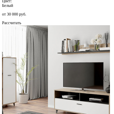
Цвет:
Белый
от 30 000 руб.
Рассчитать