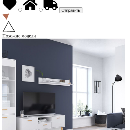
Похожие модели