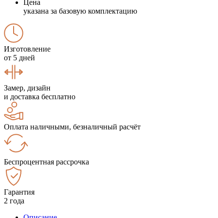
Цена
указана за базовую комплектацию
Изготовление
от 5 дней
Замер, дизайн
и доставка бесплатно
Оплата наличными, безналичный расчёт
Беспроцентная рассрочка
Гарантия
2 года
Описание