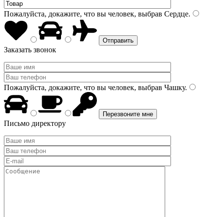
Пожалуйста, докажите, что вы человек, выбрав
Сердце
.
Заказать звонок
Пожалуйста, докажите, что вы человек, выбрав
Чашку
.
Письмо директору