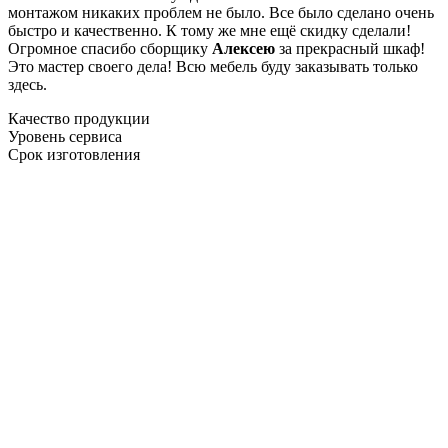
монтажом никаких проблем не было. Все было сделано очень
быстро и качественно. К тому же мне ещё скидку сделали!
Огромное спасибо сборщику
Алексею
за прекрасный шкаф!
Это мастер своего дела! Всю мебель буду заказывать только
здесь.
Качество продукции
Уровень сервиса
Срок изготовления