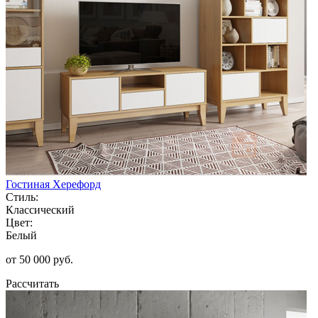
Гостиная Херефорд
Стиль:
Классический
Цвет:
Белый
от 50 000 руб.
Рассчитать