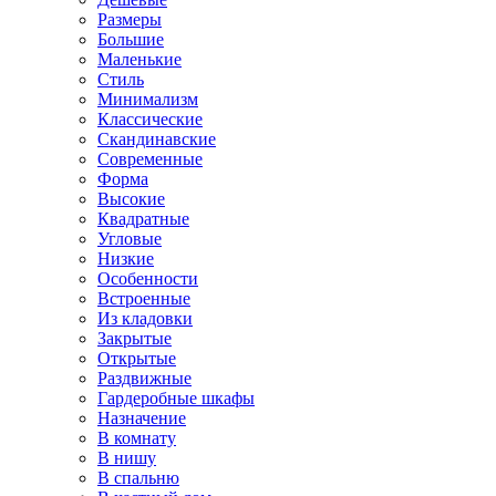
Размеры
Большие
Маленькие
Стиль
Минимализм
Классические
Скандинавские
Современные
Форма
Высокие
Квадратные
Угловые
Низкие
Особенности
Встроенные
Из кладовки
Закрытые
Открытые
Раздвижные
Гардеробные шкафы
Назначение
В комнату
В нишу
В спальню