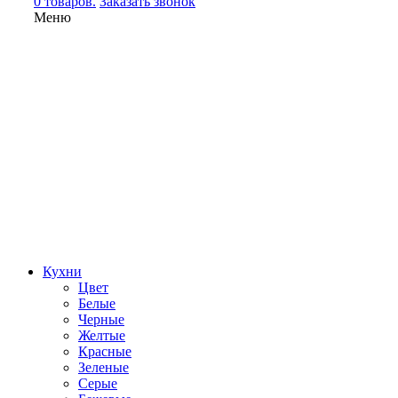
0 товаров.
Заказать звонок
Меню
Кухни
Цвет
Белые
Черные
Желтые
Красные
Зеленые
Серые