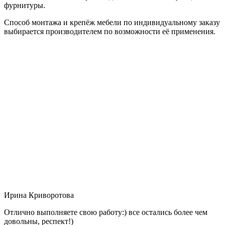
фурнитуры.
Способ монтажа и крепёж мебели по индивидуальному заказу
выбирается производителем по возможности её применения.
Ирина Криворотова
Отлично выполняете свою работу:) все остались более чем
довольны, респект!)