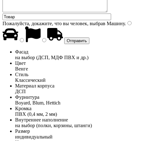
Пожалуйста, докажите, что вы человек, выбрав
Машину
.
Фасад
на выбор (ДСП, МДФ ПВХ и др.)
Цвет
Венге
Стиль
Классический
Материал корпуса
ДСП
Фурнитура
Boyard, Blum, Hettich
Кромка
ПВХ (0,4 мм, 2 мм)
Внутреннее наполнение
на выбор (полки, корзины, штанги)
Размер
индивидуальный