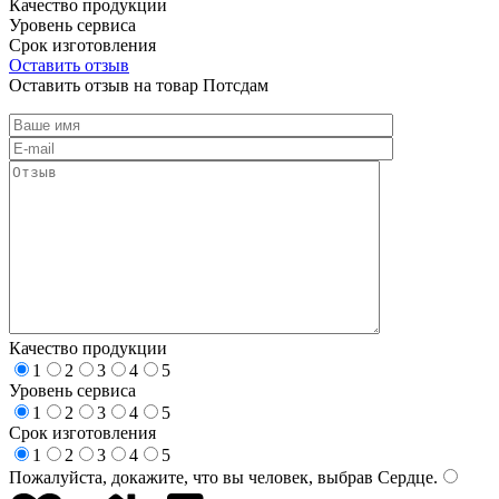
Качество продукции
Уровень сервиса
Срок изготовления
Оставить отзыв
Оставить отзыв на товар Потсдам
Качество продукции
1
2
3
4
5
Уровень сервиса
1
2
3
4
5
Срок изготовления
1
2
3
4
5
Пожалуйста, докажите, что вы человек, выбрав
Сердце
.