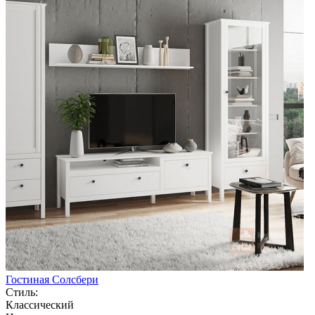
Гостиная Солсбери
Стиль:
Классический