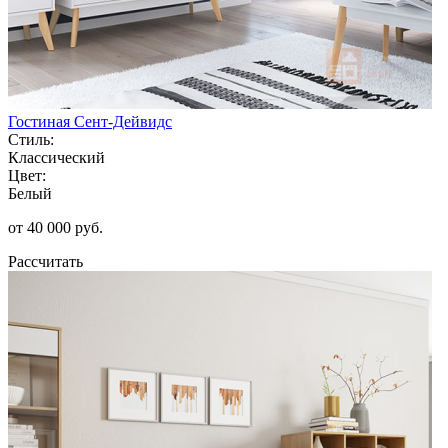
Гостиная Сент-Дейвидс
Стиль:
Классический
Цвет:
Белый
от 40 000 руб.
Рассчитать