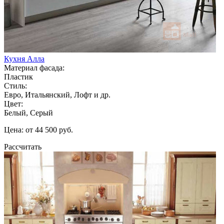
Кухня Алла
Материал фасада:
Пластик
Стиль:
Евро, Итальянский, Лофт и др.
Цвет:
Белый, Серый
Цена: от 44 500 руб.
Рассчитать