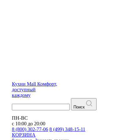
Кухни
Mall
Комфорт,
доступный
каждому
Поиск
ПН-ВС
с 10:00 до 20:00
8 (800) 302-77-06
8 (499) 348-15-11
КОРЗИНА