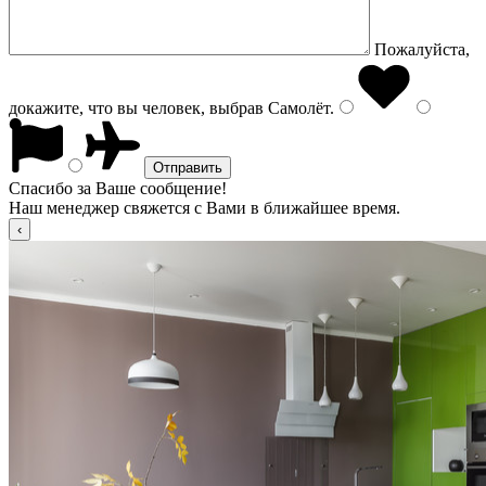
Пожалуйста,
докажите, что вы человек, выбрав
Самолёт
.
Спасибо за Ваше сообщение!
Наш менеджер свяжется с Вами в ближайшее время.