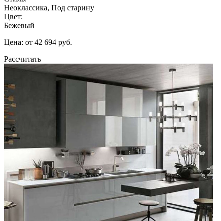
Неоклассика, Под старину
Цвет:
Бежевый
Цена: от 42 694 руб.
Рассчитать