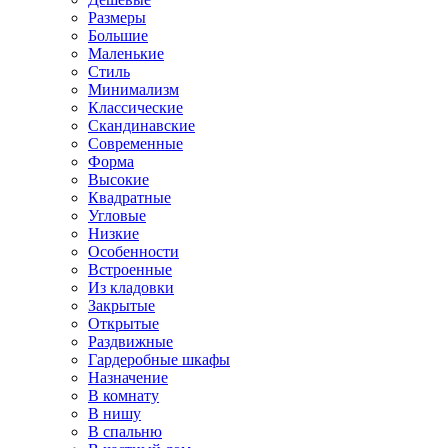
Размеры
Большие
Маленькие
Стиль
Минимализм
Классические
Скандинавские
Современные
Форма
Высокие
Квадратные
Угловые
Низкие
Особенности
Встроенные
Из кладовки
Закрытые
Открытые
Раздвижные
Гардеробные шкафы
Назначение
В комнату
В нишу
В спальню