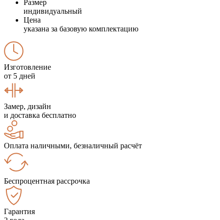
Размер
индивидуальный
Цена
указана за базовую комплектацию
Изготовление
от 5 дней
Замер, дизайн
и доставка бесплатно
Оплата наличными, безналичный расчёт
Беспроцентная рассрочка
Гарантия