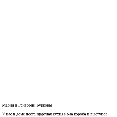
Мария и Григорий Бурковы
У нас в доме нестандартная кухня из-за короба и выступов,