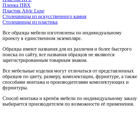
Пленка ПВХ
Пластик Alvic Luxe
Столешницы из искусственного камня
Столешницы из пластика
Все образцы мебели изготовлены по индивидуальному
проекту в единственном экземпляре.
Образцы имеют названия для их различия и более быстрого
поиска по сайту, все названия образцов не являются
зарегистрированным товарным знаком.
Все мебельные изделия могут отличаться от представленных
образцов по цвету, размеру, комплектации, фурнитуре, а также
способами монтажа и производителями комплектующих и
фурнитуры.
Способ монтажа и крепёж мебели по индивидуальному заказу
выбирается производителем по возможности её применения.