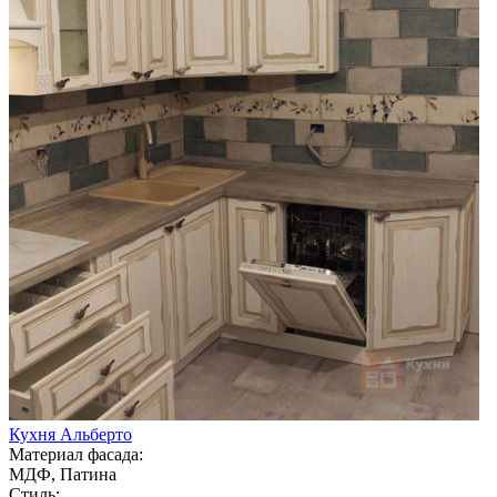
Кухня Альберто
Материал фасада:
МДФ, Патина
Стиль: