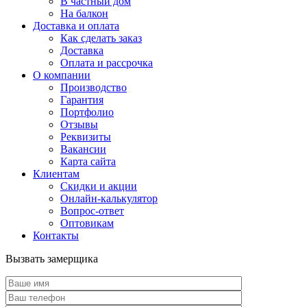
В частный дом
На балкон
Доставка и оплата
Как сделать заказ
Доставка
Оплата и рассрочка
О компании
Производство
Гарантия
Портфолио
Отзывы
Реквизиты
Вакансии
Карта сайта
Клиентам
Скидки и акции
Онлайн-калькулятор
Вопрос-ответ
Оптовикам
Контакты
Вызвать замерщика