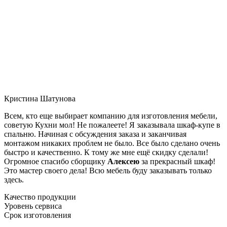
Кристина Шатунова
Всем, кто еще выбирает компанию для изготовления мебели,
советую Кухни мол! Не пожалеете! Я заказывала шкаф-купе в
спальню. Начиная с обсуждения заказа и заканчивая
монтажом никаких проблем не было. Все было сделано очень
быстро и качественно. К тому же мне ещё скидку сделали!
Огромное спасибо сборщику
Алексею
за прекрасный шкаф!
Это мастер своего дела! Всю мебель буду заказывать только
здесь.
Качество продукции
Уровень сервиса
Срок изготовления