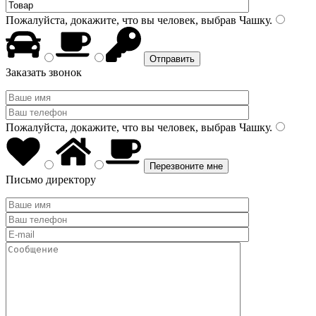
Пожалуйста, докажите, что вы человек, выбрав
Чашку
.
Заказать звонок
Пожалуйста, докажите, что вы человек, выбрав
Чашку
.
Письмо директору