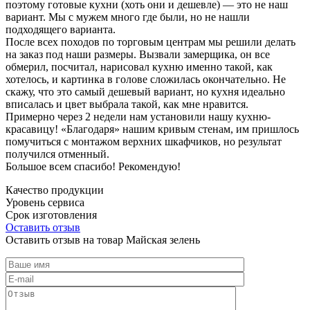
поэтому готовые кухни (хоть они и дешевле) — это не наш
вариант. Мы с мужем много где были, но не нашли
подходящего варианта.
После всех походов по торговым центрам мы решили делать
на заказ под наши размеры. Вызвали замерщика, он все
обмерил, посчитал, нарисовал кухню именно такой, как
хотелось, и картинка в голове сложилась окончательно. Не
скажу, что это самый дешевый вариант, но кухня идеально
вписалась и цвет выбрала такой, как мне нравится.
Примерно через 2 недели нам установили нашу кухню-
красавицу! «Благодаря» нашим кривым стенам, им пришлось
помучиться с монтажом верхних шкафчиков, но результат
получился отменный.
Большое всем спасибо! Рекомендую!
Качество продукции
Уровень сервиса
Срок изготовления
Оставить отзыв
Оставить отзыв на товар Майская зелень