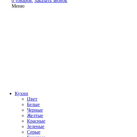
0 товаров.
Заказать звонок
Меню
Кухни
Цвет
Белые
Черные
Желтые
Красные
Зеленые
Серые