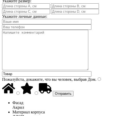
Укажите размер:
Укажите личные данные:
Пожалуйста, докажите, что вы человек, выбрав
Дом
.
Фасад
Акрил
Материал корпуса