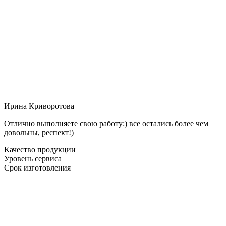
Ирина Криворотова
Отлично выполняете свою работу:) все остались более чем
довольны, респект!)
Качество продукции
Уровень сервиса
Срок изготовления