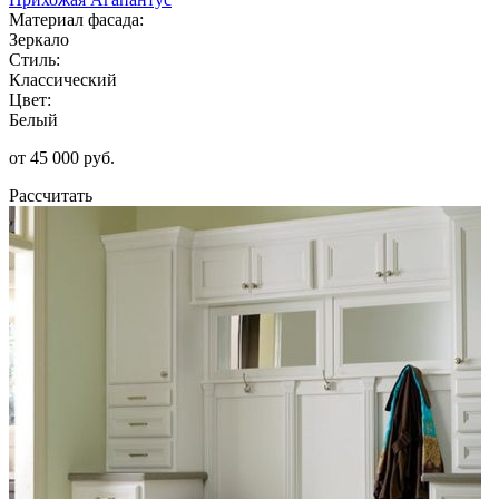
Материал фасада:
Зеркало
Стиль:
Классический
Цвет:
Белый
от 45 000 руб.
Рассчитать