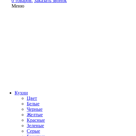
0 товаров.
Заказать звонок
Меню
Кухни
Цвет
Белые
Черные
Желтые
Красные
Зеленые
Серые