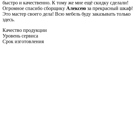
быстро и качественно. К тому же мне ещё скидку сделали!
Огромное спасибо сборщику
Алексею
за прекрасный шкаф!
Это мастер своего дела! Всю мебель буду заказывать только
здесь.
Качество продукции
Уровень сервиса
Срок изготовления