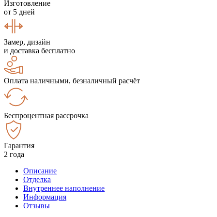
Изготовление
от 5 дней
Замер, дизайн
и доставка бесплатно
Оплата наличными, безналичный расчёт
Беспроцентная рассрочка
Гарантия
2 года
Описание
Отделка
Внутреннее наполнение
Информация
Отзывы