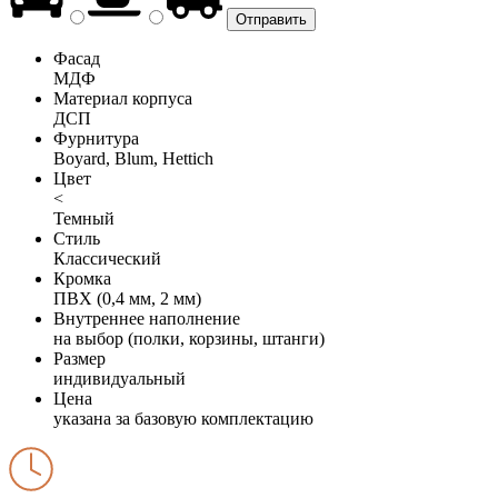
Фасад
МДФ
Материал корпуса
ДСП
Фурнитура
Boyard, Blum, Hettich
Цвет
<
Темный
Стиль
Классический
Кромка
ПВХ (0,4 мм, 2 мм)
Внутреннее наполнение
на выбор (полки, корзины, штанги)
Размер
индивидуальный
Цена
указана за базовую комплектацию