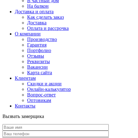
В частный дом
На балкон
Доставка и оплата
Как сделать заказ
Доставка
Оплата и рассрочка
О компании
Производство
Гарантия
Портфолио
Отзывы
Реквизиты
Вакансии
Карта сайта
Клиентам
Скидки и акции
Онлайн-калькулятор
Вопрос-ответ
Оптовикам
Контакты
Вызвать замерщика