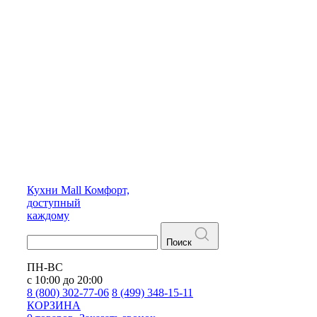
Кухни
Mall
Комфорт,
доступный
каждому
Поиск
ПН-ВС
с 10:00 до 20:00
8 (800) 302-77-06
8 (499) 348-15-11
КОРЗИНА