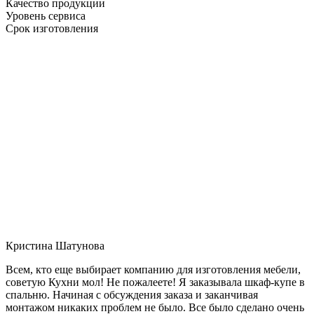
Качество продукции
Уровень сервиса
Срок изготовления
Кристина Шатунова
Всем, кто еще выбирает компанию для изготовления мебели,
советую Кухни мол! Не пожалеете! Я заказывала шкаф-купе в
спальню. Начиная с обсуждения заказа и заканчивая
монтажом никаких проблем не было. Все было сделано очень