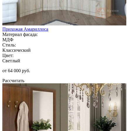
Прихожая Амариллоса
Материал фасада:
МДФ
Стиль:
Классический
Цвет:
Светлый
от 64 000 руб.
Рассчитать