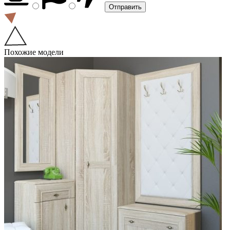
Похожие модели