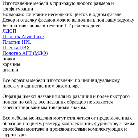
Изготовление мебели в прихожую любого размера и
конфигурации
Возможно сочетание нескольких цветов в одном фасаде
Декор и отделку фасадов можно выполнить под вашу задумку
Бесплатная сборка в течение 1-2 рабочих дней
ЛДСП
Пластик Alvic Luxe
Пластик HPL
Пленка ПВХ
Полотно АГТ (МДФ)
полки
корзины
штанги
Все образцы мебели изготовлены по индивидуальному
проекту в единственном экземпляре.
Образцы имеют названия для их различия и более быстрого
поиска по сайту, все названия образцов не являются
зарегистрированным товарным знаком.
Все мебельные изделия могут отличаться от представленных
образцов по цвету, размеру, комплектации, фурнитуре, а также
способами монтажа и производителями комплектующих и
фурнитуры.