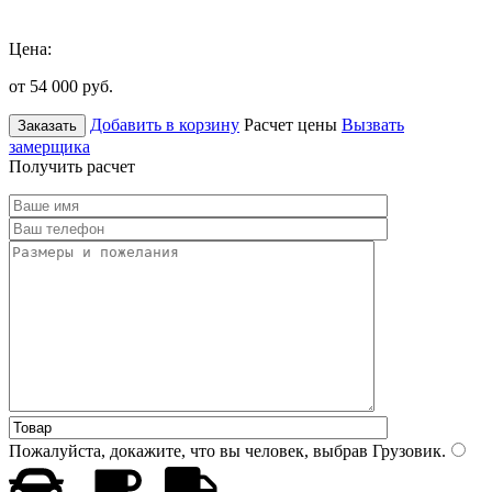
Цена:
от 54 000
руб.
Добавить в корзину
Расчет цены
Вызвать
Заказать
замерщика
Получить расчет
Пожалуйста, докажите, что вы человек, выбрав
Грузовик
.