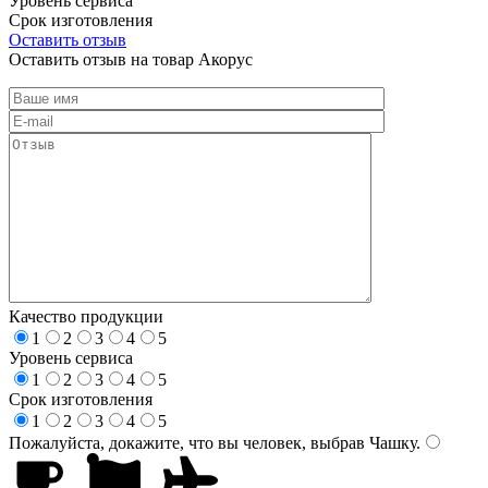
Уровень сервиса
Срок изготовления
Оставить отзыв
Оставить отзыв на товар Акорус
Качество продукции
1
2
3
4
5
Уровень сервиса
1
2
3
4
5
Срок изготовления
1
2
3
4
5
Пожалуйста, докажите, что вы человек, выбрав
Чашку
.