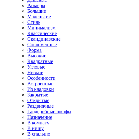
Размеры
Большие
Маленькие
Стиль
Минимализм
Классические
Скандинавские
Современные
Форма
Высокие
Квадратные
Угловые
Низкие
Особенности
Встроенные
Из кладовки
Закрытые
Открытые
Раздвижные
Гардеробные шкафы
Назначение
В комнату
В нишу
В спальню