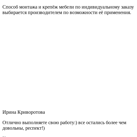
Способ монтажа и крепёж мебели по индивидуальному заказу
выбирается производителем по возможности её применения.
Ирина Криворотова
Отлично выполняете свою работу:) все остались более чем
довольны, респект!)