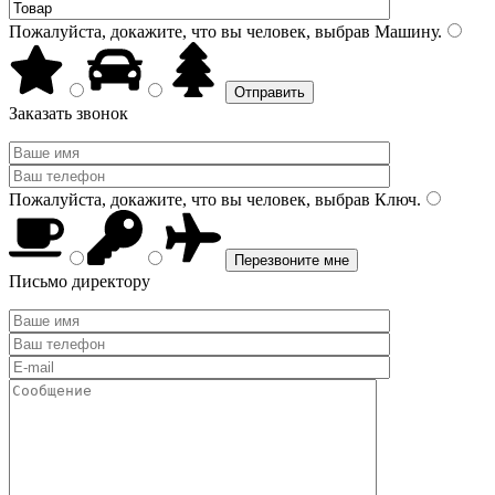
Пожалуйста, докажите, что вы человек, выбрав
Машину
.
Заказать звонок
Пожалуйста, докажите, что вы человек, выбрав
Ключ
.
Письмо директору