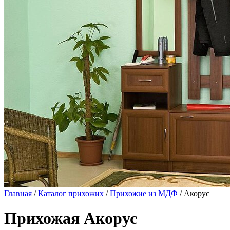
Главная
/
Каталог прихожих
/
Прихожие из МДФ
/ Акорус
Прихожая Акорус