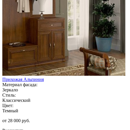
Прихожая Альпиния
Материал фасада:
Зеркало
Стиль:
Классический
Цвет:
Темный
от 28 000 руб.