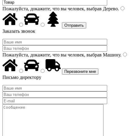
Пожалуйста, докажите, что вы человек, выбрав
Дерево
.
Заказать звонок
Пожалуйста, докажите, что вы человек, выбрав
Машину
.
Письмо директору