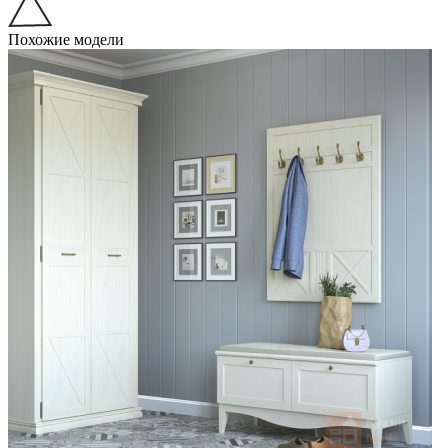
Похожие модели