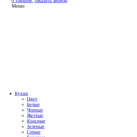
0 товаров.
Заказать звонок
Меню
Кухни
Цвет
Белые
Черные
Желтые
Красные
Зеленые
Серые