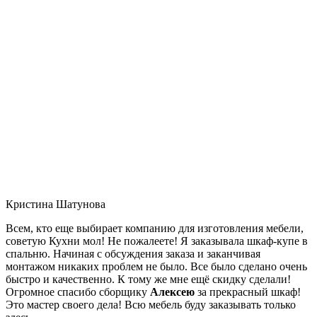
Кристина Шатунова
Всем, кто еще выбирает компанию для изготовления мебели,
советую Кухни мол! Не пожалеете! Я заказывала шкаф-купе в
спальню. Начиная с обсуждения заказа и заканчивая
монтажом никаких проблем не было. Все было сделано очень
быстро и качественно. К тому же мне ещё скидку сделали!
Огромное спасибо сборщику
Алексею
за прекрасный шкаф!
Это мастер своего дела! Всю мебель буду заказывать только