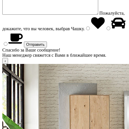
Пожалуйста,
докажите, что вы человек, выбрав
Чашку
.
Спасибо за Ваше сообщение!
Наш менеджер свяжется с Вами в ближайшее время.