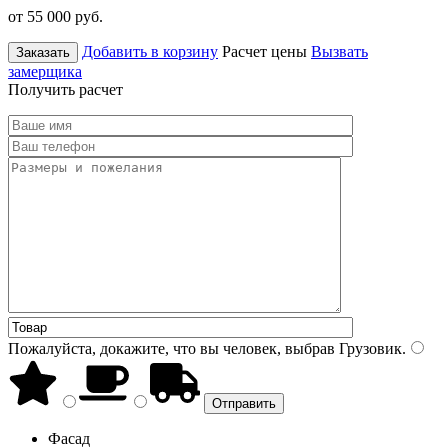
от 55 000
руб.
Добавить в корзину
Расчет цены
Вызвать
Заказать
замерщика
Получить расчет
Пожалуйста, докажите, что вы человек, выбрав
Грузовик
.
Фасад