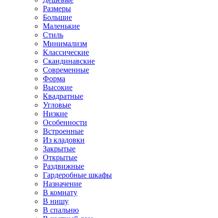
Размеры
Большие
Маленькие
Стиль
Минимализм
Классические
Скандинавские
Современные
Форма
Высокие
Квадратные
Угловые
Низкие
Особенности
Встроенные
Из кладовки
Закрытые
Открытые
Раздвижные
Гардеробные шкафы
Назначение
В комнату
В нишу
В спальню