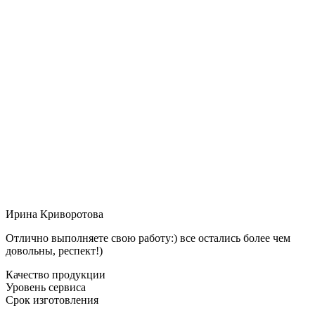
Ирина Криворотова
Отлично выполняете свою работу:) все остались более чем
довольны, респект!)
Качество продукции
Уровень сервиса
Срок изготовления