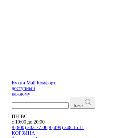
Кухни
Mall
Комфорт,
доступный
каждому
Поиск
ПН-ВС
с 10:00 до 20:00
8 (800) 302-77-06
8 (499) 348-15-11
КОРЗИНА