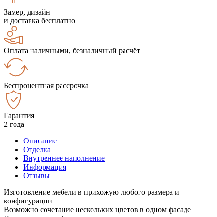
Замер, дизайн
и доставка бесплатно
Оплата наличными, безналичный расчёт
Беспроцентная рассрочка
Гарантия
2 года
Описание
Отделка
Внутреннее наполнение
Информация
Отзывы
Изготовление мебели в прихожую любого размера и
конфигурации
Возможно сочетание нескольких цветов в одном фасаде