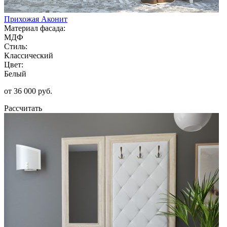
Прихожая Аконит
Материал фасада:
МДФ
Стиль:
Классический
Цвет:
Белый
от 36 000 руб.
Рассчитать