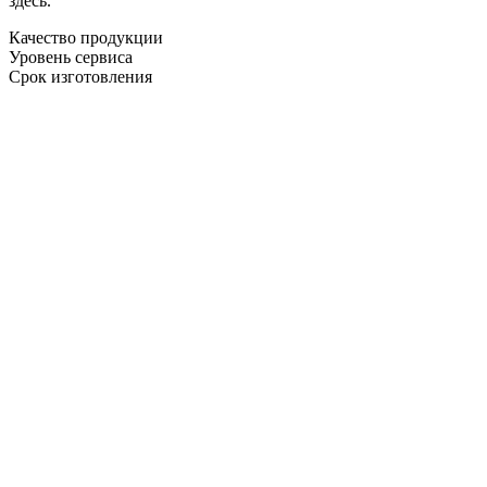
здесь.
Качество продукции
Уровень сервиса
Срок изготовления