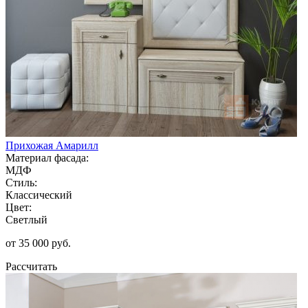
Прихожая Амарилл
Материал фасада:
МДФ
Стиль:
Классический
Цвет:
Светлый
от 35 000 руб.
Рассчитать