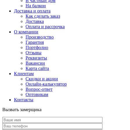
В частный дом
На балкон
Доставка и оплата
Как сделать заказ
Доставка
Оплата и рассрочка
О компании
Производство
Гарантия
Портфолио
Отзывы
Реквизиты
Вакансии
Карта сайта
Клиентам
Скидки и акции
Онлайн-калькулятор
Вопрос-ответ
Оптовикам
Контакты
Вызвать замерщика