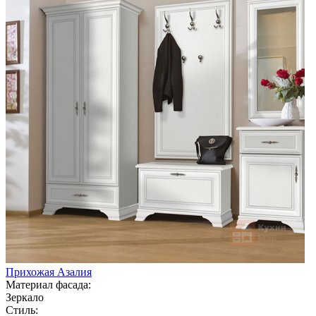
Прихожая Азалия
Материал фасада:
Зеркало
Стиль: