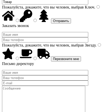
Пожалуйста, докажите, что вы человек, выбрав
Ключ
.
Заказать звонок
Пожалуйста, докажите, что вы человек, выбрав
Звезду
.
Письмо директору