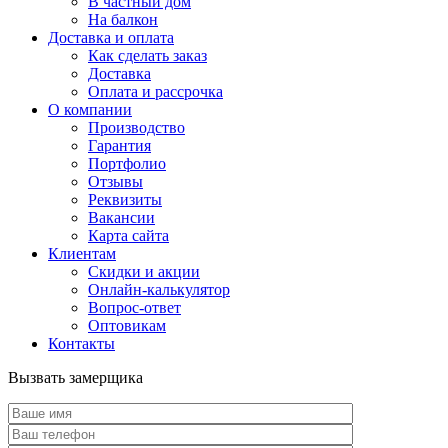
В частный дом
На балкон
Доставка и оплата
Как сделать заказ
Доставка
Оплата и рассрочка
О компании
Производство
Гарантия
Портфолио
Отзывы
Реквизиты
Вакансии
Карта сайта
Клиентам
Скидки и акции
Онлайн-калькулятор
Вопрос-ответ
Оптовикам
Контакты
Вызвать замерщика