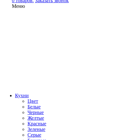
0 товаров.
Заказать звонок
Меню
Кухни
Цвет
Белые
Черные
Желтые
Красные
Зеленые
Серые