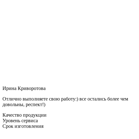
Ирина Криворотова
Отлично выполняете свою работу:) все остались более чем
довольны, респект!)
Качество продукции
Уровень сервиса
Срок изготовления