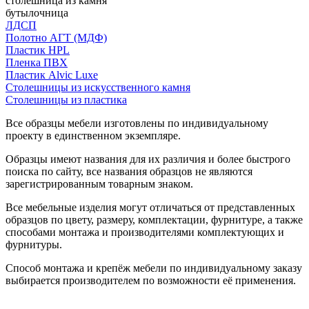
столешница из камня
бутылочница
ЛДСП
Полотно АГТ (МДФ)
Пластик HPL
Пленка ПВХ
Пластик Alvic Luxe
Столешницы из искусственного камня
Столешницы из пластика
Все образцы мебели изготовлены по индивидуальному
проекту в единственном экземпляре.
Образцы имеют названия для их различия и более быстрого
поиска по сайту, все названия образцов не являются
зарегистрированным товарным знаком.
Все мебельные изделия могут отличаться от представленных
образцов по цвету, размеру, комплектации, фурнитуре, а также
способами монтажа и производителями комплектующих и
фурнитуры.
Способ монтажа и крепёж мебели по индивидуальному заказу
выбирается производителем по возможности её применения.