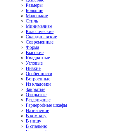
Размеры
Большие
Маленькие
Стиль
Минимализм
Классические
Скандинавские
Современные
Форма
Высокие
Квадратные
Угловые
Низкие
Особенности
Встроенные
Из кладовки
Закрытые
Открытые
Раздвижные
Гардеробные шкафы
Назначение
В комнату
В нишу
В спальню