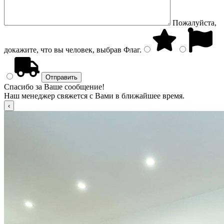
Пожалуйста,
докажите, что вы человек, выбрав
Флаг
.
Спасибо за Ваше сообщение!
Наш менеджер свяжется с Вами в ближайшее время.