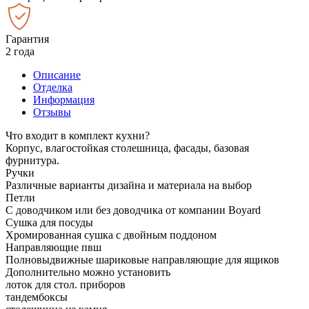
Гарантия
2 года
Описание
Отделка
Информация
Отзывы
Что входит в комплект кухни?
Корпус, влагостойкая столешница, фасады, базовая
фурнитура.
Ручки
Различные варианты дизайна и материала на выбор
Петли
С доводчиком или без доводчика от компании Boyard
Сушка для посуды
Хромированная сушка с двойным поддоном
Направляющие пвш
Полновыдвижные шариковые направляющие для ящиков
Дополнительно можно установить
лоток для стол. приборов
тандембоксы