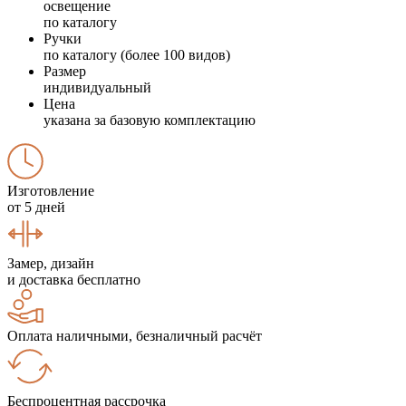
освещение
по каталогу
Ручки
по каталогу (более 100 видов)
Размер
индивидуальный
Цена
указана за базовую комплектацию
Изготовление
от 5 дней
Замер, дизайн
и доставка бесплатно
Оплата наличными, безналичный расчёт
Беспроцентная рассрочка