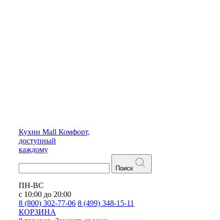
Кухни
Mall
Комфорт,
доступный
каждому
Поиск
ПН-ВС
с 10:00 до 20:00
8 (800) 302-77-06
8 (499) 348-15-11
КОРЗИНА