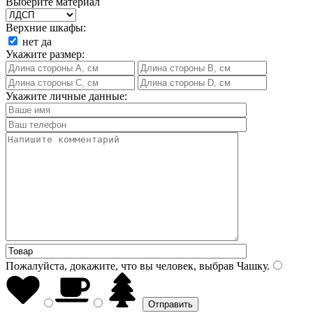
Выберите материал
Верхние шкафы:
нет
да
Укажите размер:
Укажите личные данные:
Пожалуйста, докажите, что вы человек, выбрав
Чашку
.