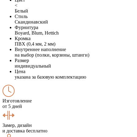
<
Белый
Стиль
Скандинавский
Фурнитура
Boyard, Blum, Hettich
Кромка
ПВХ (0,4 мм, 2 мм)
Внутреннее наполнение
на выбор (полки, корзины, штанги)
Размер
индивидуальный
Цена
указана за базовую комплектацию
Изготовление
от 5 дней
Замер, дизайн
и доставка бесплатно