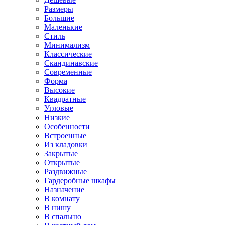
Размеры
Большие
Маленькие
Стиль
Минимализм
Классические
Скандинавские
Современные
Форма
Высокие
Квадратные
Угловые
Низкие
Особенности
Встроенные
Из кладовки
Закрытые
Открытые
Раздвижные
Гардеробные шкафы
Назначение
В комнату
В нишу
В спальню