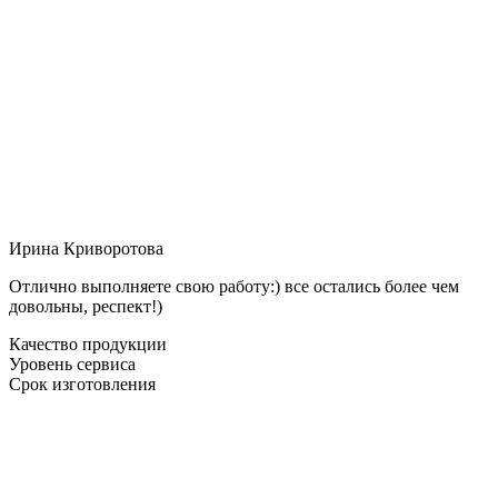
Ирина Криворотова
Отлично выполняете свою работу:) все остались более чем
довольны, респект!)
Качество продукции
Уровень сервиса
Срок изготовления