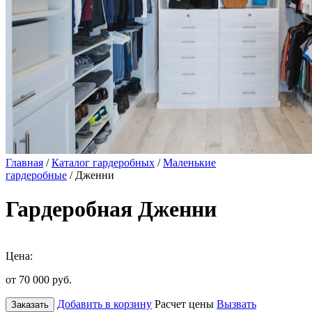
Главная
/
Каталог гардеробных
/
Маленькие
гардеробные
/ Дженни
Гардеробная Дженни
Цена:
от 70 000
руб.
Добавить в корзину
Расчет цены
Вызвать
Заказать