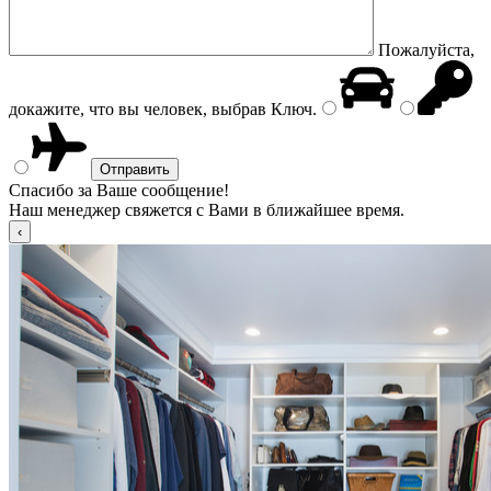
Пожалуйста,
докажите, что вы человек, выбрав
Ключ
.
Спасибо за Ваше сообщение!
Наш менеджер свяжется с Вами в ближайшее время.