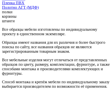
Пленка ПВХ
Полотно АГТ (МДФ)
полки
корзины
штанги
Все образцы мебели изготовлены по индивидуальному
проекту в единственном экземпляре.
Образцы имеют названия для их различия и более быстрого
поиска по сайту, все названия образцов не являются
зарегистрированным товарным знаком.
Все мебельные изделия могут отличаться от представленных
образцов по цвету, размеру, комплектации, фурнитуре, а также
способами монтажа и производителями комплектующих и
фурнитуры.
Способ монтажа и крепёж мебели по индивидуальному заказу
выбирается производителем по возможности её применения.