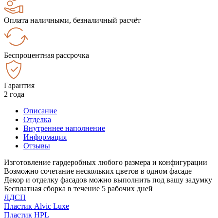
Оплата наличными, безналичный расчёт
Беспроцентная рассрочка
Гарантия
2 года
Описание
Отделка
Внутреннее наполнение
Информация
Отзывы
Изготовление гардеробных любого размера и конфигурации
Возможно сочетание нескольких цветов в одном фасаде
Декор и отделку фасадов можно выполнить под вашу задумку
Бесплатная сборка в течение 5 рабочих дней
ЛДСП
Пластик Alvic Luxe
Пластик HPL