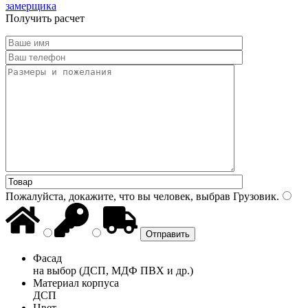
замерщика
Получить расчет
Пожалуйста, докажите, что вы человек, выбрав
Грузовик
.
Фасад
на выбор (ДСП, МДФ ПВХ и др.)
Материал корпуса
ДСП
Цвет