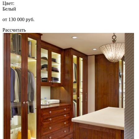
Цвет:
Белый
от 130 000 руб.
Рассчитать