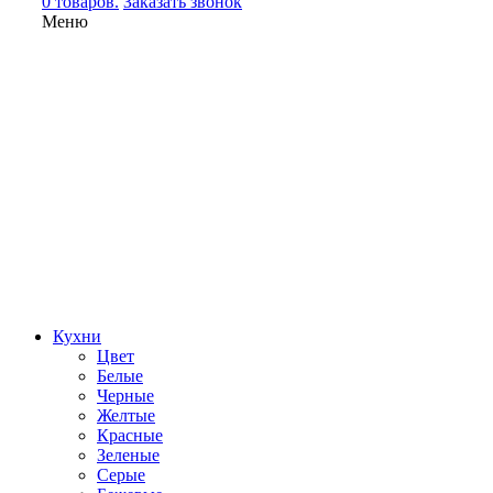
0 товаров.
Заказать звонок
Меню
Кухни
Цвет
Белые
Черные
Желтые
Красные
Зеленые
Серые