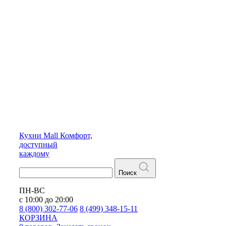
Кухни
Mall
Комфорт,
доступный
каждому
Поиск
ПН-ВС
с 10:00 до 20:00
8 (800) 302-77-06
8 (499) 348-15-11
КОРЗИНА