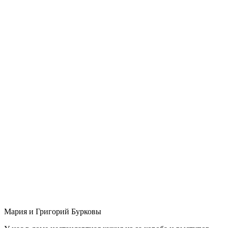
Мария и Григорий Бурковы