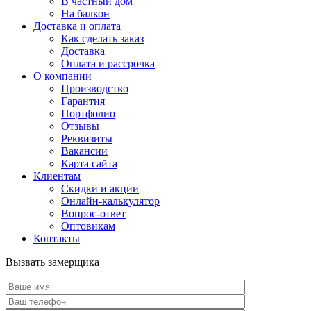
В частный дом
На балкон
Доставка и оплата
Как сделать заказ
Доставка
Оплата и рассрочка
О компании
Производство
Гарантия
Портфолио
Отзывы
Реквизиты
Вакансии
Карта сайта
Клиентам
Скидки и акции
Онлайн-калькулятор
Вопрос-ответ
Оптовикам
Контакты
Вызвать замерщика