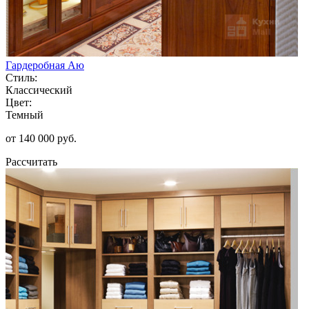
Гардеробная Аю
Стиль:
Классический
Цвет:
Темный
от 140 000 руб.
Рассчитать