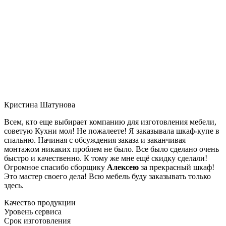
Кристина Шатунова
Всем, кто еще выбирает компанию для изготовления мебели,
советую Кухни мол! Не пожалеете! Я заказывала шкаф-купе в
спальню. Начиная с обсуждения заказа и заканчивая
монтажом никаких проблем не было. Все было сделано очень
быстро и качественно. К тому же мне ещё скидку сделали!
Огромное спасибо сборщику
Алексею
за прекрасный шкаф!
Это мастер своего дела! Всю мебель буду заказывать только
здесь.
Качество продукции
Уровень сервиса
Срок изготовления