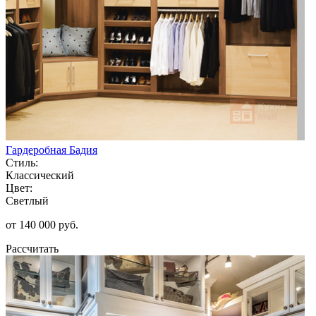
Гардеробная Бадия
Стиль:
Классический
Цвет:
Светлый
от 140 000 руб.
Рассчитать