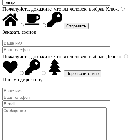
Пожалуйста, докажите, что вы человек, выбрав
Ключ
.
Заказать звонок
Пожалуйста, докажите, что вы человек, выбрав
Дерево
.
Письмо директору