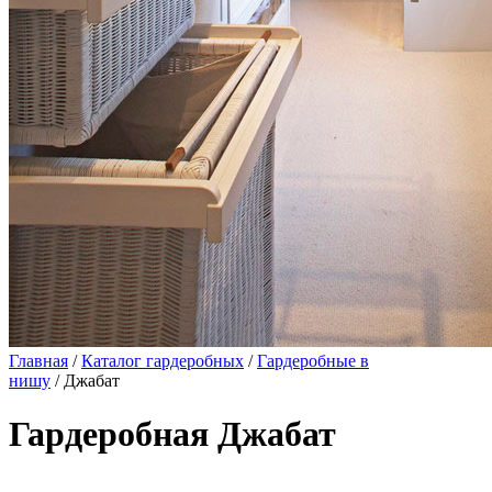
Главная
/
Каталог гардеробных
/
Гардеробные в
нишу
/ Джабат
Гардеробная Джабат