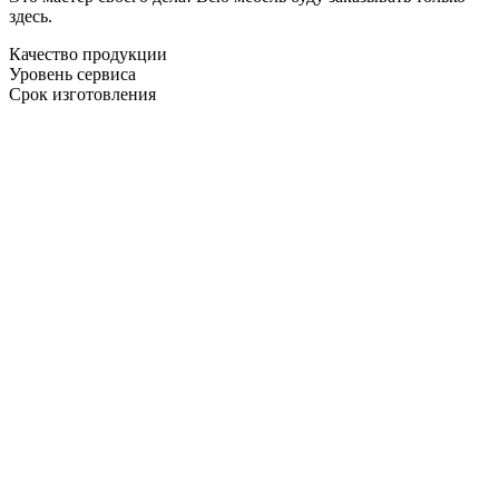
здесь.
Качество продукции
Уровень сервиса
Срок изготовления