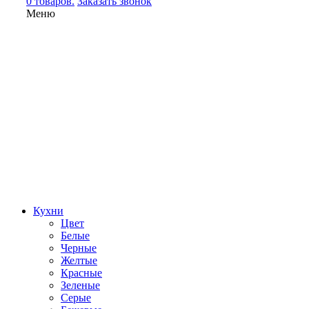
0 товаров.
Заказать звонок
Меню
Кухни
Цвет
Белые
Черные
Желтые
Красные
Зеленые
Серые