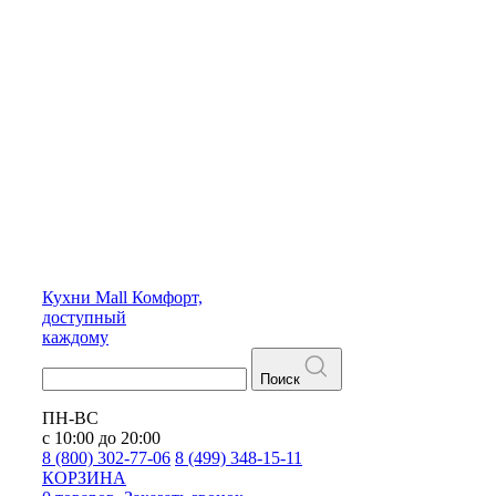
Кухни
Mall
Комфорт,
доступный
каждому
Поиск
ПН-ВС
с 10:00 до 20:00
8 (800) 302-77-06
8 (499) 348-15-11
КОРЗИНА