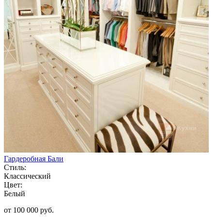
Гардеробная Бали
Стиль:
Классический
Цвет:
Белый
от 100 000 руб.