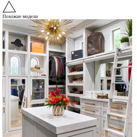
Похожие модели