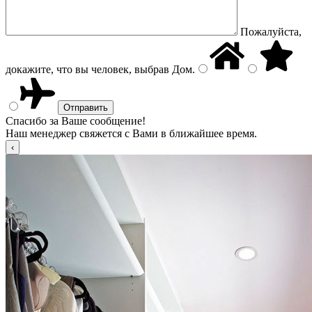
Пожалуйста,
докажите, что вы человек, выбрав
Дом
.
Спасибо за Ваше сообщение!
Наш менеджер свяжется с Вами в ближайшее время.