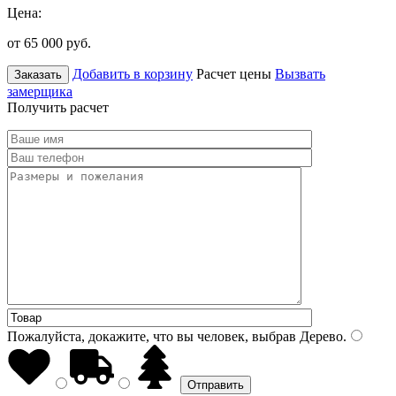
Цена:
от 65 000
руб.
Добавить в корзину
Расчет цены
Вызвать
Заказать
замерщика
Получить расчет
Пожалуйста, докажите, что вы человек, выбрав
Дерево
.