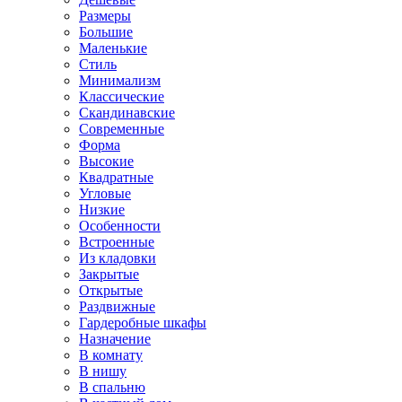
Размеры
Большие
Маленькие
Стиль
Минимализм
Классические
Скандинавские
Современные
Форма
Высокие
Квадратные
Угловые
Низкие
Особенности
Встроенные
Из кладовки
Закрытые
Открытые
Раздвижные
Гардеробные шкафы
Назначение
В комнату
В нишу
В спальню