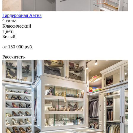
Гардеробная Аэгна
Стиль:
Классический
Цвет:
Белый
от 150 000 руб.
Рассчитать