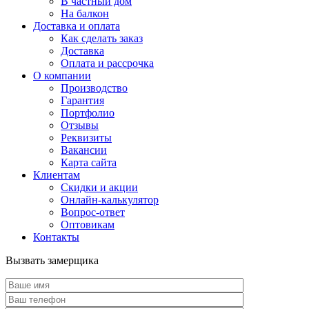
В частный дом
На балкон
Доставка и оплата
Как сделать заказ
Доставка
Оплата и рассрочка
О компании
Производство
Гарантия
Портфолио
Отзывы
Реквизиты
Вакансии
Карта сайта
Клиентам
Скидки и акции
Онлайн-калькулятор
Вопрос-ответ
Оптовикам
Контакты
Вызвать замерщика