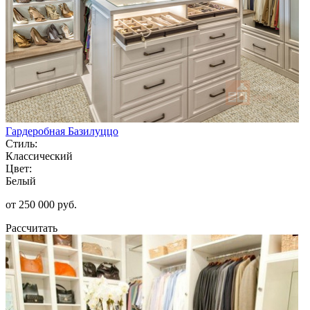
Гардеробная Базилуццо
Стиль:
Классический
Цвет:
Белый
от 250 000 руб.
Рассчитать