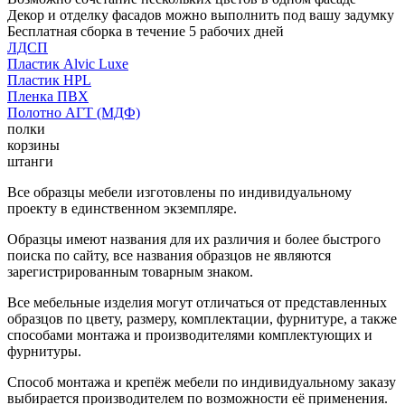
Декор и отделку фасадов можно выполнить под вашу задумку
Бесплатная сборка в течение 5 рабочих дней
ЛДСП
Пластик Alvic Luxe
Пластик HPL
Пленка ПВХ
Полотно АГТ (МДФ)
полки
корзины
штанги
Все образцы мебели изготовлены по индивидуальному
проекту в единственном экземпляре.
Образцы имеют названия для их различия и более быстрого
поиска по сайту, все названия образцов не являются
зарегистрированным товарным знаком.
Все мебельные изделия могут отличаться от представленных
образцов по цвету, размеру, комплектации, фурнитуре, а также
способами монтажа и производителями комплектующих и
фурнитуры.
Способ монтажа и крепёж мебели по индивидуальному заказу
выбирается производителем по возможности её применения.