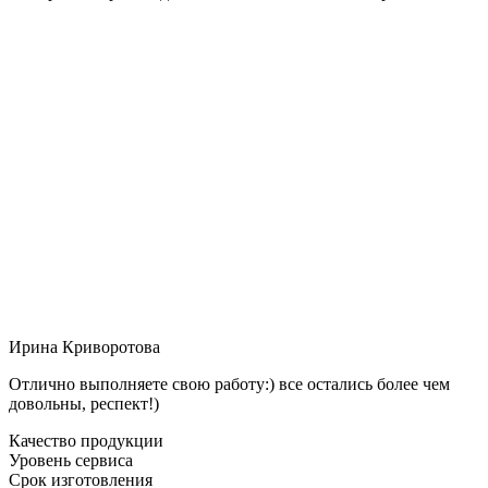
Ирина Криворотова
Отлично выполняете свою работу:) все остались более чем
довольны, респект!)
Качество продукции
Уровень сервиса
Срок изготовления