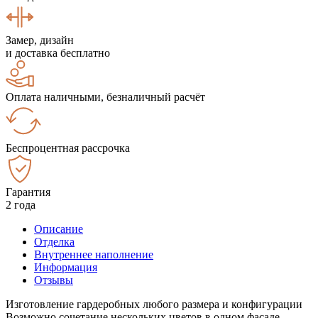
Замер, дизайн
и доставка бесплатно
Оплата наличными, безналичный расчёт
Беспроцентная рассрочка
Гарантия
2 года
Описание
Отделка
Внутреннее наполнение
Информация
Отзывы
Изготовление гардеробных любого размера и конфигурации
Возможно сочетание нескольких цветов в одном фасаде