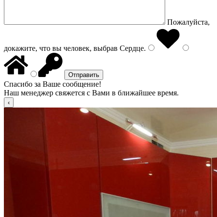
Пожалуйста,
докажите, что вы человек, выбрав
Сердце
.
Спасибо за Ваше сообщение!
Наш менеджер свяжется с Вами в ближайшее время.