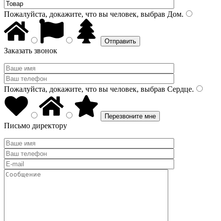
Пожалуйста, докажите, что вы человек, выбрав
Дом
.
Заказать звонок
Пожалуйста, докажите, что вы человек, выбрав
Сердце
.
Письмо директору