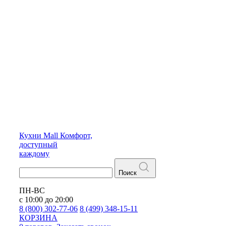
Кухни
Mall
Комфорт,
доступный
каждому
Поиск
ПН-ВС
с 10:00 до 20:00
8 (800) 302-77-06
8 (499) 348-15-11
КОРЗИНА