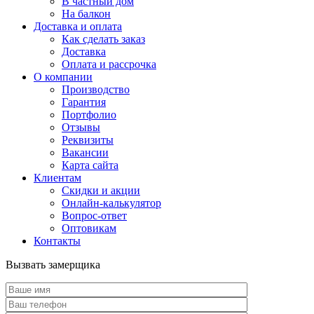
В частный дом
На балкон
Доставка и оплата
Как сделать заказ
Доставка
Оплата и рассрочка
О компании
Производство
Гарантия
Портфолио
Отзывы
Реквизиты
Вакансии
Карта сайта
Клиентам
Скидки и акции
Онлайн-калькулятор
Вопрос-ответ
Оптовикам
Контакты
Вызвать замерщика