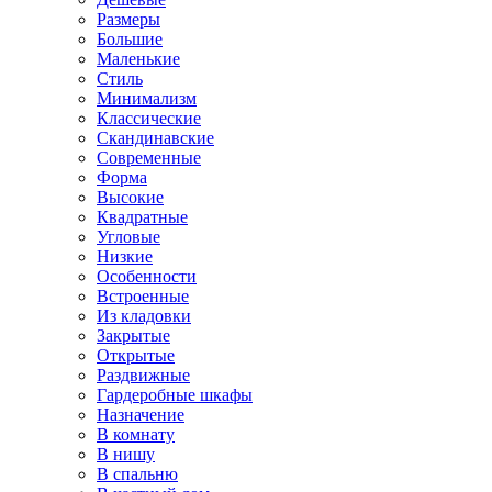
Размеры
Большие
Маленькие
Стиль
Минимализм
Классические
Скандинавские
Современные
Форма
Высокие
Квадратные
Угловые
Низкие
Особенности
Встроенные
Из кладовки
Закрытые
Открытые
Раздвижные
Гардеробные шкафы
Назначение
В комнату
В нишу
В спальню