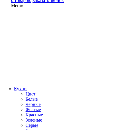
0 товаров.
Заказать звонок
Меню
Кухни
Цвет
Белые
Черные
Желтые
Красные
Зеленые
Серые