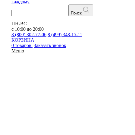
каждому
Поиск
ПН-ВС
с 10:00 до 20:00
8 (800) 302-77-06
8 (499) 348-15-11
КОРЗИНА
0 товаров.
Заказать звонок
Меню