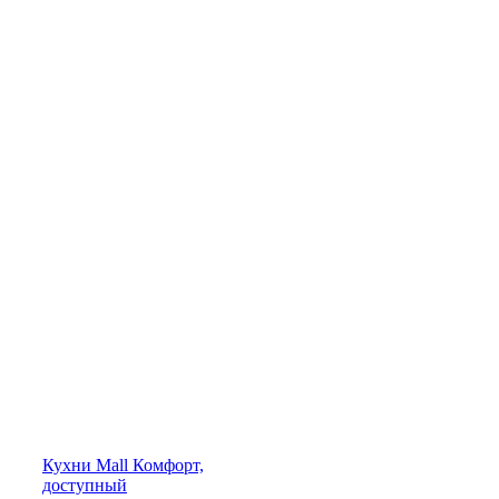
Кухни
Mall
Комфорт,
доступный