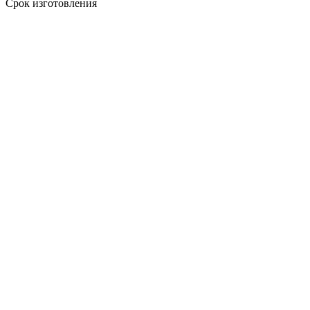
Срок изготовления