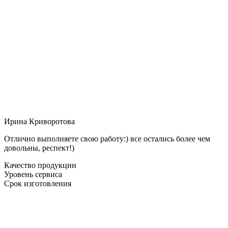
Ирина Криворотова
Отлично выполняете свою работу:) все остались более чем
довольны, респект!)
Качество продукции
Уровень сервиса
Срок изготовления