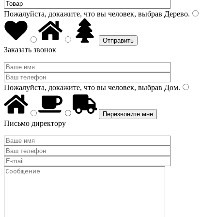
Пожалуйста, докажите, что вы человек, выбрав
Дерево
.
Заказать звонок
Пожалуйста, докажите, что вы человек, выбрав
Дом
.
Письмо директору