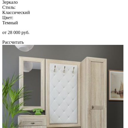
Зеркало
Стиль:
Классический
Цвет:
Темный
от 28 000 руб.
Рассчитать