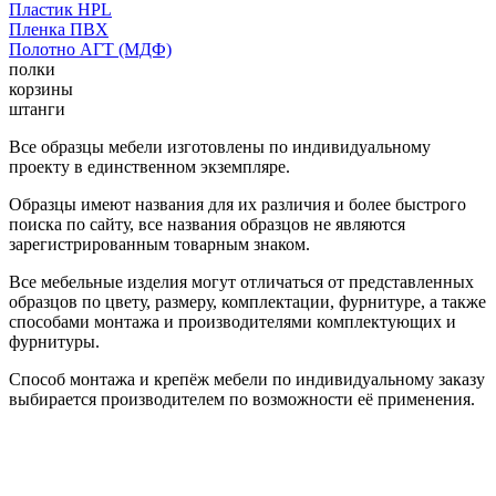
Пластик HPL
Пленка ПВХ
Полотно АГТ (МДФ)
полки
корзины
штанги
Все образцы мебели изготовлены по индивидуальному
проекту в единственном экземпляре.
Образцы имеют названия для их различия и более быстрого
поиска по сайту, все названия образцов не являются
зарегистрированным товарным знаком.
Все мебельные изделия могут отличаться от представленных
образцов по цвету, размеру, комплектации, фурнитуре, а также
способами монтажа и производителями комплектующих и
фурнитуры.
Способ монтажа и крепёж мебели по индивидуальному заказу
выбирается производителем по возможности её применения.