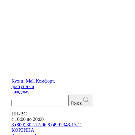
Кухни
Mall
Комфорт,
доступный
каждому
Поиск
ПН-ВС
с 10:00 до 20:00
8 (800) 302-77-06
8 (499) 348-15-11
КОРЗИНА