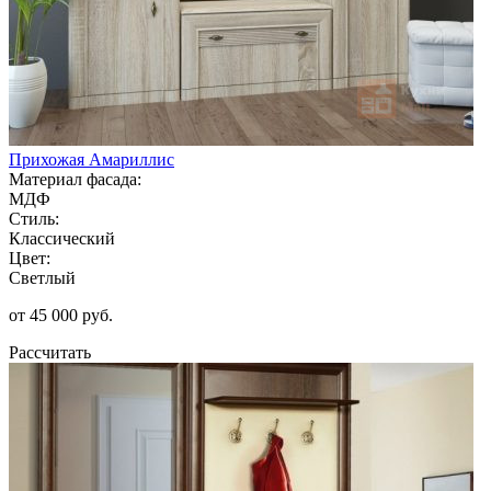
Прихожая Амариллис
Материал фасада:
МДФ
Стиль:
Классический
Цвет:
Светлый
от 45 000 руб.
Рассчитать