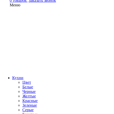
0 товаров.
Заказать звонок
Меню
Кухни
Цвет
Белые
Черные
Желтые
Красные
Зеленые
Серые