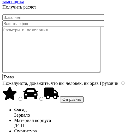
замерщика
Получить расчет
Пожалуйста, докажите, что вы человек, выбрав
Грузовик
.
Фасад
Зеркало
Материал корпуса
ДСП
Фурнитура