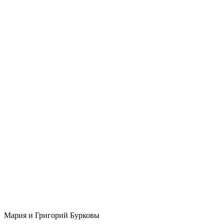
Мария и Григорий Бурковы