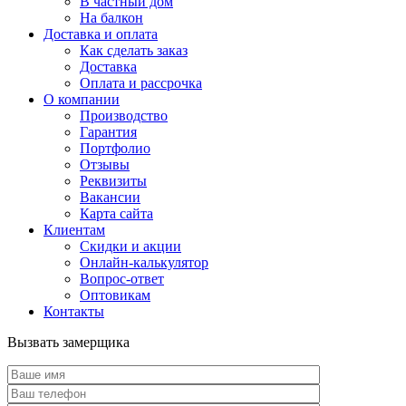
В частный дом
На балкон
Доставка и оплата
Как сделать заказ
Доставка
Оплата и рассрочка
О компании
Производство
Гарантия
Портфолио
Отзывы
Реквизиты
Вакансии
Карта сайта
Клиентам
Скидки и акции
Онлайн-калькулятор
Вопрос-ответ
Оптовикам
Контакты
Вызвать замерщика