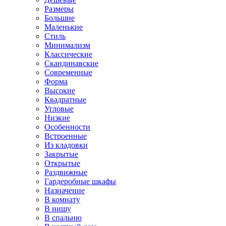
Размеры
Большие
Маленькие
Стиль
Минимализм
Классические
Скандинавские
Современные
Форма
Высокие
Квадратные
Угловые
Низкие
Особенности
Встроенные
Из кладовки
Закрытые
Открытые
Раздвижные
Гардеробные шкафы
Назначение
В комнату
В нишу
В спальню