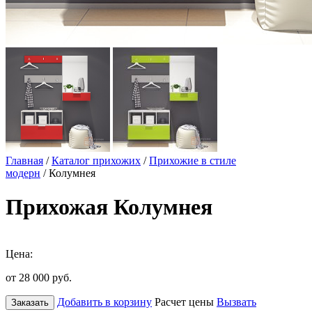
Главная
/
Каталог прихожих
/
Прихожие в стиле
модерн
/ Колумнея
Прихожая Колумнея
Цена:
от 28 000
руб.
Добавить в корзину
Расчет цены
Вызвать
Заказать