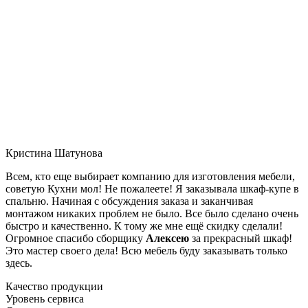
Кристина Шатунова
Всем, кто еще выбирает компанию для изготовления мебели,
советую Кухни мол! Не пожалеете! Я заказывала шкаф-купе в
спальню. Начиная с обсуждения заказа и заканчивая
монтажом никаких проблем не было. Все было сделано очень
быстро и качественно. К тому же мне ещё скидку сделали!
Огромное спасибо сборщику
Алексею
за прекрасный шкаф!
Это мастер своего дела! Всю мебель буду заказывать только
здесь.
Качество продукции
Уровень сервиса