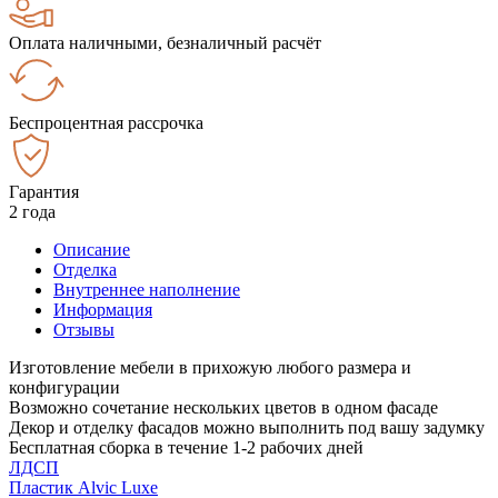
Оплата наличными, безналичный расчёт
Беспроцентная рассрочка
Гарантия
2 года
Описание
Отделка
Внутреннее наполнение
Информация
Отзывы
Изготовление мебели в прихожую любого размера и
конфигурации
Возможно сочетание нескольких цветов в одном фасаде
Декор и отделку фасадов можно выполнить под вашу задумку
Бесплатная сборка в течение 1-2 рабочих дней
ЛДСП
Пластик Alvic Luxe