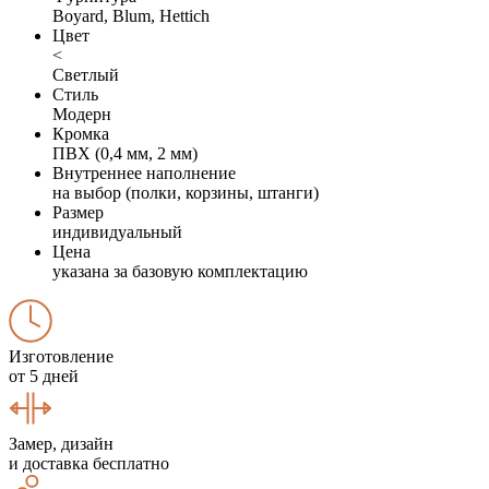
Boyard, Blum, Hettich
Цвет
<
Светлый
Стиль
Модерн
Кромка
ПВХ (0,4 мм, 2 мм)
Внутреннее наполнение
на выбор (полки, корзины, штанги)
Размер
индивидуальный
Цена
указана за базовую комплектацию
Изготовление
от 5 дней
Замер, дизайн
и доставка бесплатно