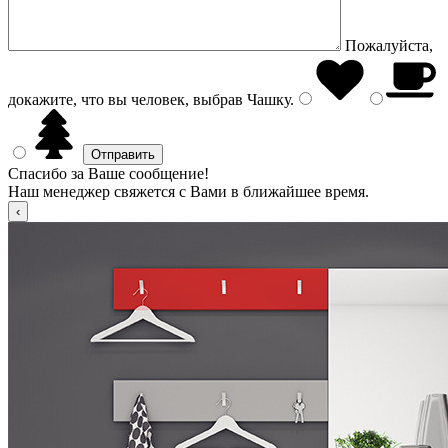
Пожалуйста,
докажите, что вы человек, выбрав
Чашку
.
Спасибо за Ваше сообщение!
Наш менеджер свяжется с Вами в ближайшее время.