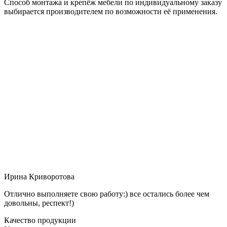
Способ монтажа и крепёж мебели по индивидуальному заказу
выбирается производителем по возможности её применения.
Ирина Криворотова
Отлично выполняете свою работу:) все остались более чем
довольны, респект!)
Качество продукции