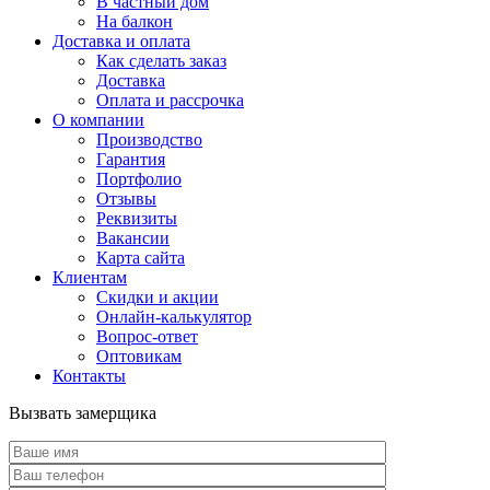
В частный дом
На балкон
Доставка и оплата
Как сделать заказ
Доставка
Оплата и рассрочка
О компании
Производство
Гарантия
Портфолио
Отзывы
Реквизиты
Вакансии
Карта сайта
Клиентам
Скидки и акции
Онлайн-калькулятор
Вопрос-ответ
Оптовикам
Контакты
Вызвать замерщика