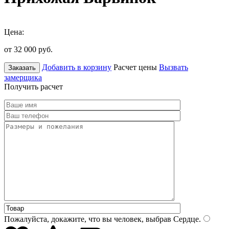
Цена:
от 32 000
руб.
Добавить в корзину
Расчет цены
Вызвать
Заказать
замерщика
Получить расчет
Пожалуйста, докажите, что вы человек, выбрав
Сердце
.