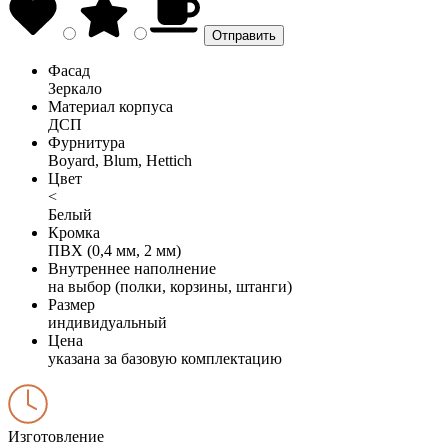
Фасад
Зеркало
Материал корпуса
ДСП
Фурнитура
Boyard, Blum, Hettich
Цвет
<
Белый
Кромка
ПВХ (0,4 мм, 2 мм)
Внутреннее наполнение
на выбор (полки, корзины, штанги)
Размер
индивидуальный
Цена
указана за базовую комплектацию
Изготовление