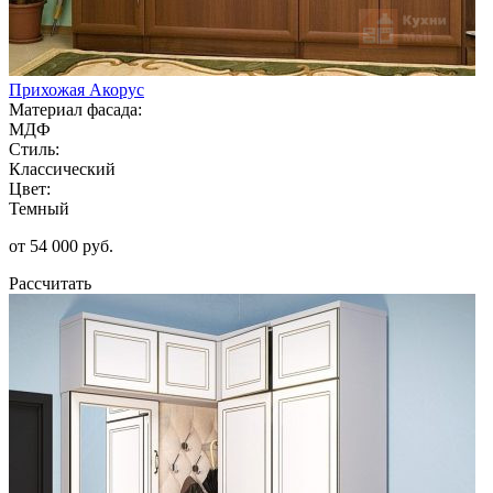
Прихожая Акорус
Материал фасада:
МДФ
Стиль:
Классический
Цвет:
Темный
от 54 000 руб.
Рассчитать