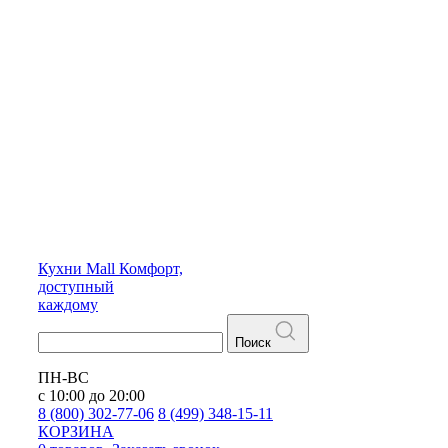
Кухни
Mall
Комфорт,
доступный
каждому
Поиск
ПН-ВС
с 10:00 до 20:00
8 (800) 302-77-06
8 (499) 348-15-11
КОРЗИНА