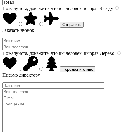
Пожалуйста, докажите, что вы человек, выбрав
Звезду
.
Заказать звонок
Пожалуйста, докажите, что вы человек, выбрав
Дерево
.
Письмо директору