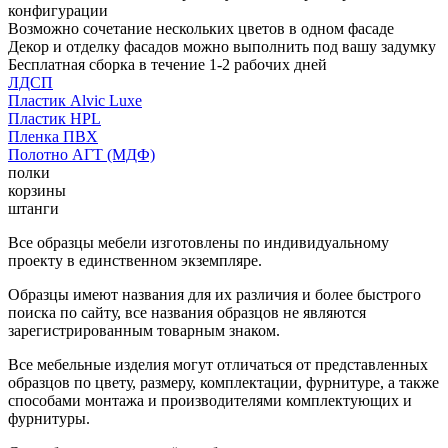
конфигурации
Возможно сочетание нескольких цветов в одном фасаде
Декор и отделку фасадов можно выполнить под вашу задумку
Бесплатная сборка в течение 1-2 рабочих дней
ЛДСП
Пластик Alvic Luxe
Пластик HPL
Пленка ПВХ
Полотно АГТ (МДФ)
полки
корзины
штанги
Все образцы мебели изготовлены по индивидуальному
проекту в единственном экземпляре.
Образцы имеют названия для их различия и более быстрого
поиска по сайту, все названия образцов не являются
зарегистрированным товарным знаком.
Все мебельные изделия могут отличаться от представленных
образцов по цвету, размеру, комплектации, фурнитуре, а также
способами монтажа и производителями комплектующих и
фурнитуры.