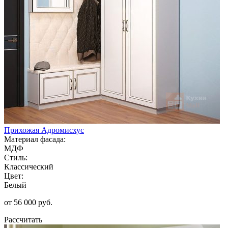
Прихожая Адромисхус
Материал фасада:
МДФ
Стиль:
Классический
Цвет:
Белый
от 56 000 руб.
Рассчитать