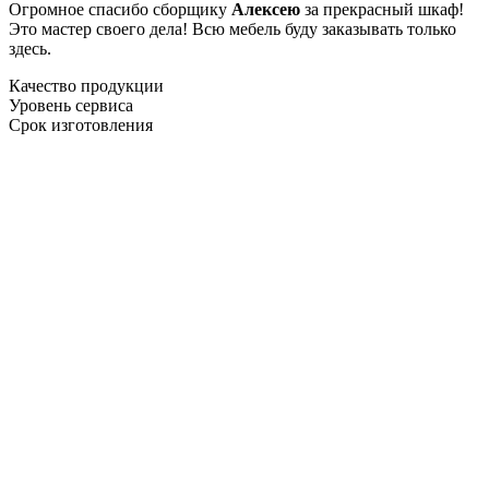
Огромное спасибо сборщику
Алексею
за прекрасный шкаф!
Это мастер своего дела! Всю мебель буду заказывать только
здесь.
Качество продукции
Уровень сервиса
Срок изготовления