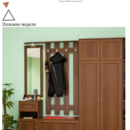
Похожие модели