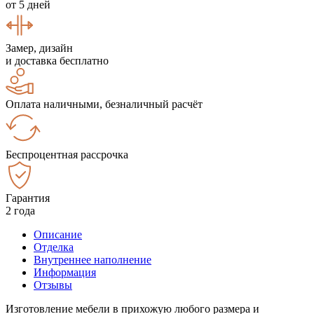
от 5 дней
Замер, дизайн
и доставка бесплатно
Оплата наличными, безналичный расчёт
Беспроцентная рассрочка
Гарантия
2 года
Описание
Отделка
Внутреннее наполнение
Информация
Отзывы
Изготовление мебели в прихожую любого размера и