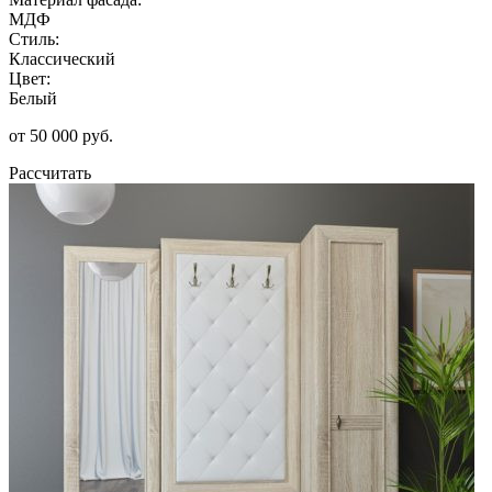
МДФ
Стиль:
Классический
Цвет:
Белый
от 50 000 руб.
Рассчитать