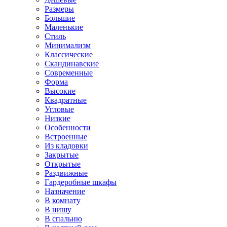
Размеры
Большие
Маленькие
Стиль
Минимализм
Классические
Скандинавские
Современные
Форма
Высокие
Квадратные
Угловые
Низкие
Особенности
Встроенные
Из кладовки
Закрытые
Открытые
Раздвижные
Гардеробные шкафы
Назначение
В комнату
В нишу
В спальню