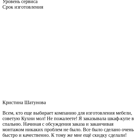
Уровень сервиса
Срок изготовления
Кристина Шатунова
Всем, кто еще выбирает компанию для изготовления мебели,
советую Кухни мол! Не пожалеете! Я заказывала шкаф-купе в
спальню. Начиная с обсуждения заказа и заканчивая
монтажом никаких проблем не было. Все было сделано очень
быстро и качественно. К тому же мне ещё скидку сделали!