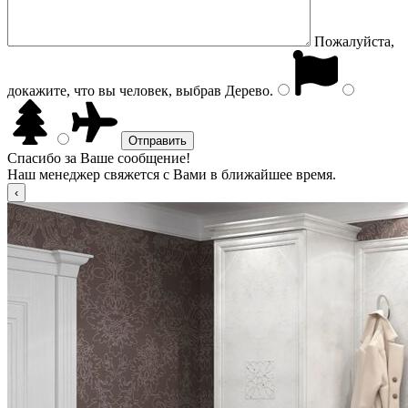
Пожалуйста,
докажите, что вы человек, выбрав
Дерево
.
Спасибо за Ваше сообщение!
Наш менеджер свяжется с Вами в ближайшее время.