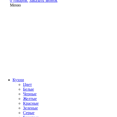
0 товаров.
Заказать звонок
Меню
Кухни
Цвет
Белые
Черные
Желтые
Красные
Зеленые
Серые