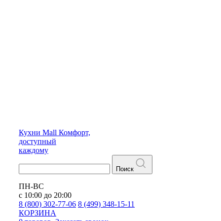
Кухни
Mall
Комфорт,
доступный
каждому
Поиск
ПН-ВС
с 10:00 до 20:00
8 (800) 302-77-06
8 (499) 348-15-11
КОРЗИНА