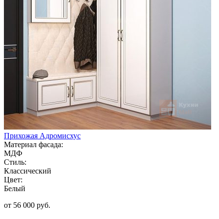
Прихожая Адромисхус
Материал фасада:
МДФ
Стиль:
Классический
Цвет:
Белый
от 56 000 руб.