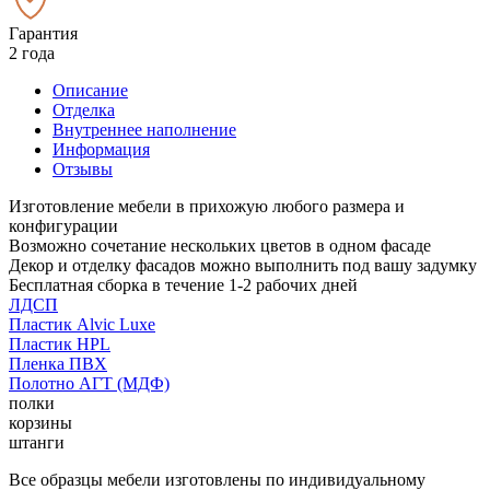
Гарантия
2 года
Описание
Отделка
Внутреннее наполнение
Информация
Отзывы
Изготовление мебели в прихожую любого размера и
конфигурации
Возможно сочетание нескольких цветов в одном фасаде
Декор и отделку фасадов можно выполнить под вашу задумку
Бесплатная сборка в течение 1-2 рабочих дней
ЛДСП
Пластик Alvic Luxe
Пластик HPL
Пленка ПВХ
Полотно АГТ (МДФ)
полки
корзины
штанги
Все образцы мебели изготовлены по индивидуальному