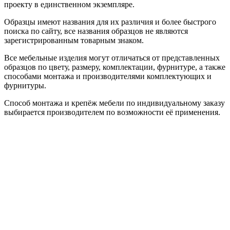
проекту в единственном экземпляре.
Образцы имеют названия для их различия и более быстрого
поиска по сайту, все названия образцов не являются
зарегистрированным товарным знаком.
Все мебельные изделия могут отличаться от представленных
образцов по цвету, размеру, комплектации, фурнитуре, а также
способами монтажа и производителями комплектующих и
фурнитуры.
Способ монтажа и крепёж мебели по индивидуальному заказу
выбирается производителем по возможности её применения.