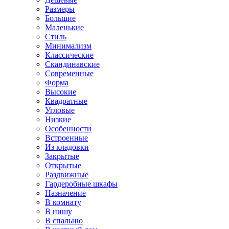
Размеры
Большие
Маленькие
Стиль
Минимализм
Классические
Скандинавские
Современные
Форма
Высокие
Квадратные
Угловые
Низкие
Особенности
Встроенные
Из кладовки
Закрытые
Открытые
Раздвижные
Гардеробные шкафы
Назначение
В комнату
В нишу
В спальню