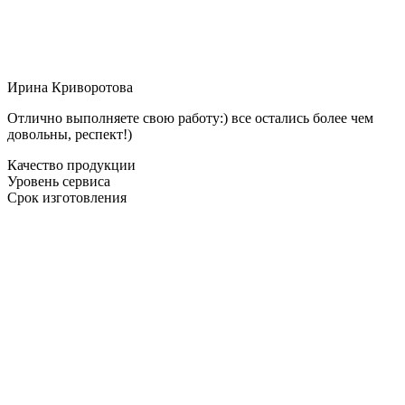
Ирина Криворотова
Отлично выполняете свою работу:) все остались более чем
довольны, респект!)
Качество продукции
Уровень сервиса
Срок изготовления