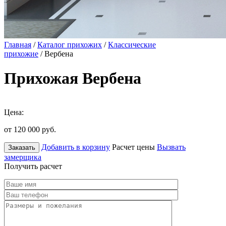
Главная
/
Каталог прихожих
/
Классические
прихожие
/ Вербена
Прихожая Вербена
Цена:
от 120 000
руб.
Добавить в корзину
Расчет цены
Вызвать
Заказать
замерщика
Получить расчет