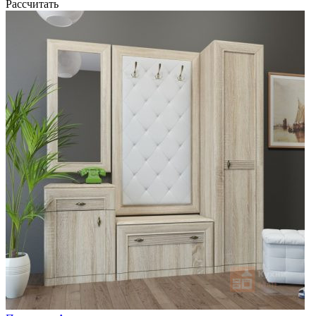
Рассчитать