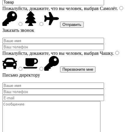
Пожалуйста, докажите, что вы человек, выбрав
Самолёт
.
Заказать звонок
Пожалуйста, докажите, что вы человек, выбрав
Чашку
.
Письмо директору