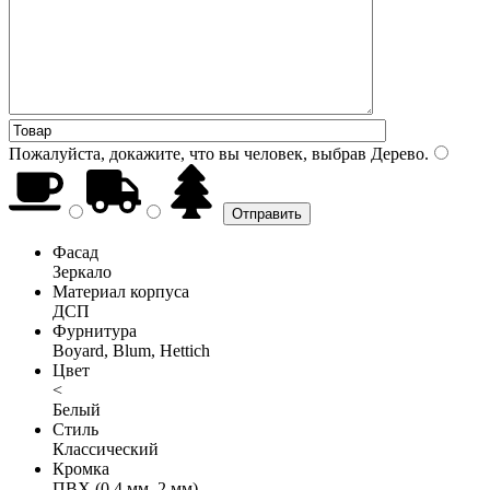
Пожалуйста, докажите, что вы человек, выбрав
Дерево
.
Фасад
Зеркало
Материал корпуса
ДСП
Фурнитура
Boyard, Blum, Hettich
Цвет
<
Белый
Стиль
Классический
Кромка
ПВХ (0,4 мм, 2 мм)