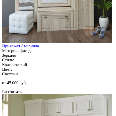
Прихожая Амарилла
Материал фасада:
Зеркало
Стиль:
Классический
Цвет:
Светлый
от 45 000 руб.
Рассчитать