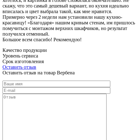
хотелось, и картинка в голове сложилась окончательно. Не
скажу, что это самый дешевый вариант, но кухня идеально
вписалась и цвет выбрала такой, как мне нравится.
Примерно через 2 недели нам установили нашу кухню-
красавицу! «Благодаря» нашим кривым стенам, им пришлось
помучиться с монтажом верхних шкафчиков, но результат
получился отменный.
Большое всем спасибо! Рекомендую!
Качество продукции
Уровень сервиса
Срок изготовления
Оставить отзыв
Оставить отзыв на товар Вербена