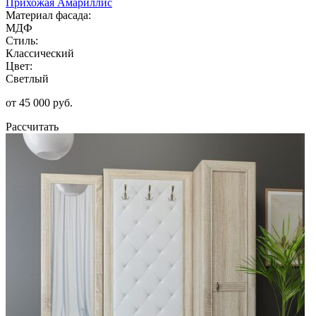
Прихожая Амариллис
Материал фасада:
МДФ
Стиль:
Классический
Цвет:
Светлый
от 45 000 руб.
Рассчитать