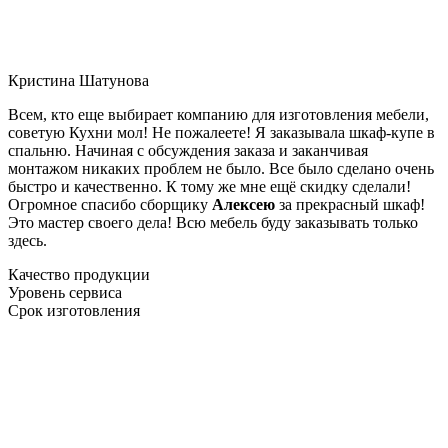
Кристина Шатунова
Всем, кто еще выбирает компанию для изготовления мебели,
советую Кухни мол! Не пожалеете! Я заказывала шкаф-купе в
спальню. Начиная с обсуждения заказа и заканчивая
монтажом никаких проблем не было. Все было сделано очень
быстро и качественно. К тому же мне ещё скидку сделали!
Огромное спасибо сборщику
Алексею
за прекрасный шкаф!
Это мастер своего дела! Всю мебель буду заказывать только
здесь.
Качество продукции
Уровень сервиса
Срок изготовления