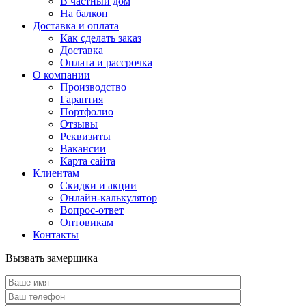
В частный дом
На балкон
Доставка и оплата
Как сделать заказ
Доставка
Оплата и рассрочка
О компании
Производство
Гарантия
Портфолио
Отзывы
Реквизиты
Вакансии
Карта сайта
Клиентам
Скидки и акции
Онлайн-калькулятор
Вопрос-ответ
Оптовикам
Контакты
Вызвать замерщика