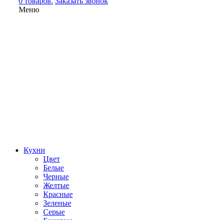
0 товаров.
Заказать звонок
Меню
Кухни
Цвет
Белые
Черные
Желтые
Красные
Зеленые
Серые