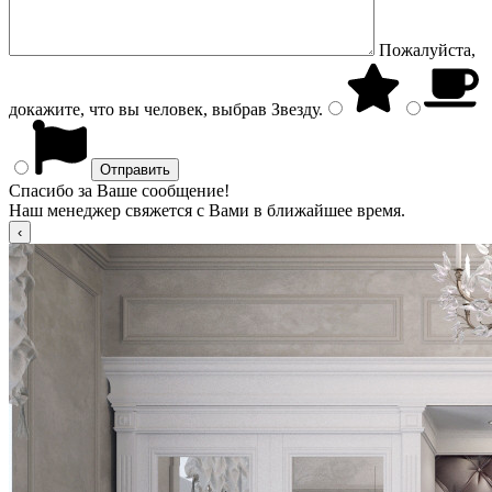
Пожалуйста,
докажите, что вы человек, выбрав
Звезду
.
Спасибо за Ваше сообщение!
Наш менеджер свяжется с Вами в ближайшее время.