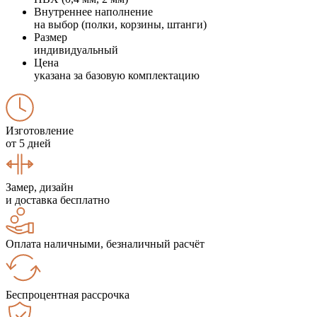
Внутреннее наполнение
на выбор (полки, корзины, штанги)
Размер
индивидуальный
Цена
указана за базовую комплектацию
Изготовление
от 5 дней
Замер, дизайн
и доставка бесплатно
Оплата наличными, безналичный расчёт
Беспроцентная рассрочка