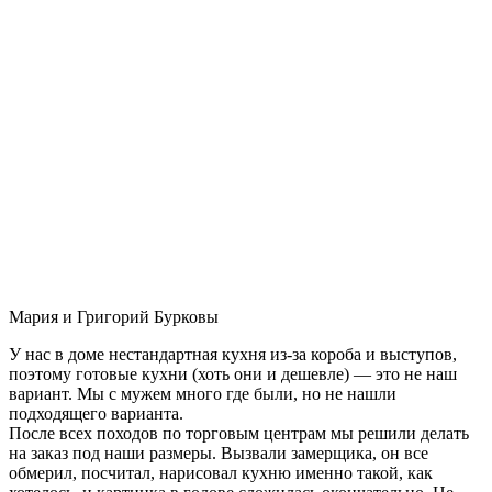
Мария и Григорий Бурковы
У нас в доме нестандартная кухня из-за короба и выступов,
поэтому готовые кухни (хоть они и дешевле) — это не наш
вариант. Мы с мужем много где были, но не нашли
подходящего варианта.
После всех походов по торговым центрам мы решили делать
на заказ под наши размеры. Вызвали замерщика, он все
обмерил, посчитал, нарисовал кухню именно такой, как