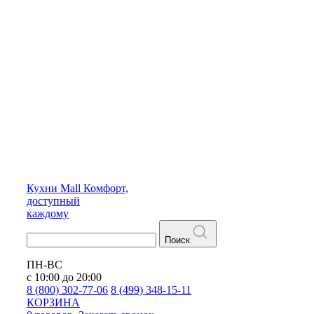
Кухни
Mall
Комфорт,
доступный
каждому
Поиск
ПН-ВС
с 10:00 до 20:00
8 (800) 302-77-06
8 (499) 348-15-11
КОРЗИНА