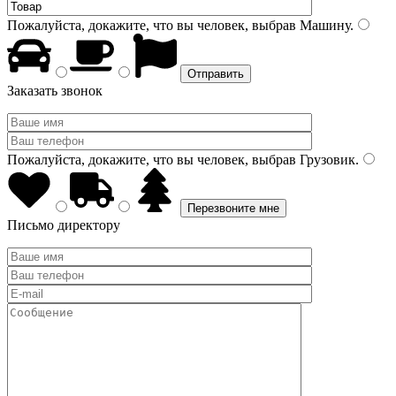
Пожалуйста, докажите, что вы человек, выбрав
Машину
.
Заказать звонок
Пожалуйста, докажите, что вы человек, выбрав
Грузовик
.
Письмо директору