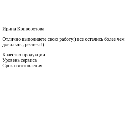
Ирина Криворотова
Отлично выполняете свою работу:) все остались более чем
довольны, респект!)
Качество продукции
Уровень сервиса
Срок изготовления