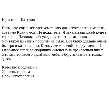
Кристина Шатунова
Всем, кто еще выбирает компанию для изготовления мебели,
советую Кухни мол! Не пожалеете! Я заказывала шкаф-купе в
спальню. Начиная с обсуждения заказа и заканчивая
монтажом никаких проблем не было. Все было сделано очень
быстро и качественно. К тому же мне ещё скидку сделали!
Огромное спасибо сборщику
Алексею
за прекрасный шкаф!
Это мастер своего дела! Всю мебель буду заказывать только
здесь.
Качество продукции
Уровень сервиса
Срок изготовления