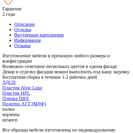
Гарантия
2 года
Описание
Отделка
Внутреннее наполнение
Информация
Отзывы
Изготовление мебели в прихожую любого размера и
конфигурации
Возможно сочетание нескольких цветов в одном фасаде
Декор и отделку фасадов можно выполнить под вашу задумку
Бесплатная сборка в течение 1-2 рабочих дней
ЛДСП
Пластик Alvic Luxe
Пластик HPL
Пленка ПВХ
Полотно АГТ (МДФ)
полки
корзины
штанги
Все образцы мебели изготовлены по индивидуальному