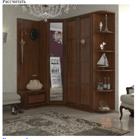
Рассчитать