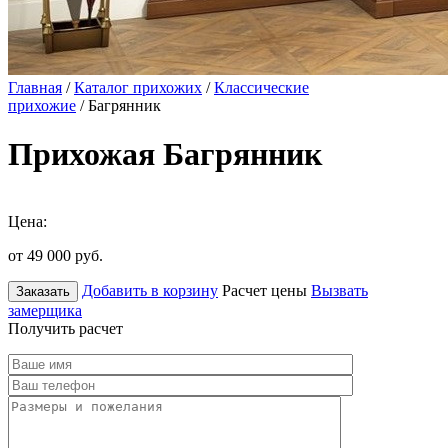
Главная
/
Каталог прихожих
/
Классические
прихожие
/ Багрянник
Прихожая Багрянник
Цена:
от 49 000
руб.
Добавить в корзину
Расчет цены
Вызвать
Заказать
замерщика
Получить расчет