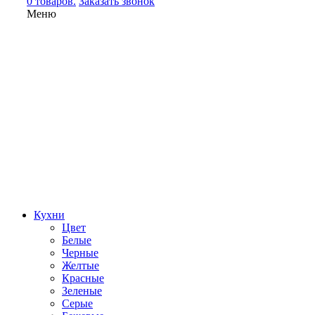
0 товаров.
Заказать звонок
Меню
Кухни
Цвет
Белые
Черные
Желтые
Красные
Зеленые
Серые