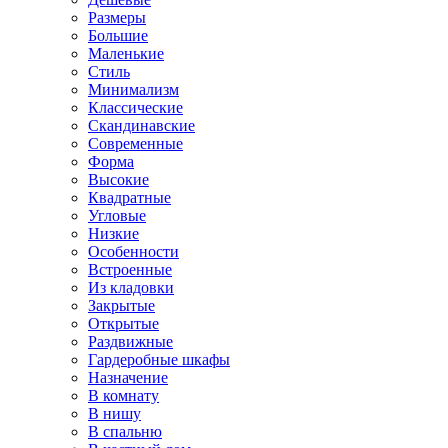
Размеры
Большие
Маленькие
Стиль
Минимализм
Классические
Скандинавские
Современные
Форма
Высокие
Квадратные
Угловые
Низкие
Особенности
Встроенные
Из кладовки
Закрытые
Открытые
Раздвижные
Гардеробные шкафы
Назначение
В комнату
В нишу
В спальню