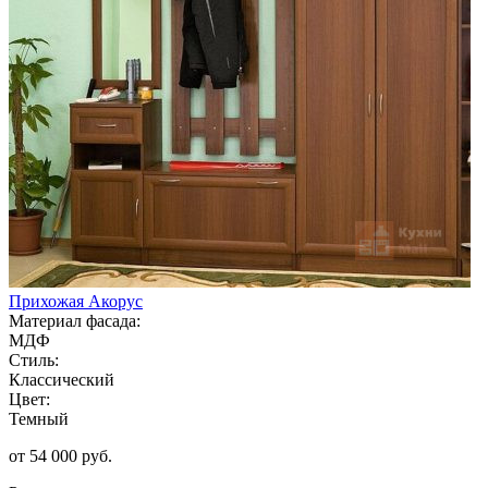
Прихожая Акорус
Материал фасада:
МДФ
Стиль:
Классический
Цвет:
Темный
от 54 000 руб.