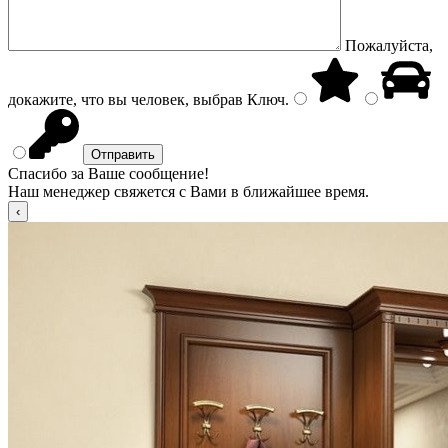
Пожалуйста,
докажите, что вы человек, выбрав
Ключ
.
Спасибо за Ваше сообщение!
Наш менеджер свяжется с Вами в ближайшее время.