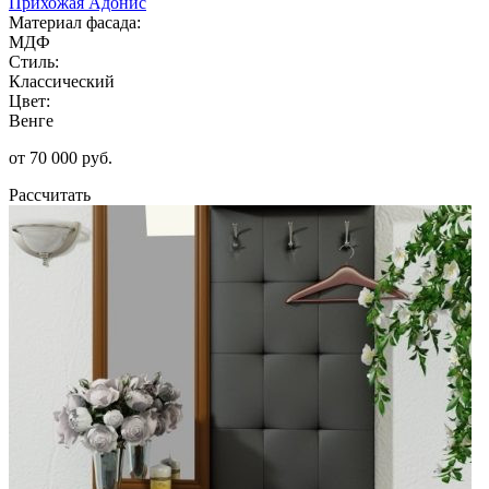
Прихожая Адонис
Материал фасада:
МДФ
Стиль:
Классический
Цвет:
Венге
от 70 000 руб.
Рассчитать