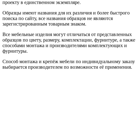
проекту в единственном экземпляре.
Образцы имеют названия для их различия и более быстрого
поиска по сайту, все названия образцов не являются
зарегистрированным товарным знаком.
Все мебельные изделия могут отличаться от представленных
образцов по цвету, размеру, комплектации, фурнитуре, а также
способами монтажа и производителями комплектующих и
фурнитуры.
Способ монтажа и крепёж мебели по индивидуальному заказу
выбирается производителем по возможности её применения.