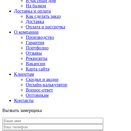
В частный дом
На балкон
Доставка и оплата
Как сделать заказ
Доставка
Оплата и рассрочка
О компании
Производство
Гарантия
Портфолио
Отзывы
Реквизиты
Вакансии
Карта сайта
Клиентам
Скидки и акции
Онлайн-калькулятор
Вопрос-ответ
Оптовикам
Контакты
Вызвать замерщика