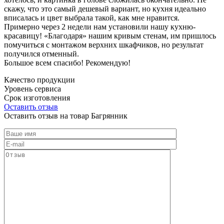
скажу, что это самый дешевый вариант, но кухня идеально
вписалась и цвет выбрала такой, как мне нравится.
Примерно через 2 недели нам установили нашу кухню-
красавицу! «Благодаря» нашим кривым стенам, им пришлось
помучиться с монтажом верхних шкафчиков, но результат
получился отменный.
Большое всем спасибо! Рекомендую!
Качество продукции
Уровень сервиса
Срок изготовления
Оставить отзыв
Оставить отзыв на товар Багрянник