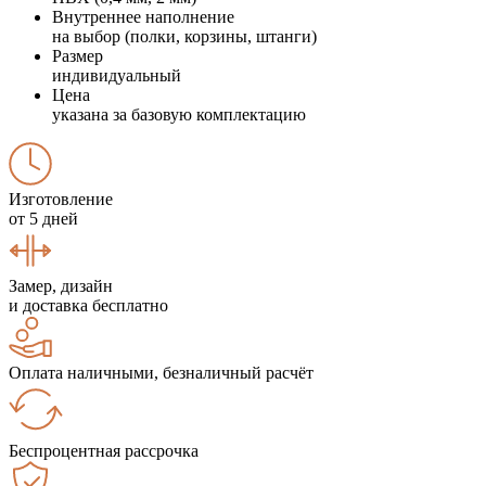
Внутреннее наполнение
на выбор (полки, корзины, штанги)
Размер
индивидуальный
Цена
указана за базовую комплектацию
Изготовление
от 5 дней
Замер, дизайн
и доставка бесплатно
Оплата наличными, безналичный расчёт
Беспроцентная рассрочка