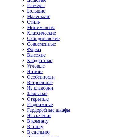
Размеры
Большие
Маленькие
Стиль
Минимализм
Классические
Скандинавские
Современные
Форма
Высокие
Квадратные
Угловые
Низкие
Особенности
Встроенные
Из кладовки
Закрытые
Открытые
Раздвижные
Гардеробные шкафы
Назначение
В комнату
В нишу
В спальню