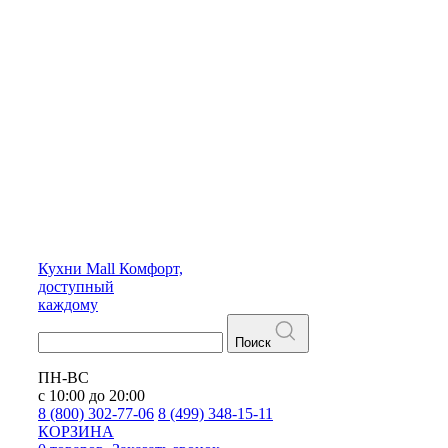
Кухни
Mall
Комфорт,
доступный
каждому
Поиск
ПН-ВС
с 10:00 до 20:00
8 (800) 302-77-06
8 (499) 348-15-11
КОРЗИНА