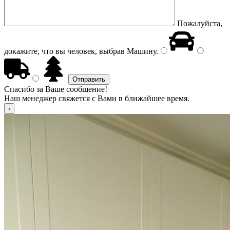
Пожалуйста,
докажите, что вы человек, выбрав
Машину
.
Спасибо за Ваше сообщение!
Наш менеджер свяжется с Вами в ближайшее время.