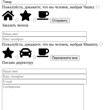
Пожалуйста, докажите, что вы человек, выбрав
Чашку
.
Заказать звонок
Пожалуйста, докажите, что вы человек, выбрав
Машину
.
Письмо директору