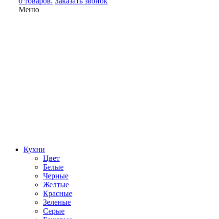
0 товаров.
Заказать звонок
Меню
Кухни
Цвет
Белые
Черные
Желтые
Красные
Зеленые
Серые