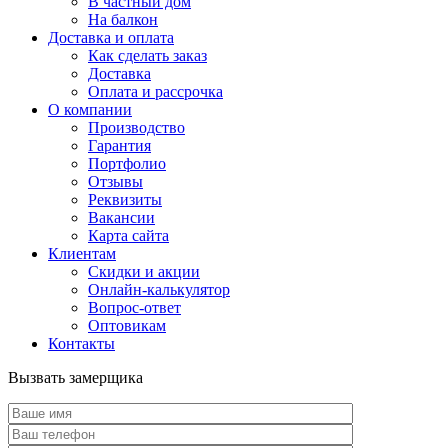
В частный дом
На балкон
Доставка и оплата
Как сделать заказ
Доставка
Оплата и рассрочка
О компании
Производство
Гарантия
Портфолио
Отзывы
Реквизиты
Вакансии
Карта сайта
Клиентам
Скидки и акции
Онлайн-калькулятор
Вопрос-ответ
Оптовикам
Контакты
Вызвать замерщика