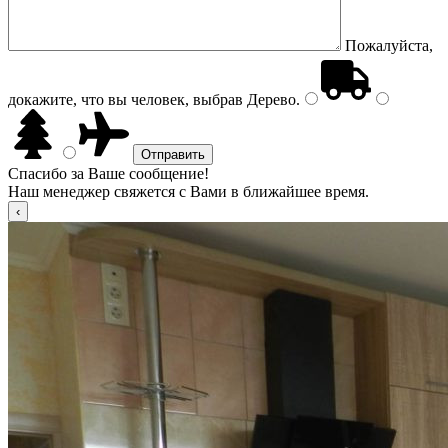
Пожалуйста,
докажите, что вы человек, выбрав
Дерево
.
Спасибо за Ваше сообщение!
Наш менеджер свяжется с Вами в ближайшее время.