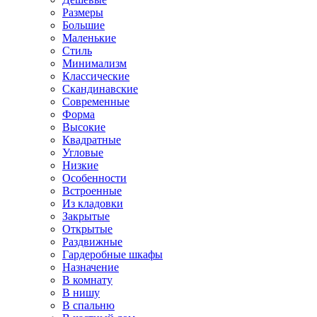
Размеры
Большие
Маленькие
Стиль
Минимализм
Классические
Скандинавские
Современные
Форма
Высокие
Квадратные
Угловые
Низкие
Особенности
Встроенные
Из кладовки
Закрытые
Открытые
Раздвижные
Гардеробные шкафы
Назначение
В комнату
В нишу
В спальню