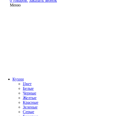
0 товаров.
Заказать звонок
Меню
Кухни
Цвет
Белые
Черные
Желтые
Красные
Зеленые
Серые