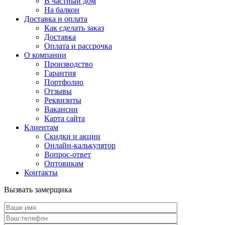
В частный дом
На балкон
Доставка и оплата
Как сделать заказ
Доставка
Оплата и рассрочка
О компании
Производство
Гарантия
Портфолио
Отзывы
Реквизиты
Вакансии
Карта сайта
Клиентам
Скидки и акции
Онлайн-калькулятор
Вопрос-ответ
Оптовикам
Контакты
Вызвать замерщика