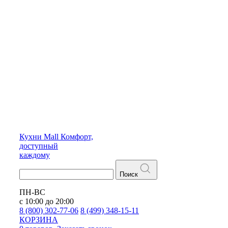
Кухни
Mall
Комфорт,
доступный
каждому
Поиск
ПН-ВС
с 10:00 до 20:00
8 (800) 302-77-06
8 (499) 348-15-11
КОРЗИНА