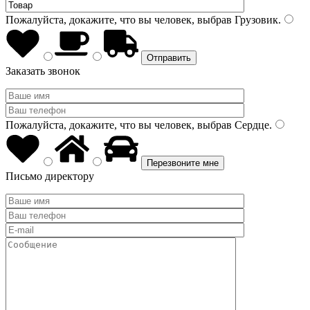
Пожалуйста, докажите, что вы человек, выбрав
Грузовик
.
Заказать звонок
Пожалуйста, докажите, что вы человек, выбрав
Сердце
.
Письмо директору