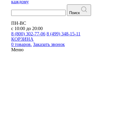
каждому
Поиск
ПН-ВС
с 10:00 до 20:00
8 (800) 302-77-06
8 (499) 348-15-11
КОРЗИНА
0 товаров.
Заказать звонок
Меню