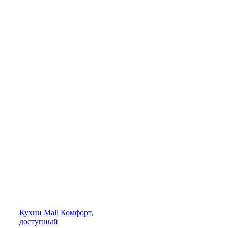
Кухни
Mall
Комфорт,
доступный