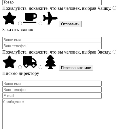
Пожалуйста, докажите, что вы человек, выбрав
Чашку
.
Заказать звонок
Пожалуйста, докажите, что вы человек, выбрав
Звезду
.
Письмо директору