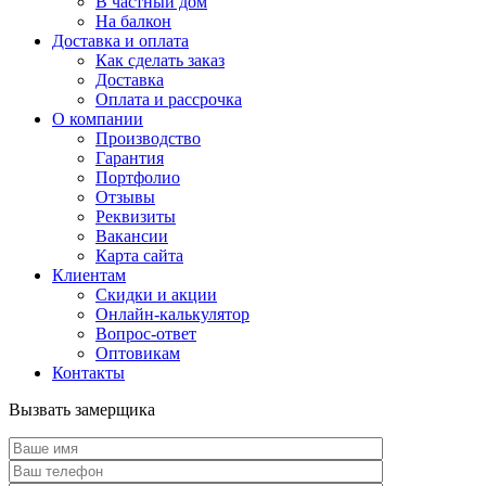
В частный дом
На балкон
Доставка и оплата
Как сделать заказ
Доставка
Оплата и рассрочка
О компании
Производство
Гарантия
Портфолио
Отзывы
Реквизиты
Вакансии
Карта сайта
Клиентам
Скидки и акции
Онлайн-калькулятор
Вопрос-ответ
Оптовикам
Контакты
Вызвать замерщика