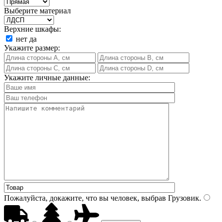
Выберите материал
Верхние шкафы:
нет
да
Укажите размер:
Укажите личные данные:
Пожалуйста, докажите, что вы человек, выбрав
Грузовик
.