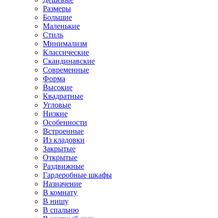
Размеры
Большие
Маленькие
Стиль
Минимализм
Классические
Скандинавские
Современные
Форма
Высокие
Квадратные
Угловые
Низкие
Особенности
Встроенные
Из кладовки
Закрытые
Открытые
Раздвижные
Гардеробные шкафы
Назначение
В комнату
В нишу
В спальню