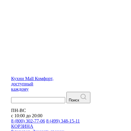
Кухни
Mall
Комфорт,
доступный
каждому
Поиск
ПН-ВС
с 10:00 до 20:00
8 (800) 302-77-06
8 (499) 348-15-11
КОРЗИНА