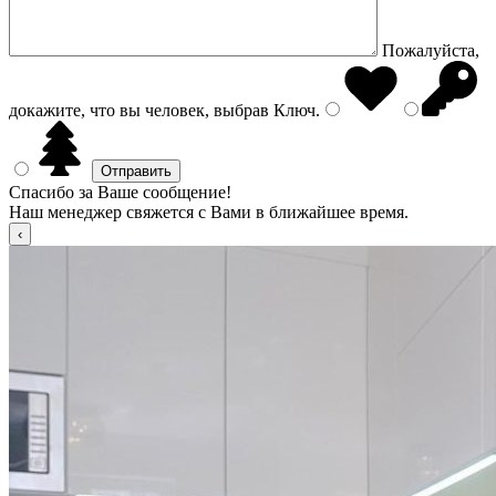
Пожалуйста,
докажите, что вы человек, выбрав
Ключ
.
Спасибо за Ваше сообщение!
Наш менеджер свяжется с Вами в ближайшее время.