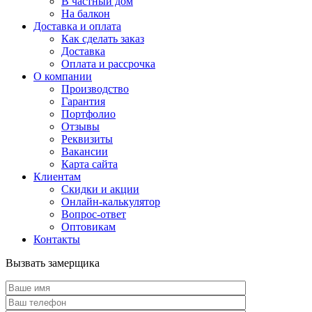
В частный дом
На балкон
Доставка и оплата
Как сделать заказ
Доставка
Оплата и рассрочка
О компании
Производство
Гарантия
Портфолио
Отзывы
Реквизиты
Вакансии
Карта сайта
Клиентам
Скидки и акции
Онлайн-калькулятор
Вопрос-ответ
Оптовикам
Контакты
Вызвать замерщика