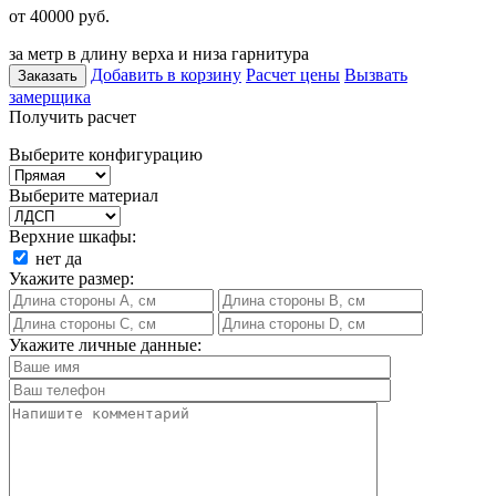
от 40000
руб.
за метр в длину верха и низа гарнитура
Добавить в корзину
Расчет цены
Вызвать
Заказать
замерщика
Получить расчет
Выберите конфигурацию
Выберите материал
Верхние шкафы:
нет
да
Укажите размер:
Укажите личные данные: