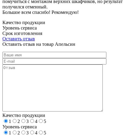
помучиться с монтажом верхних шкафчиков, но результат
получился отменный.
Большое всем спасибо! Рекомендую!
Качество продукции
Уровень сервиса
Срок изготовления
Оставить отзыв
Оставить отзыв на товар Апельсин
Качество продукции
1
2
3
4
5
Уровень сервиса
1
2
3
4
5