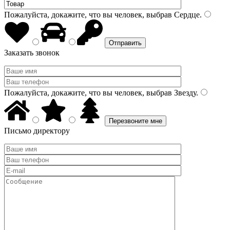
Пожалуйста, докажите, что вы человек, выбрав
Сердце
.
Заказать звонок
Пожалуйста, докажите, что вы человек, выбрав
Звезду
.
Письмо директору