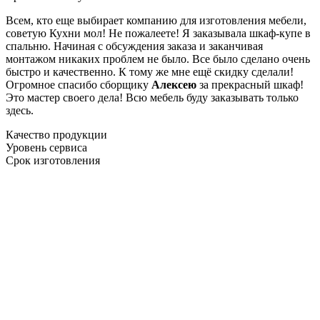
Всем, кто еще выбирает компанию для изготовления мебели,
советую Кухни мол! Не пожалеете! Я заказывала шкаф-купе в
спальню. Начиная с обсуждения заказа и заканчивая
монтажом никаких проблем не было. Все было сделано очень
быстро и качественно. К тому же мне ещё скидку сделали!
Огромное спасибо сборщику
Алексею
за прекрасный шкаф!
Это мастер своего дела! Всю мебель буду заказывать только
здесь.
Качество продукции
Уровень сервиса
Срок изготовления