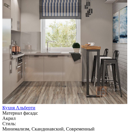
Кухня Альберти
Материал фасада:
Акрил
Стиль:
Минимализм, Скандинавский, Современный