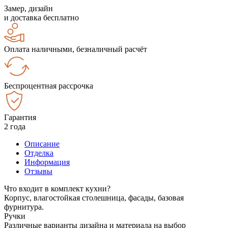
Замер, дизайн
и доставка бесплатно
Оплата наличными, безналичный расчёт
Беспроцентная рассрочка
Гарантия
2 года
Описание
Отделка
Информация
Отзывы
Что входит в комплект кухни?
Корпус, влагостойкая столешница, фасады, базовая
фурнитура.
Ручки
Различные варианты дизайна и материала на выбор