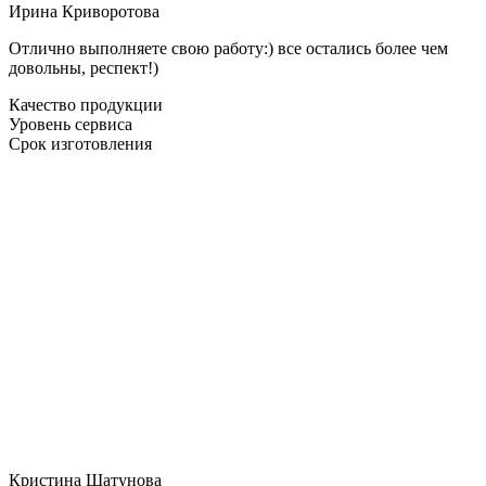
Ирина Криворотова
Отлично выполняете свою работу:) все остались более чем
довольны, респект!)
Качество продукции
Уровень сервиса
Срок изготовления
Кристина Шатунова