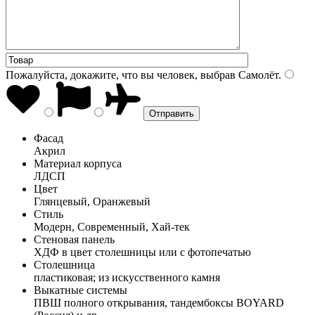
Пожалуйста, докажите, что вы человек, выбрав
Самолёт
.
Фасад
Акрил
Материал корпуса
ЛДСП
Цвет
Глянцевый, Оранжевый
Стиль
Модерн, Современный, Хай-тек
Стеновая панель
ХДФ в цвет столешницы или с фотопечатью
Столешница
пластиковая; из искусственного камня
Выкатные системы
ПВШ полного открывания, тандембоксы BOYARD