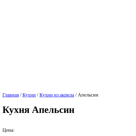
Главная
/
Кухни
/
Кухни из акрила
/ Апельсин
Кухня Апельсин
Цена: