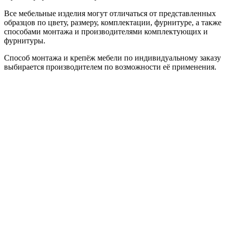
Все мебельные изделия могут отличаться от представленных
образцов по цвету, размеру, комплектации, фурнитуре, а также
способами монтажа и производителями комплектующих и
фурнитуры.
Способ монтажа и крепёж мебели по индивидуальному заказу
выбирается производителем по возможности её применения.