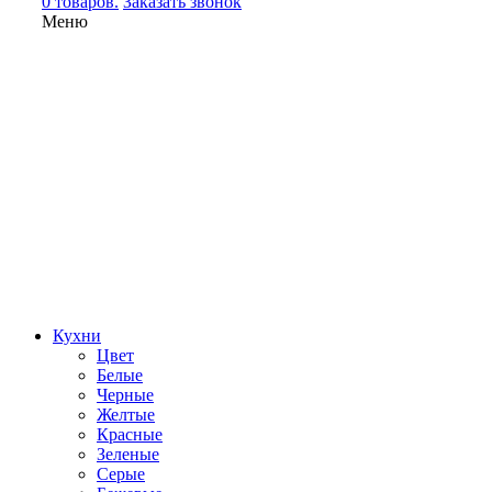
0 товаров.
Заказать звонок
Меню
Кухни
Цвет
Белые
Черные
Желтые
Красные
Зеленые
Серые