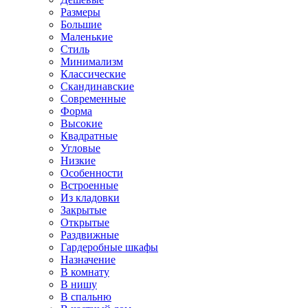
Размеры
Большие
Маленькие
Стиль
Минимализм
Классические
Скандинавские
Современные
Форма
Высокие
Квадратные
Угловые
Низкие
Особенности
Встроенные
Из кладовки
Закрытые
Открытые
Раздвижные
Гардеробные шкафы
Назначение
В комнату
В нишу
В спальню