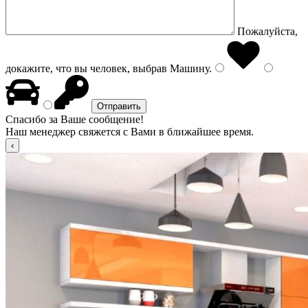
Пожалуйста,
докажите, что вы человек, выбрав
Машину
.
Спасибо за Ваше сообщение!
Наш менеджер свяжется с Вами в ближайшее время.