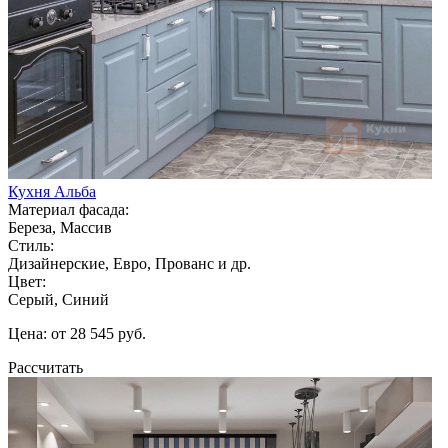
Кухня Альба
Материал фасада:
Береза, Массив
Стиль:
Дизайнерские, Евро, Прованс и др.
Цвет:
Серый, Синий
Цена: от 28 545 руб.
Рассчитать