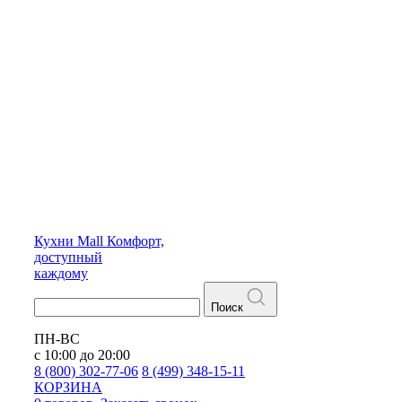
Кухни
Mall
Комфорт,
доступный
каждому
Поиск
ПН-ВС
с 10:00 до 20:00
8 (800) 302-77-06
8 (499) 348-15-11
КОРЗИНА