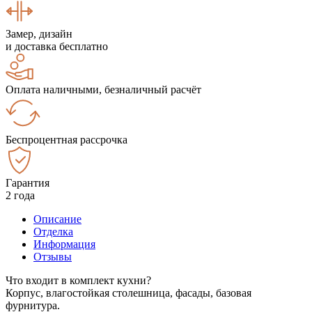
Замер, дизайн
и доставка бесплатно
Оплата наличными, безналичный расчёт
Беспроцентная рассрочка
Гарантия
2 года
Описание
Отделка
Информация
Отзывы
Что входит в комплект кухни?
Корпус, влагостойкая столешница, фасады, базовая
фурнитура.