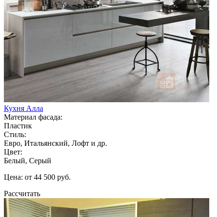
Кухня Алла
Материал фасада:
Пластик
Стиль:
Евро, Итальянский, Лофт и др.
Цвет:
Белый, Серый
Цена: от 44 500 руб.
Рассчитать