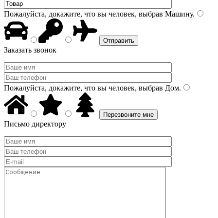
Пожалуйста, докажите, что вы человек, выбрав
Машину
.
Заказать звонок
Пожалуйста, докажите, что вы человек, выбрав
Дом
.
Письмо директору