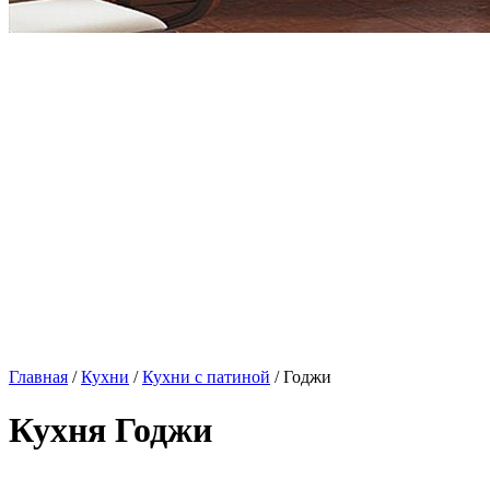
Главная
/
Кухни
/
Кухни с патиной
/ Годжи
Кухня Годжи