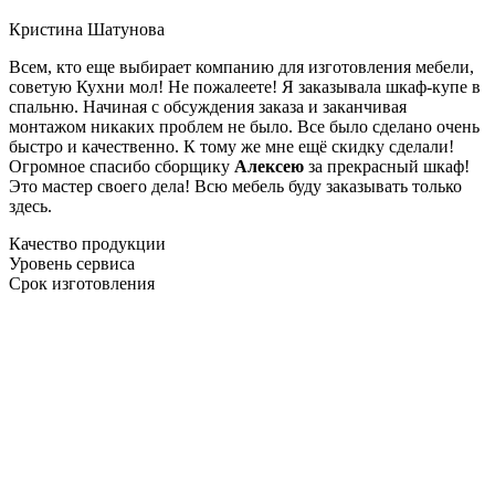
Кристина Шатунова
Всем, кто еще выбирает компанию для изготовления мебели,
советую Кухни мол! Не пожалеете! Я заказывала шкаф-купе в
спальню. Начиная с обсуждения заказа и заканчивая
монтажом никаких проблем не было. Все было сделано очень
быстро и качественно. К тому же мне ещё скидку сделали!
Огромное спасибо сборщику
Алексею
за прекрасный шкаф!
Это мастер своего дела! Всю мебель буду заказывать только
здесь.
Качество продукции
Уровень сервиса
Срок изготовления