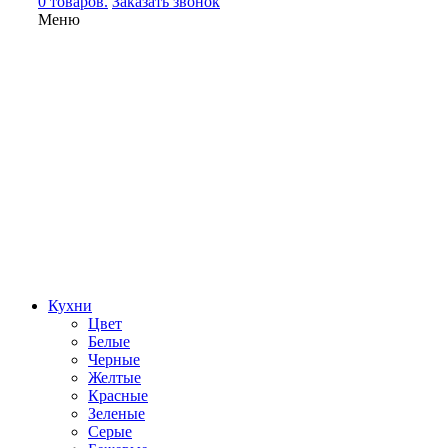
0 товаров.
Заказать звонок
Меню
Кухни
Цвет
Белые
Черные
Желтые
Красные
Зеленые
Серые