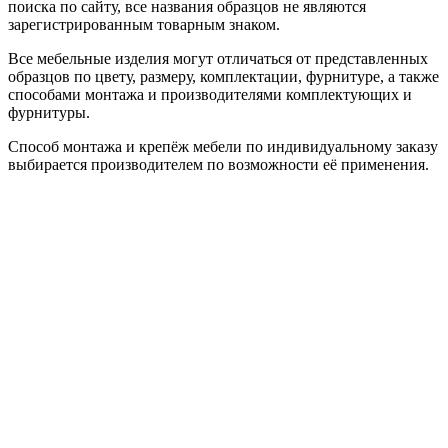
поиска по сайту, все названия образцов не являются
зарегистрированным товарным знаком.
Все мебельные изделия могут отличаться от представленных
образцов по цвету, размеру, комплектации, фурнитуре, а также
способами монтажа и производителями комплектующих и
фурнитуры.
Способ монтажа и крепёж мебели по индивидуальному заказу
выбирается производителем по возможности её применения.