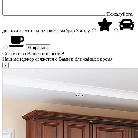
Пожалуйста,
докажите, что вы человек, выбрав
Звезду
.
Спасибо за Ваше сообщение!
Наш менеджер свяжется с Вами в ближайшее время.