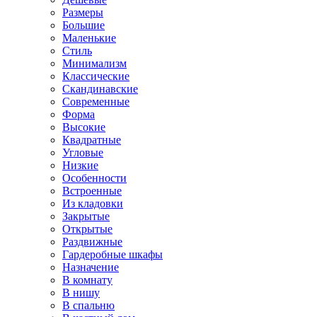
Размеры
Большие
Маленькие
Стиль
Минимализм
Классические
Скандинавские
Современные
Форма
Высокие
Квадратные
Угловые
Низкие
Особенности
Встроенные
Из кладовки
Закрытые
Открытые
Раздвижные
Гардеробные шкафы
Назначение
В комнату
В нишу
В спальню