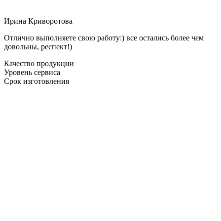
Ирина Криворотова
Отлично выполняете свою работу:) все остались более чем
довольны, респект!)
Качество продукции
Уровень сервиса
Срок изготовления