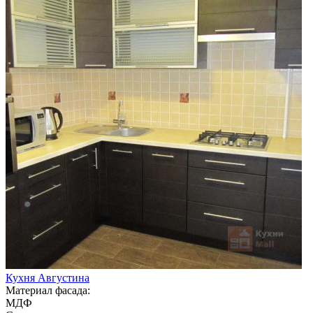
Кухня Августина
Материал фасада:
МДФ