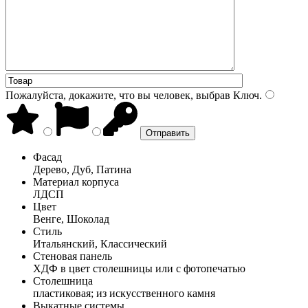
Пожалуйста, докажите, что вы человек, выбрав
Ключ
.
Фасад
Дерево, Дуб, Патина
Материал корпуса
ЛДСП
Цвет
Венге, Шоколад
Стиль
Итальянский, Классический
Стеновая панель
ХДФ в цвет столешницы или с фотопечатью
Столешница
пластиковая; из искусственного камня
Выкатные системы