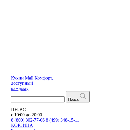
Кухни
Mall
Комфорт,
доступный
каждому
Поиск
ПН-ВС
с 10:00 до 20:00
8 (800) 302-77-06
8 (499) 348-15-11
КОРЗИНА