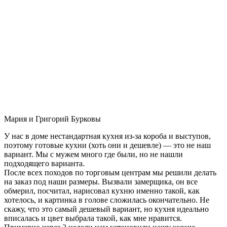
Мария и Григорий Бурковы
У нас в доме нестандартная кухня из-за короба и выступов,
поэтому готовые кухни (хоть они и дешевле) — это не наш
вариант. Мы с мужем много где были, но не нашли
подходящего варианта.
После всех походов по торговым центрам мы решили делать
на заказ под наши размеры. Вызвали замерщика, он все
обмерил, посчитал, нарисовал кухню именно такой, как
хотелось, и картинка в голове сложилась окончательно. Не
скажу, что это самый дешевый вариант, но кухня идеально
вписалась и цвет выбрала такой, как мне нравится.