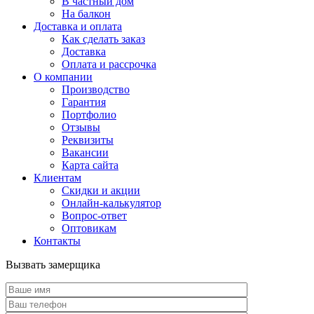
В частный дом
На балкон
Доставка и оплата
Как сделать заказ
Доставка
Оплата и рассрочка
О компании
Производство
Гарантия
Портфолио
Отзывы
Реквизиты
Вакансии
Карта сайта
Клиентам
Скидки и акции
Онлайн-калькулятор
Вопрос-ответ
Оптовикам
Контакты
Вызвать замерщика