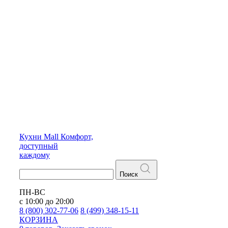
Кухни
Mall
Комфорт,
доступный
каждому
Поиск
ПН-ВС
с 10:00 до 20:00
8 (800) 302-77-06
8 (499) 348-15-11
КОРЗИНА