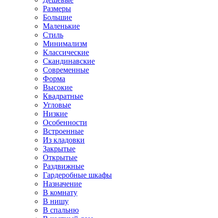
Размеры
Большие
Маленькие
Стиль
Минимализм
Классические
Скандинавские
Современные
Форма
Высокие
Квадратные
Угловые
Низкие
Особенности
Встроенные
Из кладовки
Закрытые
Открытые
Раздвижные
Гардеробные шкафы
Назначение
В комнату
В нишу
В спальню