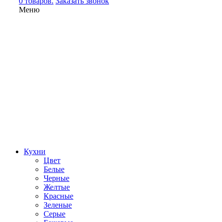
0 товаров.
Заказать звонок
Меню
Кухни
Цвет
Белые
Черные
Желтые
Красные
Зеленые
Серые