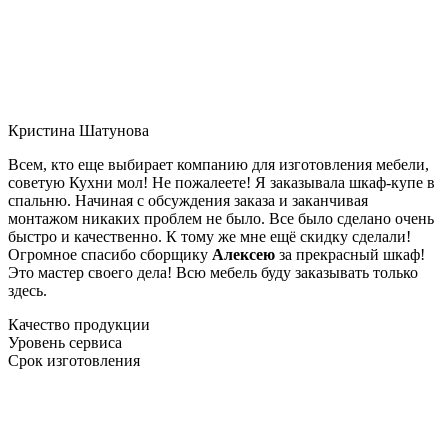
Кристина Шатунова
Всем, кто еще выбирает компанию для изготовления мебели,
советую Кухни мол! Не пожалеете! Я заказывала шкаф-купе в
спальню. Начиная с обсуждения заказа и заканчивая
монтажом никаких проблем не было. Все было сделано очень
быстро и качественно. К тому же мне ещё скидку сделали!
Огромное спасибо сборщику
Алексею
за прекрасный шкаф!
Это мастер своего дела! Всю мебель буду заказывать только
здесь.
Качество продукции
Уровень сервиса
Срок изготовления