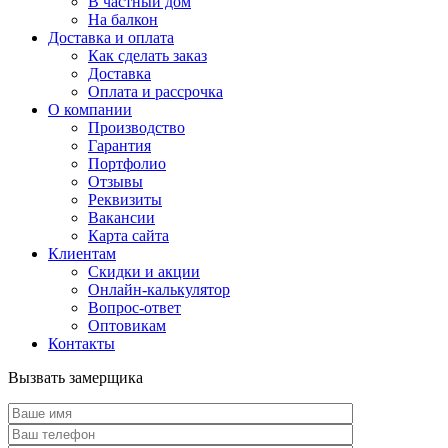
В частный дом
На балкон
Доставка и оплата
Как сделать заказ
Доставка
Оплата и рассрочка
О компании
Производство
Гарантия
Портфолио
Отзывы
Реквизиты
Вакансии
Карта сайта
Клиентам
Скидки и акции
Онлайн-калькулятор
Вопрос-ответ
Оптовикам
Контакты
Вызвать замерщика