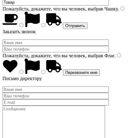
Пожалуйста, докажите, что вы человек, выбрав
Чашку
.
Заказать звонок
Пожалуйста, докажите, что вы человек, выбрав
Флаг
.
Письмо директору