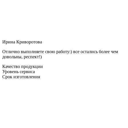
Ирина Криворотова
Отлично выполняете свою работу:) все остались более чем
довольны, респект!)
Качество продукции
Уровень сервиса
Срок изготовления