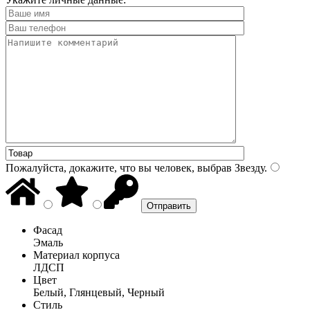
Пожалуйста, докажите, что вы человек, выбрав
Звезду
.
Фасад
Эмаль
Материал корпуса
ЛДСП
Цвет
Белый, Глянцевый, Черный
Стиль