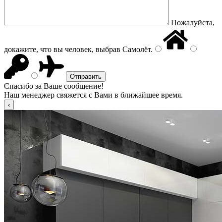
Пожалуйста,
докажите, что вы человек, выбрав
Самолёт
.
Спасибо за Ваше сообщение!
Наш менеджер свяжется с Вами в ближайшее время.