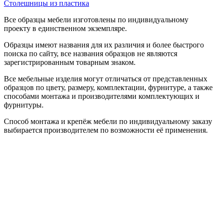
Столешницы из пластика
Все образцы мебели изготовлены по индивидуальному
проекту в единственном экземпляре.
Образцы имеют названия для их различия и более быстрого
поиска по сайту, все названия образцов не являются
зарегистрированным товарным знаком.
Все мебельные изделия могут отличаться от представленных
образцов по цвету, размеру, комплектации, фурнитуре, а также
способами монтажа и производителями комплектующих и
фурнитуры.
Способ монтажа и крепёж мебели по индивидуальному заказу
выбирается производителем по возможности её применения.