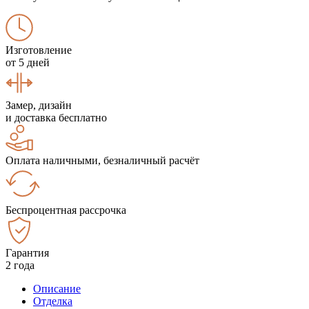
Изготовление
от 5 дней
Замер, дизайн
и доставка бесплатно
Оплата наличными, безналичный расчёт
Беспроцентная рассрочка
Гарантия
2 года
Описание
Отделка