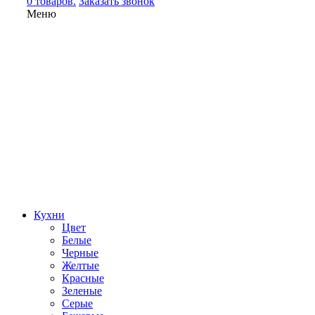
0 товаров.
Заказать звонок
Меню
Кухни
Цвет
Белые
Черные
Желтые
Красные
Зеленые
Серые