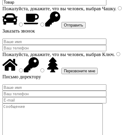
Пожалуйста, докажите, что вы человек, выбрав
Чашку
.
Заказать звонок
Пожалуйста, докажите, что вы человек, выбрав
Ключ
.
Письмо директору