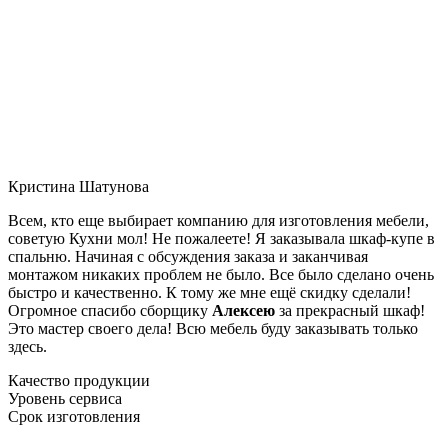
Кристина Шатунова
Всем, кто еще выбирает компанию для изготовления мебели,
советую Кухни мол! Не пожалеете! Я заказывала шкаф-купе в
спальню. Начиная с обсуждения заказа и заканчивая
монтажом никаких проблем не было. Все было сделано очень
быстро и качественно. К тому же мне ещё скидку сделали!
Огромное спасибо сборщику
Алексею
за прекрасный шкаф!
Это мастер своего дела! Всю мебель буду заказывать только
здесь.
Качество продукции
Уровень сервиса
Срок изготовления