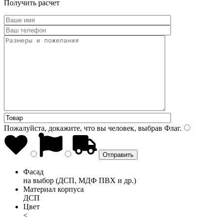
Получить расчет
Пожалуйста, докажите, что вы человек, выбрав
Флаг
.
Фасад
на выбор (ДСП, МДФ ПВХ и др.)
Материал корпуса
ДСП
Цвет
<