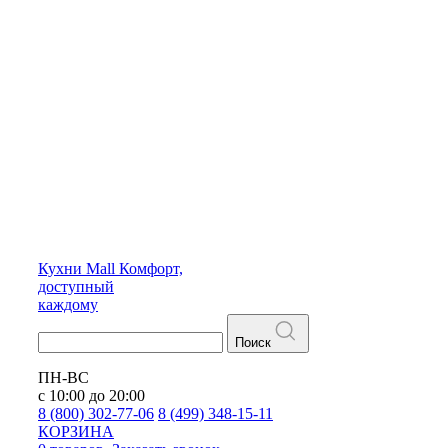
Кухни
Mall
Комфорт,
доступный
каждому
Поиск
ПН-ВС
с 10:00 до 20:00
8 (800) 302-77-06
8 (499) 348-15-11
КОРЗИНА