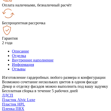
Оплата наличными, безналичный расчёт
Беспроцентная рассрочка
Гарантия
2 года
Описание
Отделка
Внутреннее наполнение
Информация
Отзывы
Изготовление гардеробных любого размера и конфигурации
Возможно сочетание нескольких цветов в одном фасаде
Декор и отделку фасадов можно выполнить под вашу задумку
Бесплатная сборка в течение 5 рабочих дней
ЛДСП
Пластик Alvic Luxe
Пластик HPL
Пленка ПВХ