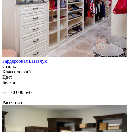
Гардеробная Базавлук
Стиль:
Классический
Цвет:
Белый
от 170 000 руб.
Рассчитать