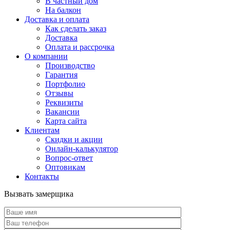
В частный дом
На балкон
Доставка и оплата
Как сделать заказ
Доставка
Оплата и рассрочка
О компании
Производство
Гарантия
Портфолио
Отзывы
Реквизиты
Вакансии
Карта сайта
Клиентам
Скидки и акции
Онлайн-калькулятор
Вопрос-ответ
Оптовикам
Контакты
Вызвать замерщика