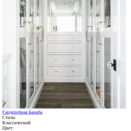
Гардеробная Банаба
Стиль:
Классический
Цвет: