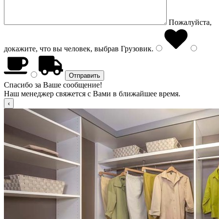
Пожалуйста,
докажите, что вы человек, выбрав
Грузовик
.
Спасибо за Ваше сообщение!
Наш менеджер свяжется с Вами в ближайшее время.