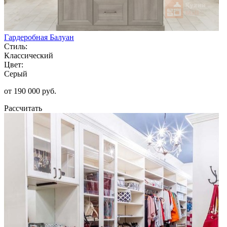
Гардеробная Балуан
Стиль:
Классический
Цвет:
Серый
от 190 000 руб.
Рассчитать