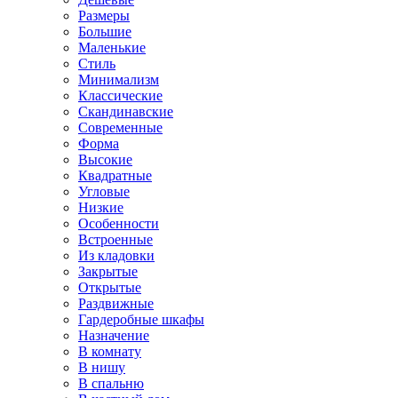
Размеры
Большие
Маленькие
Стиль
Минимализм
Классические
Скандинавские
Современные
Форма
Высокие
Квадратные
Угловые
Низкие
Особенности
Встроенные
Из кладовки
Закрытые
Открытые
Раздвижные
Гардеробные шкафы
Назначение
В комнату
В нишу
В спальню