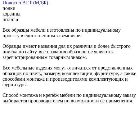
Полотно АГТ (МДФ)
полки
корзины
штанги
Все образцы мебели изготовлены по индивидуальному
проекту в единственном экземпляре.
Образцы имеют названия для их различия и более быстрого
поиска по сайту, все названия образцов не являются
зарегистрированным товарным знаком.
Все мебельные изделия могут отличаться от представленных
образцов по цвету, размеру, комплектации, фурнитуре, а также
способами монтажа и производителями комплектующих и
фурнитуры.
Способ монтажа и крепёж мебели по индивидуальному заказу
выбирается производителем по возможности её применения.