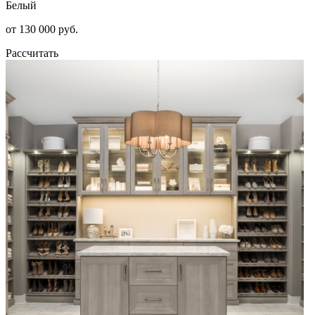
Белый
от 130 000 руб.
Рассчитать