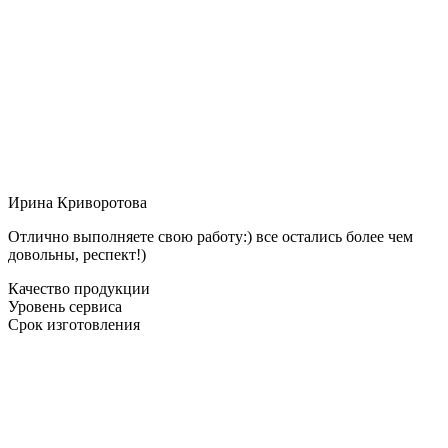
Ирина Криворотова
Отлично выполняете свою работу:) все остались более чем
довольны, респект!)
Качество продукции
Уровень сервиса
Срок изготовления