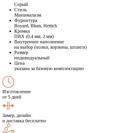
Серый
Стиль
Минимализм
Фурнитура
Boyard, Blum, Hettich
Кромка
ПВХ (0,4 мм, 2 мм)
Внутреннее наполнение
на выбор (полки, корзины, штанги)
Размер
индивидуальный
Цена
указана за базовую комплектацию
Изготовление
от 5 дней
Замер, дизайн
и доставка бесплатно