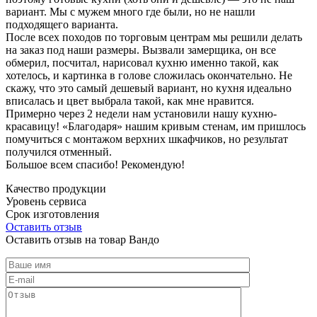
вариант. Мы с мужем много где были, но не нашли
подходящего варианта.
После всех походов по торговым центрам мы решили делать
на заказ под наши размеры. Вызвали замерщика, он все
обмерил, посчитал, нарисовал кухню именно такой, как
хотелось, и картинка в голове сложилась окончательно. Не
скажу, что это самый дешевый вариант, но кухня идеально
вписалась и цвет выбрала такой, как мне нравится.
Примерно через 2 недели нам установили нашу кухню-
красавицу! «Благодаря» нашим кривым стенам, им пришлось
помучиться с монтажом верхних шкафчиков, но результат
получился отменный.
Большое всем спасибо! Рекомендую!
Качество продукции
Уровень сервиса
Срок изготовления
Оставить отзыв
Оставить отзыв на товар Вандо