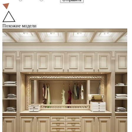
Похожие модели