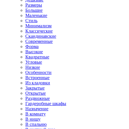
Размеры
Большие
Маленькие
Стиль
Минимализм
Классические
Скандинавские
Современные
Форма
Высокие
Квадратные
Угловые
Низкие
Особенности
Встроенные
Из кладовки
Закрытые
Открытые
Раздвижные
Гардеробные шкафы
Назначение
В комнату
В нишу
В спальню