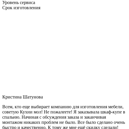
Уровень сервиса
Срок изготовления
Кристина Шатунова
Всем, кто еще выбирает компанию для изготовления мебели,
советую Кухни мол! Не пожалеете! Я заказывала шкаф-купе в
спальню. Начиная с обсуждения заказа и заканчивая
монтажом никаких проблем не было. Все было сделано очень
быстро и качественно. К тому же мне ещё скидку сделали!