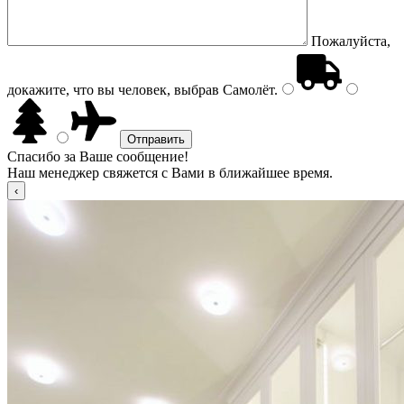
Пожалуйста,
докажите, что вы человек, выбрав
Самолёт
.
Спасибо за Ваше сообщение!
Наш менеджер свяжется с Вами в ближайшее время.