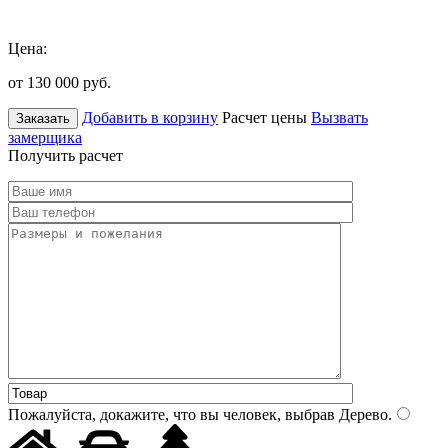
Цена:
от 130 000
руб.
Добавить в корзину
Расчет цены
Вызвать
Заказать
замерщика
Получить расчет
Пожалуйста, докажите, что вы человек, выбрав
Дерево
.