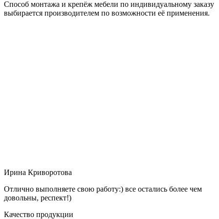
Способ монтажа и крепёж мебели по индивидуальному заказу
выбирается производителем по возможности её применения.
Ирина Криворотова
Отлично выполняете свою работу:) все остались более чем
довольны, респект!)
Качество продукции