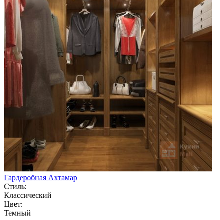
Гардеробная Ахтамар
Стиль:
Классический
Цвет:
Темный