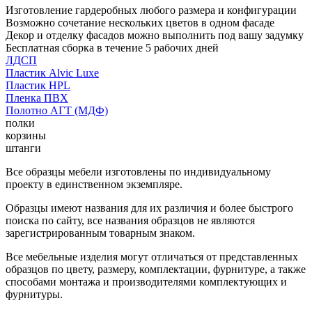
Изготовление гардеробных любого размера и конфигурации
Возможно сочетание нескольких цветов в одном фасаде
Декор и отделку фасадов можно выполнить под вашу задумку
Бесплатная сборка в течение 5 рабочих дней
ЛДСП
Пластик Alvic Luxe
Пластик HPL
Пленка ПВХ
Полотно АГТ (МДФ)
полки
корзины
штанги
Все образцы мебели изготовлены по индивидуальному
проекту в единственном экземпляре.
Образцы имеют названия для их различия и более быстрого
поиска по сайту, все названия образцов не являются
зарегистрированным товарным знаком.
Все мебельные изделия могут отличаться от представленных
образцов по цвету, размеру, комплектации, фурнитуре, а также
способами монтажа и производителями комплектующих и
фурнитуры.