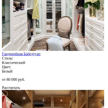
Гардеробная Бабедтуап
Стиль:
Классический
Цвет:
Белый
от 80 000 руб.
Рассчитать