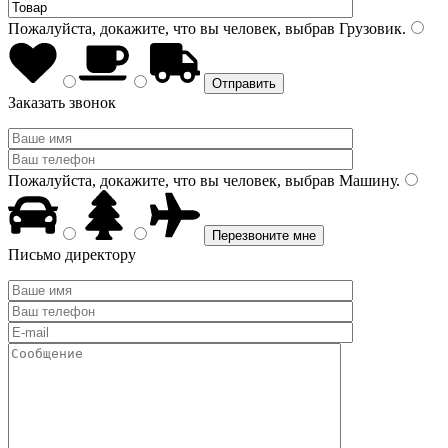
Пожалуйста, докажите, что вы человек, выбрав
Грузовик
.
Заказать звонок
Пожалуйста, докажите, что вы человек, выбрав
Машину
.
Письмо директору