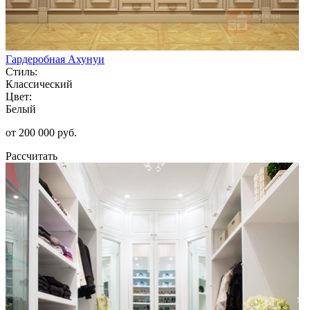
Гардеробная Ахунуи
Стиль:
Классический
Цвет:
Белый
от 200 000 руб.
Рассчитать