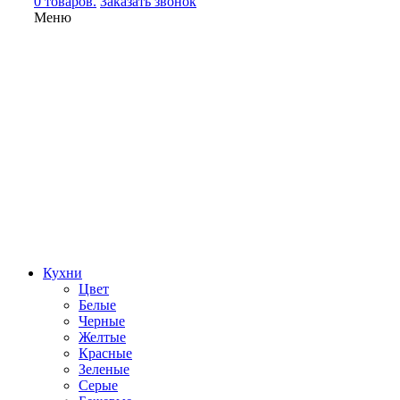
0 товаров.
Заказать звонок
Меню
Кухни
Цвет
Белые
Черные
Желтые
Красные
Зеленые
Серые