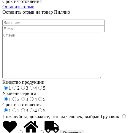
Срок изготовления
Оставить отзыв
Оставить отзыв на товар Пиллио
Качество продукции
1
2
3
4
5
Уровень сервиса
1
2
3
4
5
Срок изготовления
1
2
3
4
5
Пожалуйста, докажите, что вы человек, выбрав
Грузовик
.