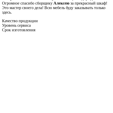
Огромное спасибо сборщику
Алексею
за прекрасный шкаф!
Это мастер своего дела! Всю мебель буду заказывать только
здесь.
Качество продукции
Уровень сервиса
Срок изготовления