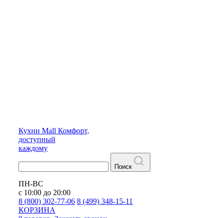
Кухни
Mall
Комфорт,
доступный
каждому
Поиск
ПН-ВС
с 10:00 до 20:00
8 (800) 302-77-06
8 (499) 348-15-11
КОРЗИНА