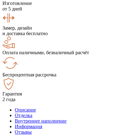
Изготовление
от 5 дней
Замер, дизайн
и доставка бесплатно
Оплата наличными, безналичный расчёт
Беспроцентная рассрочка
Гарантия
2 года
Описание
Отделка
Внутреннее наполнение
Информация
Отзывы