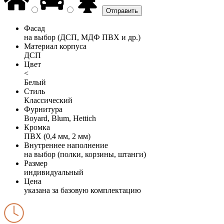
Фасад
на выбор (ДСП, МДФ ПВХ и др.)
Материал корпуса
ДСП
Цвет
<
Белый
Стиль
Классический
Фурнитура
Boyard, Blum, Hettich
Кромка
ПВХ (0,4 мм, 2 мм)
Внутреннее наполнение
на выбор (полки, корзины, штанги)
Размер
индивидуальный
Цена
указана за базовую комплектацию