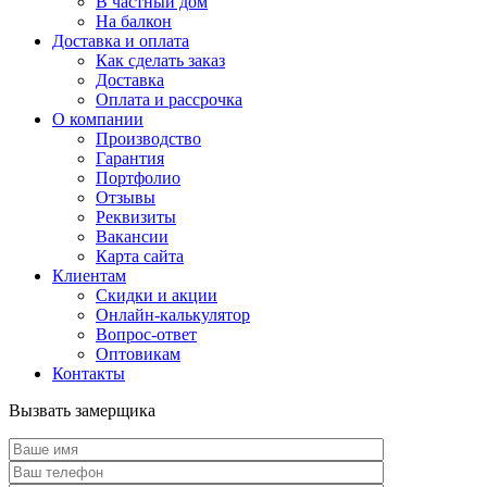
В частный дом
На балкон
Доставка и оплата
Как сделать заказ
Доставка
Оплата и рассрочка
О компании
Производство
Гарантия
Портфолио
Отзывы
Реквизиты
Вакансии
Карта сайта
Клиентам
Скидки и акции
Онлайн-калькулятор
Вопрос-ответ
Оптовикам
Контакты
Вызвать замерщика