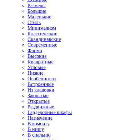
Размеры
Большие
Маленькие
Стиль
Минимализм
Классические
Скандинавские
Современные
Форма
Высокие
Квадратные
Угловые
Низкие
Особенности
Встроенные
Из кладовки
Закрытые
Открытые
Раздвижные
Гардеробные шкафы
Назначение
В комнату
В нишу
В спальню