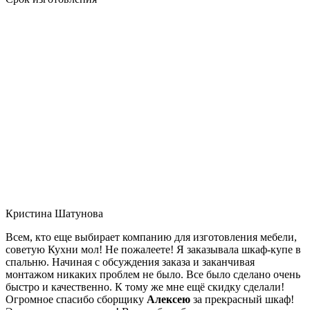
Кристина Шатунова
Всем, кто еще выбирает компанию для изготовления мебели,
советую Кухни мол! Не пожалеете! Я заказывала шкаф-купе в
спальню. Начиная с обсуждения заказа и заканчивая
монтажом никаких проблем не было. Все было сделано очень
быстро и качественно. К тому же мне ещё скидку сделали!
Огромное спасибо сборщику
Алексею
за прекрасный шкаф!