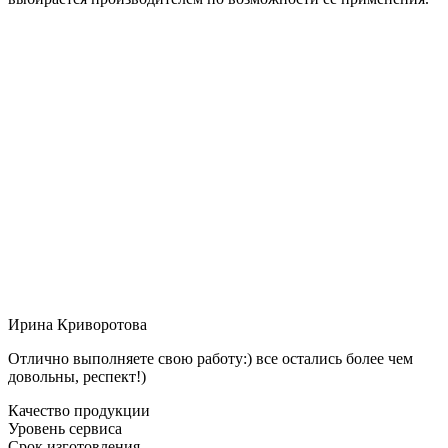
Ирина Криворотова
Отлично выполняете свою работу:) все остались более чем
довольны, респект!)
Качество продукции
Уровень сервиса
Срок изготовления