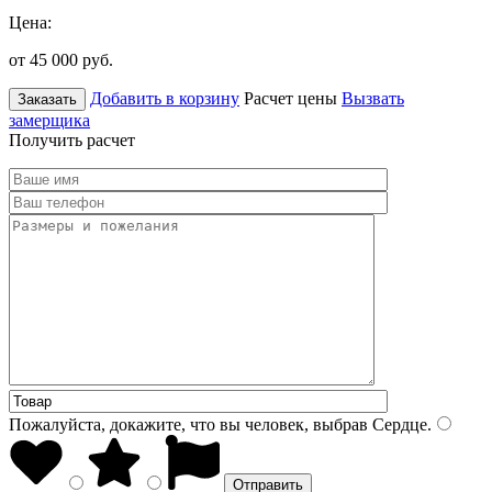
Цена:
от 45 000
руб.
Добавить в корзину
Расчет цены
Вызвать
Заказать
замерщика
Получить расчет
Пожалуйста, докажите, что вы человек, выбрав
Сердце
.