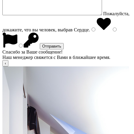
Пожалуйста,
докажите, что вы человек, выбрав
Сердце
.
Спасибо за Ваше сообщение!
Наш менеджер свяжется с Вами в ближайшее время.