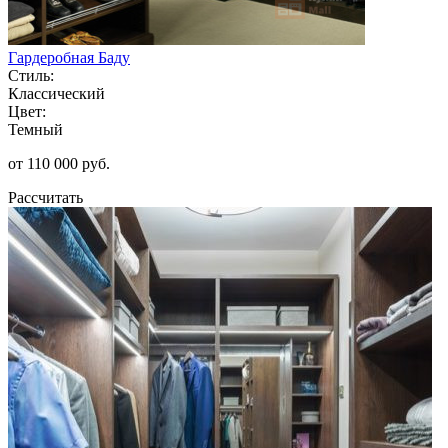
Гардеробная Баду
Стиль:
Классический
Цвет:
Темный
от 110 000 руб.
Рассчитать