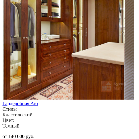
Гардеробная Аю
Стиль:
Классический
Цвет:
Темный
от 140 000 руб.