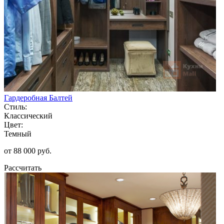
Гардеробная Балтей
Стиль:
Классический
Цвет:
Темный
от 88 000 руб.
Рассчитать