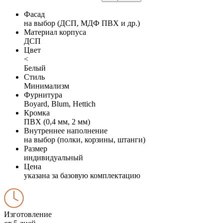
Фасад
на выбор (ДСП, МДФ ПВХ и др.)
Материал корпуса
ДСП
Цвет
<
Белый
Стиль
Минимализм
Фурнитура
Boyard, Blum, Hettich
Кромка
ПВХ (0,4 мм, 2 мм)
Внутреннее наполнение
на выбор (полки, корзины, штанги)
Размер
индивидуальный
Цена
указана за базовую комплектацию
Изготовление