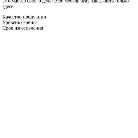
Это мастер своего дела! Всю мебель буду заказывать только
здесь.
Качество продукции
Уровень сервиса
Срок изготовления