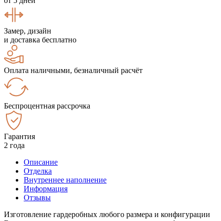
от 5 дней
Замер, дизайн
и доставка бесплатно
Оплата наличными, безналичный расчёт
Беспроцентная рассрочка
Гарантия
2 года
Описание
Отделка
Внутреннее наполнение
Информация
Отзывы
Изготовление гардеробных любого размера и конфигурации