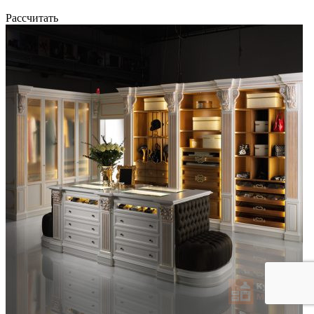
Рассчитать