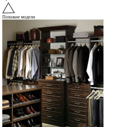
Похожие модели