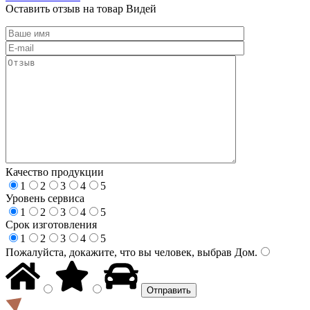
Оставить отзыв на товар Видей
Качество продукции
1
2
3
4
5
Уровень сервиса
1
2
3
4
5
Срок изготовления
1
2
3
4
5
Пожалуйста, докажите, что вы человек, выбрав
Дом
.