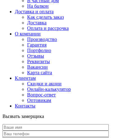
В частный дом
На балкон
Доставка и оплата
Как сделать заказ
Доставка
Оплата и рассрочка
О компании
Производство
Гарантия
Портфолио
Отзывы
Реквизиты
Вакансии
Карта сайта
Клиентам
Скидки и акции
Онлайн-калькулятор
Вопрос-ответ
Оптовикам
Контакты
Вызвать замерщика