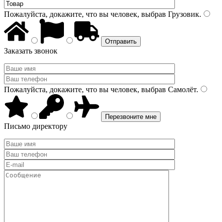
Пожалуйста, докажите, что вы человек, выбрав
Грузовик
.
Заказать звонок
Пожалуйста, докажите, что вы человек, выбрав
Самолёт
.
Письмо директору