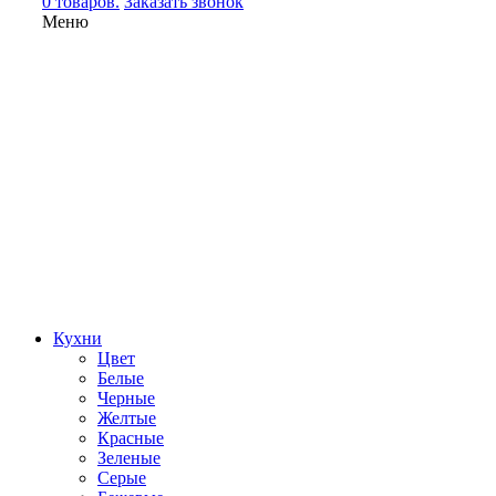
0 товаров.
Заказать звонок
Меню
Кухни
Цвет
Белые
Черные
Желтые
Красные
Зеленые
Серые