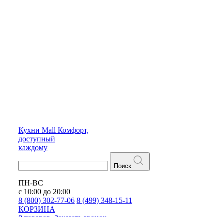
Кухни
Mall
Комфорт,
доступный
каждому
Поиск
ПН-ВС
с 10:00 до 20:00
8 (800) 302-77-06
8 (499) 348-15-11
КОРЗИНА