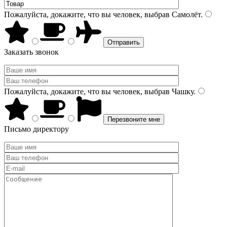
Пожалуйста, докажите, что вы человек, выбрав
Самолёт
.
Заказать звонок
Пожалуйста, докажите, что вы человек, выбрав
Чашку
.
Письмо директору