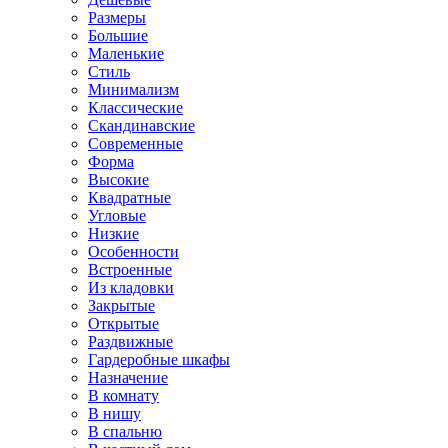
Размеры
Большие
Маленькие
Стиль
Минимализм
Классические
Скандинавские
Современные
Форма
Высокие
Квадратные
Угловые
Низкие
Особенности
Встроенные
Из кладовки
Закрытые
Открытые
Раздвижные
Гардеробные шкафы
Назначение
В комнату
В нишу
В спальню