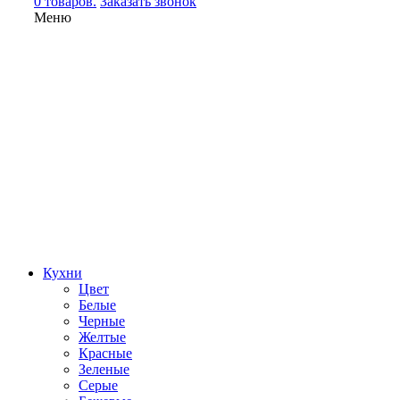
0 товаров.
Заказать звонок
Меню
Кухни
Цвет
Белые
Черные
Желтые
Красные
Зеленые
Серые