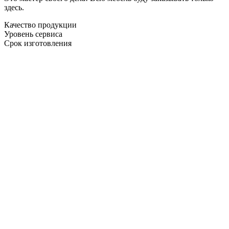
здесь.
Качество продукции
Уровень сервиса
Срок изготовления