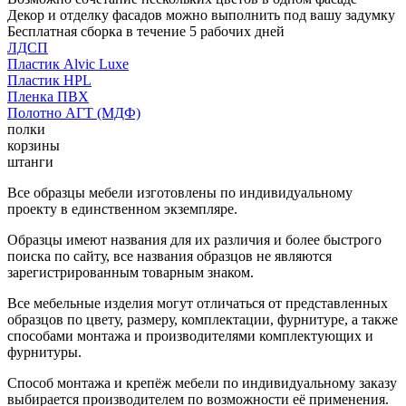
Декор и отделку фасадов можно выполнить под вашу задумку
Бесплатная сборка в течение 5 рабочих дней
ЛДСП
Пластик Alvic Luxe
Пластик HPL
Пленка ПВХ
Полотно АГТ (МДФ)
полки
корзины
штанги
Все образцы мебели изготовлены по индивидуальному
проекту в единственном экземпляре.
Образцы имеют названия для их различия и более быстрого
поиска по сайту, все названия образцов не являются
зарегистрированным товарным знаком.
Все мебельные изделия могут отличаться от представленных
образцов по цвету, размеру, комплектации, фурнитуре, а также
способами монтажа и производителями комплектующих и
фурнитуры.
Способ монтажа и крепёж мебели по индивидуальному заказу
выбирается производителем по возможности её применения.