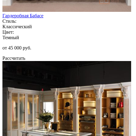
Гардеробная Бабасе
Стиль:
Классический
Цвет:
Темный
от 45 000 руб.
Рассчитать