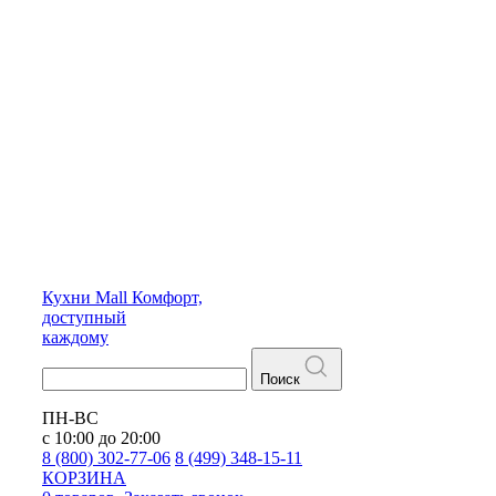
Кухни
Mall
Комфорт,
доступный
каждому
Поиск
ПН-ВС
с 10:00 до 20:00
8 (800) 302-77-06
8 (499) 348-15-11
КОРЗИНА