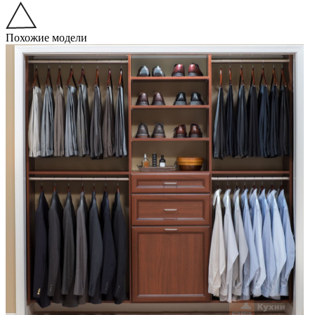
Похожие модели