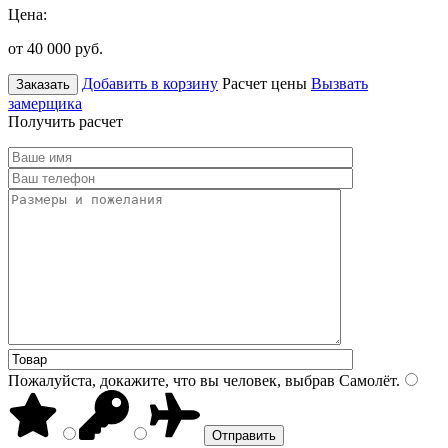
Цена:
от 40 000
руб.
Добавить в корзину
Расчет цены
Вызвать
Заказать
замерщика
Получить расчет
Пожалуйста, докажите, что вы человек, выбрав
Самолёт
.