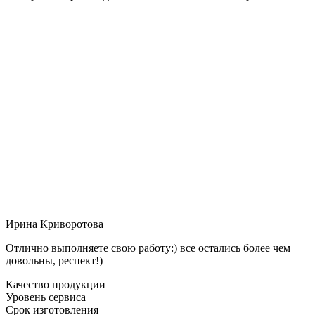
Ирина Криворотова
Отлично выполняете свою работу:) все остались более чем
довольны, респект!)
Качество продукции
Уровень сервиса
Срок изготовления