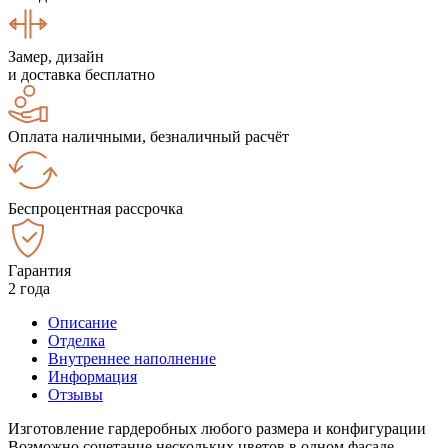
Замер, дизайн
и доставка бесплатно
Оплата наличными, безналичный расчёт
Беспроцентная рассрочка
Гарантия
2 года
Описание
Отделка
Внутреннее наполнение
Информация
Отзывы
Изготовление гардеробных любого размера и конфигурации
Возможно сочетание нескольких цветов в одном фасаде