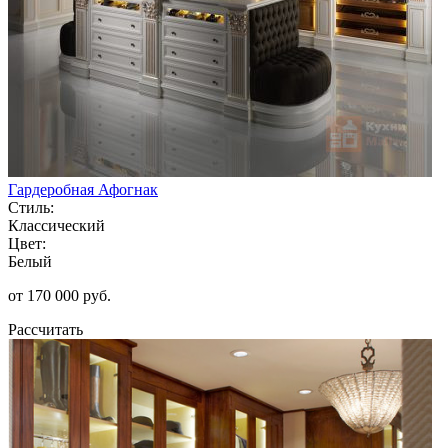
Гардеробная Афогнак
Стиль:
Классический
Цвет:
Белый
от 170 000 руб.
Рассчитать