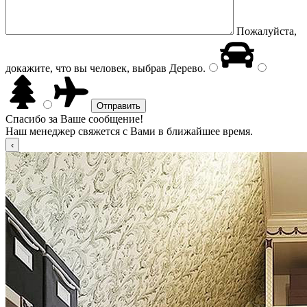
Пожалуйста,
докажите, что вы человек, выбрав
Дерево
.
Спасибо за Ваше сообщение!
Наш менеджер свяжется с Вами в ближайшее время.