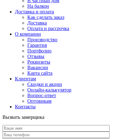
В частный дом
На балкон
Доставка и оплата
Как сделать заказ
Доставка
Оплата и рассрочка
О компании
Производство
Гарантия
Портфолио
Отзывы
Реквизиты
Вакансии
Карта сайта
Клиентам
Скидки и акции
Онлайн-калькулятор
Вопрос-ответ
Оптовикам
Контакты
Вызвать замерщика