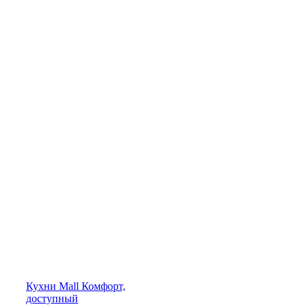
Кухни
Mall
Комфорт,
доступный