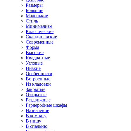
Размеры
Большие
Маленькие
Стиль
Минимализм
Классические
Скандинавские
Современные
Форма
Высокие
Квадратные
Угловые
Низкие
Особенности
Встроенные
Из кладовки
Закрытые
Открытые
Раздвижные
Гардеробные шкафы
Назначение
В комнату
В нишу
В спальню