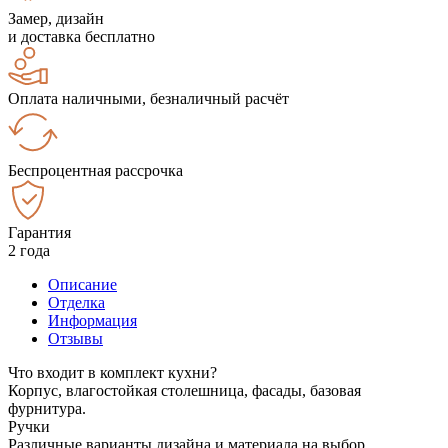
Замер, дизайн
и доставка бесплатно
Оплата наличными, безналичный расчёт
Беспроцентная рассрочка
Гарантия
2 года
Описание
Отделка
Информация
Отзывы
Что входит в комплект кухни?
Корпус, влагостойкая столешница, фасады, базовая
фурнитура.
Ручки
Различные варианты дизайна и материала на выбор