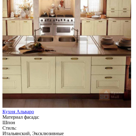
Кухня Альваро
Материал фасада:
Шпон
Стиль:
Итальянский, Эксклюзивные