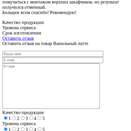
помучиться с монтажом верхних шкафчиков, но результат
получился отменный.
Большое всем спасибо! Рекомендую!
Качество продукции
Уровень сервиса
Срок изготовления
Оставить отзыв
Оставить отзыв на товар Ванильный латте
Качество продукции
1
2
3
4
5
Уровень сервиса
1
2
3
4
5