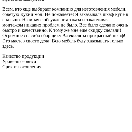
Всем, кто еще выбирает компанию для изготовления мебели,
советую Кухни мол! Не пожалеете! Я заказывала шкаф-купе в
спальню. Начиная с обсуждения заказа и заканчивая
монтажом никаких проблем не было. Все было сделано очень
быстро и качественно. К тому же мне ещё скидку сделали!
Огромное спасибо сборщику
Алексею
за прекрасный шкаф!
Это мастер своего дела! Всю мебель буду заказывать только
здесь.
Качество продукции
Уровень сервиса
Срок изготовления