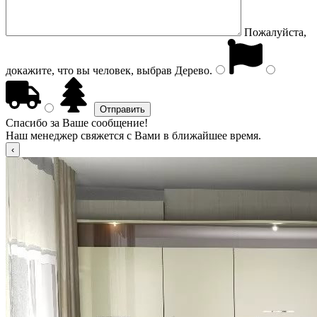
Пожалуйста,
докажите, что вы человек, выбрав
Дерево
.
Спасибо за Ваше сообщение!
Наш менеджер свяжется с Вами в ближайшее время.