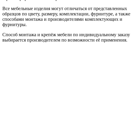
Все мебельные изделия могут отличаться от представленных
образцов по цвету, размеру, комплектации, фурнитуре, а также
способами монтажа и производителями комплектующих и
фурнитуры.
Способ монтажа и крепёж мебели по индивидуальному заказу
выбирается производителем по возможности её применения.