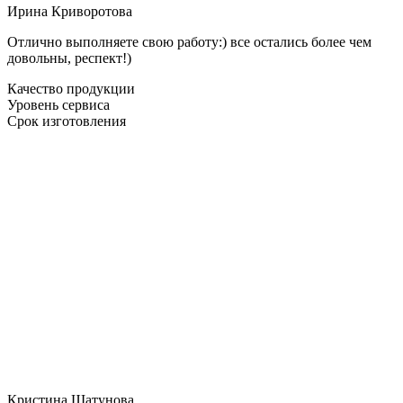
Ирина Криворотова
Отлично выполняете свою работу:) все остались более чем
довольны, респект!)
Качество продукции
Уровень сервиса
Срок изготовления
Кристина Шатунова