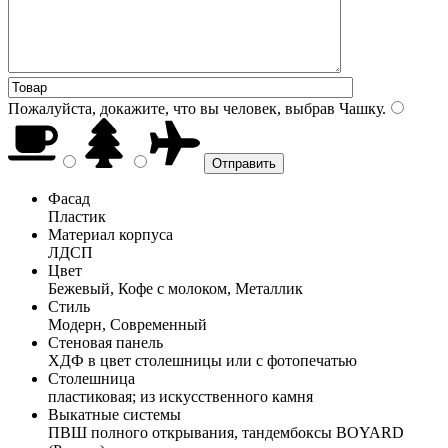
Пожалуйста, докажите, что вы человек, выбрав
Чашку
.
Фасад
Пластик
Материал корпуса
ЛДСП
Цвет
Бежевый, Кофе с молоком, Металлик
Стиль
Модерн, Современный
Стеновая панель
ХДФ в цвет столешницы или с фотопечатью
Столешница
пластиковая; из искусственного камня
Выкатные системы
ПВШ полного открывания, тандембоксы BOYARD