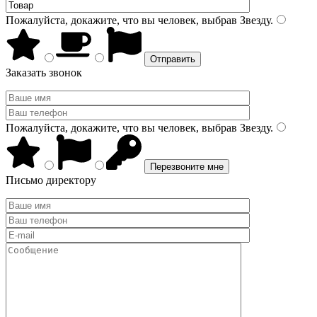
Пожалуйста, докажите, что вы человек, выбрав
Звезду
.
Заказать звонок
Пожалуйста, докажите, что вы человек, выбрав
Звезду
.
Письмо директору