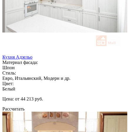
Кухня Адзельо
Материал фасада:
Шпон
Стиль:
Евро, Итальянский, Модерн и др.
Цвет:
Белый
Цена: от 44 213 руб.
Рассчитать