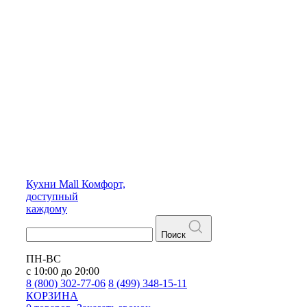
Кухни
Mall
Комфорт,
доступный
каждому
Поиск
ПН-ВС
с 10:00 до 20:00
8 (800) 302-77-06
8 (499) 348-15-11
КОРЗИНА