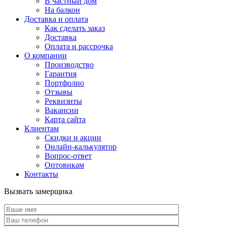
В частный дом
На балкон
Доставка и оплата
Как сделать заказ
Доставка
Оплата и рассрочка
О компании
Производство
Гарантия
Портфолио
Отзывы
Реквизиты
Вакансии
Карта сайта
Клиентам
Скидки и акции
Онлайн-калькулятор
Вопрос-ответ
Оптовикам
Контакты
Вызвать замерщика