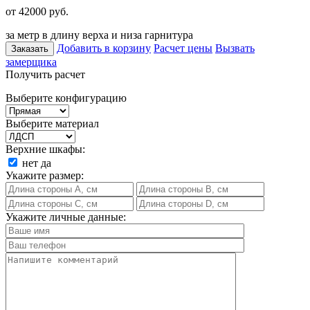
от 42000
руб.
за метр в длину верха и низа гарнитура
Добавить в корзину
Расчет цены
Вызвать
Заказать
замерщика
Получить расчет
Выберите конфигурацию
Выберите материал
Верхние шкафы:
нет
да
Укажите размер:
Укажите личные данные: