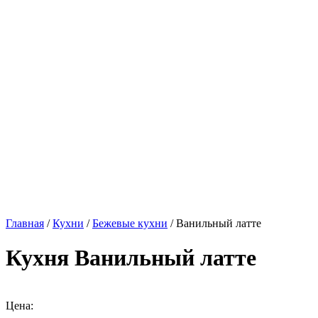
Главная
/
Кухни
/
Бежевые кухни
/ Ванильный латте
Кухня Ванильный латте
Цена: