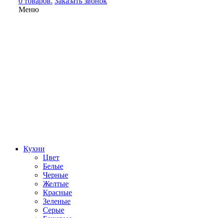
0 товаров.
Заказать звонок
Меню
Кухни
Цвет
Белые
Черные
Желтые
Красные
Зеленые
Серые