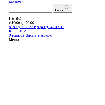
каждому
Поиск
ПН-ВС
с 10:00 до 20:00
8 (800) 302-77-06
8 (499) 348-15-11
КОРЗИНА
0 товаров.
Заказать звонок
Меню