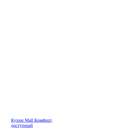
Кухни
Mall
Комфорт,
доступный