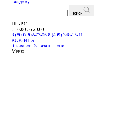
каждому
Поиск
ПН-ВС
с 10:00 до 20:00
8 (800) 302-77-06
8 (499) 348-15-11
КОРЗИНА
0 товаров.
Заказать звонок
Меню