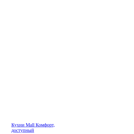
Кухни
Mall
Комфорт,
доступный