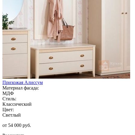
Прихожая Алиссум
Материал фасада:
МДФ
Стиль:
Классический
Цвет:
Светлый
от 54 000 руб.