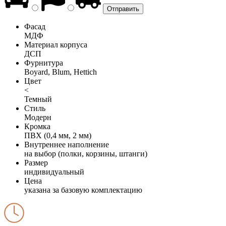
Фасад
МДФ
Материал корпуса
ДСП
Фурнитура
Boyard, Blum, Hettich
Цвет
<
Темный
Стиль
Модерн
Кромка
ПВХ (0,4 мм, 2 мм)
Внутреннее наполнение
на выбор (полки, корзины, штанги)
Размер
индивидуальный
Цена
указана за базовую комплектацию