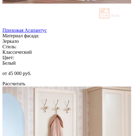
Прихожая Агапантус
Материал фасада:
Зеркало
Стиль:
Классический
Цвет:
Белый
от 45 000 руб.
Рассчитать