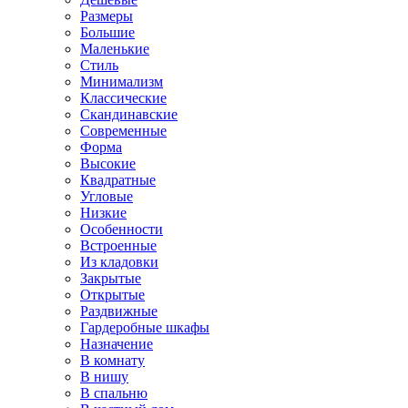
Размеры
Большие
Маленькие
Стиль
Минимализм
Классические
Скандинавские
Современные
Форма
Высокие
Квадратные
Угловые
Низкие
Особенности
Встроенные
Из кладовки
Закрытые
Открытые
Раздвижные
Гардеробные шкафы
Назначение
В комнату
В нишу
В спальню