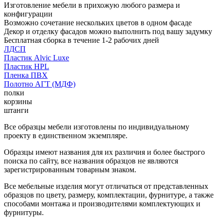
Изготовление мебели в прихожую любого размера и
конфигурации
Возможно сочетание нескольких цветов в одном фасаде
Декор и отделку фасадов можно выполнить под вашу задумку
Бесплатная сборка в течение 1-2 рабочих дней
ЛДСП
Пластик Alvic Luxe
Пластик HPL
Пленка ПВХ
Полотно АГТ (МДФ)
полки
корзины
штанги
Все образцы мебели изготовлены по индивидуальному
проекту в единственном экземпляре.
Образцы имеют названия для их различия и более быстрого
поиска по сайту, все названия образцов не являются
зарегистрированным товарным знаком.
Все мебельные изделия могут отличаться от представленных
образцов по цвету, размеру, комплектации, фурнитуре, а также
способами монтажа и производителями комплектующих и
фурнитуры.