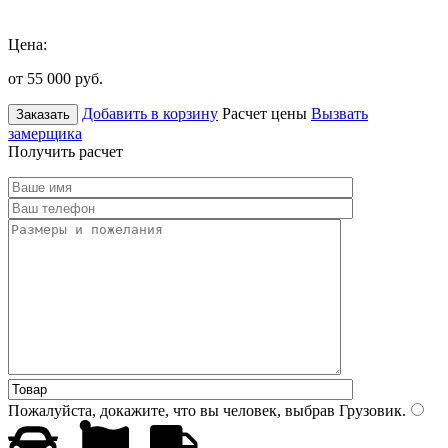
Цена:
от 55 000
руб.
Добавить в корзину
Расчет цены
Вызвать
Заказать
замерщика
Получить расчет
Пожалуйста, докажите, что вы человек, выбрав
Грузовик
.