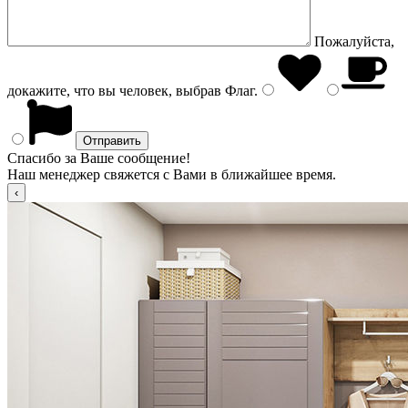
Пожалуйста,
докажите, что вы человек, выбрав
Флаг
.
Спасибо за Ваше сообщение!
Наш менеджер свяжется с Вами в ближайшее время.