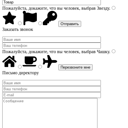
Пожалуйста, докажите, что вы человек, выбрав
Звезду
.
Заказать звонок
Пожалуйста, докажите, что вы человек, выбрав
Чашку
.
Письмо директору