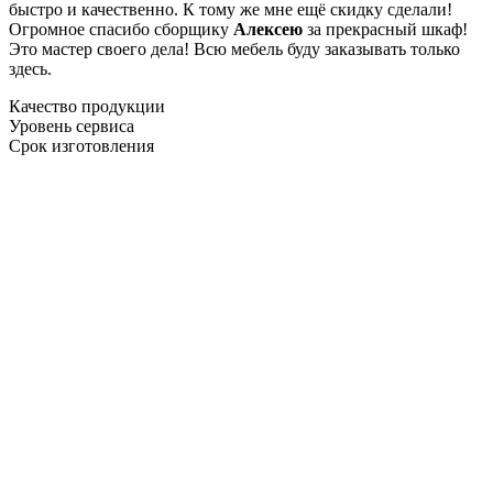
быстро и качественно. К тому же мне ещё скидку сделали!
Огромное спасибо сборщику
Алексею
за прекрасный шкаф!
Это мастер своего дела! Всю мебель буду заказывать только
здесь.
Качество продукции
Уровень сервиса
Срок изготовления