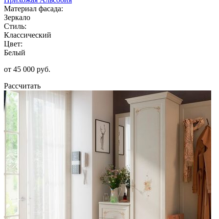
Материал фасада:
Зеркало
Стиль:
Классический
Цвет:
Белый
от 45 000 руб.
Рассчитать