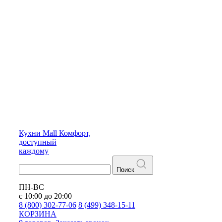
Кухни
Mall
Комфорт,
доступный
каждому
Поиск
ПН-ВС
с 10:00 до 20:00
8 (800) 302-77-06
8 (499) 348-15-11
КОРЗИНА