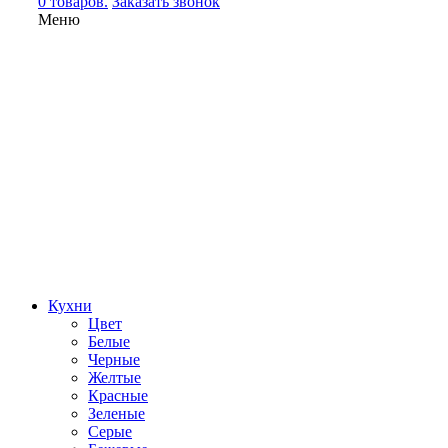
0 товаров.
Заказать звонок
Меню
Кухни
Цвет
Белые
Черные
Желтые
Красные
Зеленые
Серые