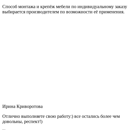
Способ монтажа и крепёж мебели по индивидуальному заказу
выбирается производителем по возможности её применения.
Ирина Криворотова
Отлично выполняете свою работу:) все остались более чем
довольны, респект!)