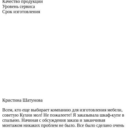
Качество продукции
Уровень сервиса
Срок изготовления
Кристина Шатунова
Всем, кто еще выбирает компанию для изготовления мебели,
советую Кухни мол! Не пожалеете! Я заказывала шкаф-купе в
спальню. Начиная с обсуждения заказа и заканчивая
монтажом никаких проблем не было. Все было сделано очень