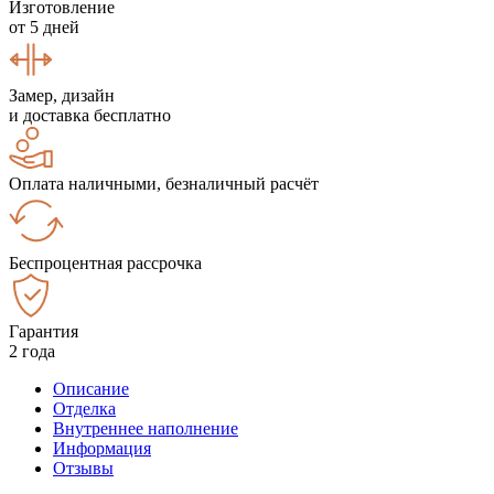
Изготовление
от 5 дней
Замер, дизайн
и доставка бесплатно
Оплата наличными, безналичный расчёт
Беспроцентная рассрочка
Гарантия
2 года
Описание
Отделка
Внутреннее наполнение
Информация
Отзывы