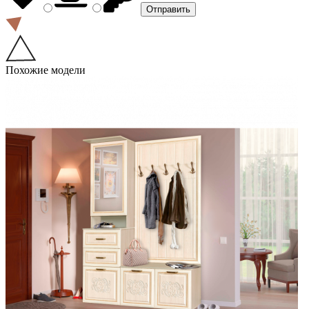
Похожие модели