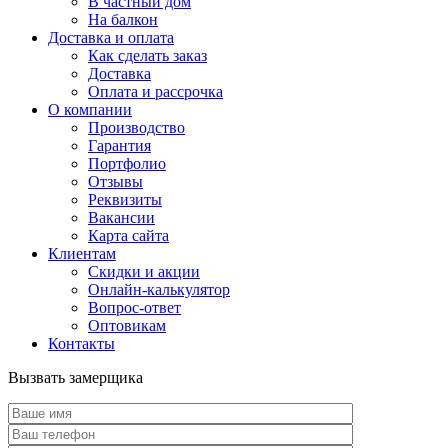
В частный дом
На балкон
Доставка и оплата
Как сделать заказ
Доставка
Оплата и рассрочка
О компании
Производство
Гарантия
Портфолио
Отзывы
Реквизиты
Вакансии
Карта сайта
Клиентам
Скидки и акции
Онлайн-калькулятор
Вопрос-ответ
Оптовикам
Контакты
Вызвать замерщика