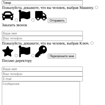
Пожалуйста, докажите, что вы человек, выбрав
Машину
.
Заказать звонок
Пожалуйста, докажите, что вы человек, выбрав
Ключ
.
Письмо директору