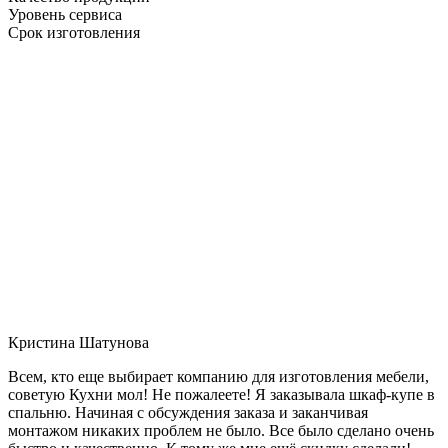
Уровень сервиса
Срок изготовления
Кристина Шатунова
Всем, кто еще выбирает компанию для изготовления мебели,
советую Кухни мол! Не пожалеете! Я заказывала шкаф-купе в
спальню. Начиная с обсуждения заказа и заканчивая
монтажом никаких проблем не было. Все было сделано очень