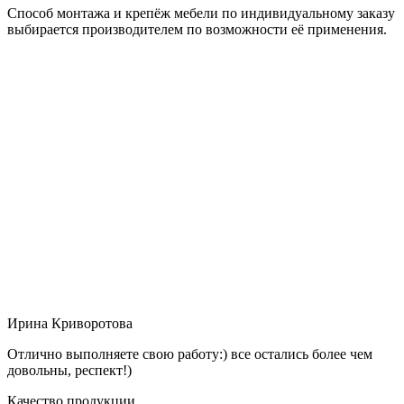
Способ монтажа и крепёж мебели по индивидуальному заказу
выбирается производителем по возможности её применения.
Ирина Криворотова
Отлично выполняете свою работу:) все остались более чем
довольны, респект!)
Качество продукции