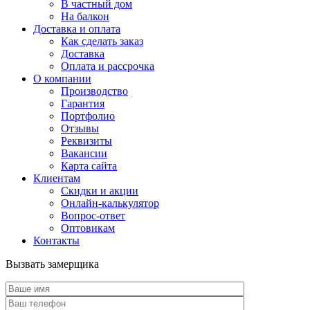
В частный дом
На балкон
Доставка и оплата
Как сделать заказ
Доставка
Оплата и рассрочка
О компании
Производство
Гарантия
Портфолио
Отзывы
Реквизиты
Вакансии
Карта сайта
Клиентам
Скидки и акции
Онлайн-калькулятор
Вопрос-ответ
Оптовикам
Контакты
Вызвать замерщика