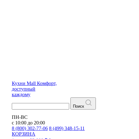
Кухни
Mall
Комфорт,
доступный
каждому
Поиск
ПН-ВС
с 10:00 до 20:00
8 (800) 302-77-06
8 (499) 348-15-11
КОРЗИНА