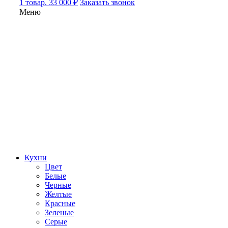
1 товар. 33 000 ₽
Заказать звонок
Меню
Кухни
Цвет
Белые
Черные
Желтые
Красные
Зеленые
Серые