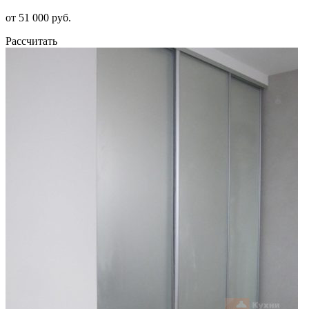
от 51 000 руб.
Рассчитать