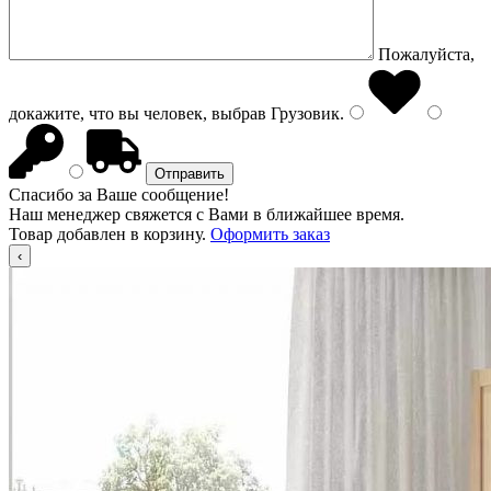
Пожалуйста,
докажите, что вы человек, выбрав
Грузовик
.
Спасибо за Ваше сообщение!
Наш менеджер свяжется с Вами в ближайшее время.
Товар добавлен в корзину.
Оформить заказ