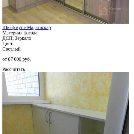
Шкаф-купе Мадагаскар
Материал фасада:
ДСП, Зеркало
Цвет:
Светлый
от 87 000 руб.
Рассчитать