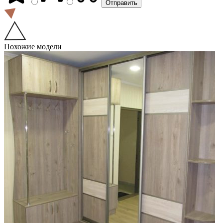
Похожие модели