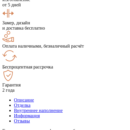
от 5 дней
Замер, дизайн
и доставка бесплатно
Оплата наличными, безналичный расчёт
Беспроцентная рассрочка
Гарантия
2 года
Описание
Отделка
Внутреннее наполнение
Информация
Отзывы