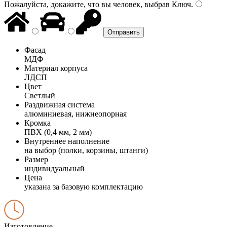
Пожалуйста, докажите, что вы человек, выбрав
Ключ
.
Фасад
МДФ
Материал корпуса
ЛДСП
Цвет
Светлый
Раздвижная система
алюминиевая, нижнеопорная
Кромка
ПВХ (0,4 мм, 2 мм)
Внутреннее наполнение
на выбор (полки, корзины, штанги)
Размер
индивидуальный
Цена
указана за базовую комплектацию
Изготовление