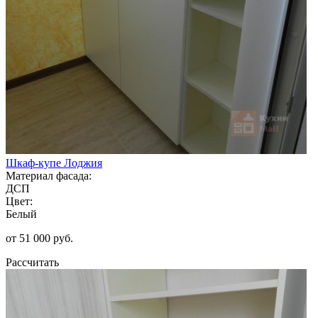
Шкаф-купе Лоджия
Материал фасада:
ДСП
Цвет:
Белый
от 51 000 руб.
Рассчитать