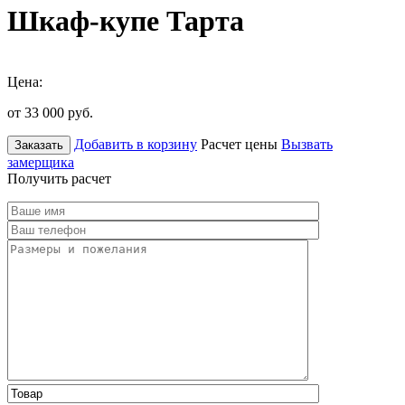
Шкаф-купе Тарта
Цена:
от 33 000
руб.
Добавить в корзину
Расчет цены
Вызвать
Заказать
замерщика
Получить расчет