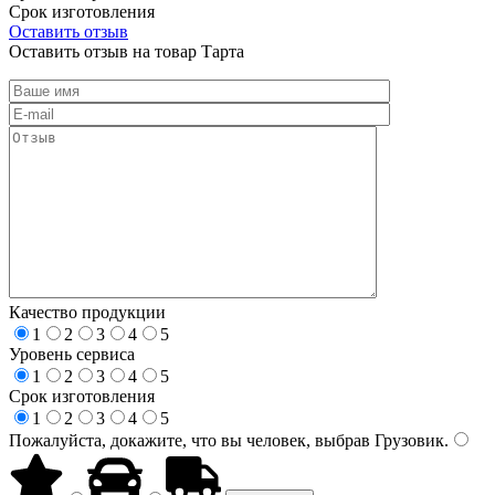
Срок изготовления
Оставить отзыв
Оставить отзыв на товар Тарта
Качество продукции
1
2
3
4
5
Уровень сервиса
1
2
3
4
5
Срок изготовления
1
2
3
4
5
Пожалуйста, докажите, что вы человек, выбрав
Грузовик
.