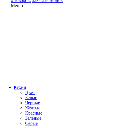
0 товаров.
Заказать звонок
Меню
Кухни
Цвет
Белые
Черные
Желтые
Красные
Зеленые
Серые