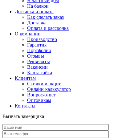
В частный дом
На балкон
Доставка и оплата
Как сделать заказ
Доставка
Оплата и рассрочка
О компании
Производство
Гарантия
Портфолио
Отзывы
Реквизиты
Вакансии
Карта сайта
Клиентам
Скидки и акции
Онлайн-калькулятор
Вопрос-ответ
Оптовикам
Контакты
Вызвать замерщика