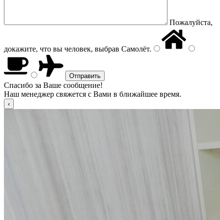
Пожалуйста,
докажите, что вы человек, выбрав
Самолёт
.
Спасибо за Ваше сообщение!
Наш менеджер свяжется с Вами в ближайшее время.