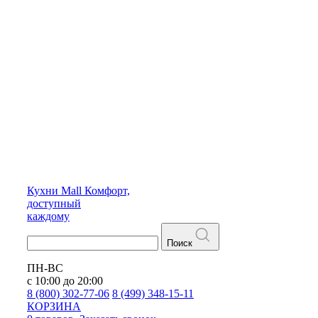
Кухни
Mall
Комфорт,
доступный
каждому
Поиск
ПН-ВС
с 10:00 до 20:00
8 (800) 302-77-06
8 (499) 348-15-11
КОРЗИНА