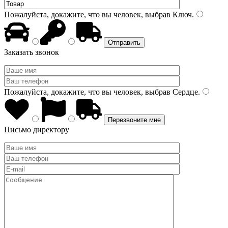
Пожалуйста, докажите, что вы человек, выбрав
Ключ
.
Заказать звонок
Пожалуйста, докажите, что вы человек, выбрав
Сердце
.
Письмо директору