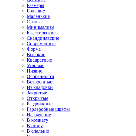
Размеры
Большие
Маленькие
Стиль
Минимализм
Классические
Скандинавские
Современные
Форма
Высокие
Квадратные
Угловые
Низкие
Особенности
Встроенные
Из кладовки
Закрытые
Открытые
Раздвижные
Гардеробные шкафы
Назначение
В комнату
В нишу
В спальню