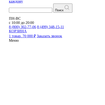
каждому
Поиск
ПН-ВС
с 10:00 до 20:00
8 (800) 302-77-06
8 (499) 348-15-11
КОРЗИНА
1 товар. 70 000 ₽
Заказать звонок
Меню