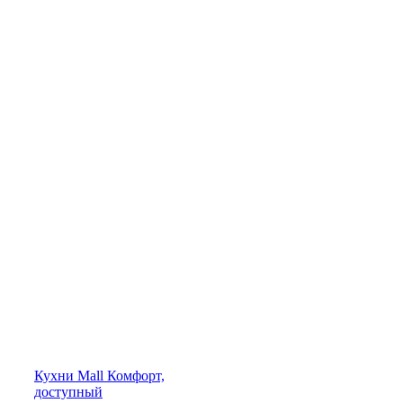
Кухни
Mall
Комфорт,
доступный