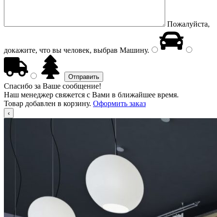
Пожалуйста,
докажите, что вы человек, выбрав
Машину
.
Спасибо за Ваше сообщение!
Наш менеджер свяжется с Вами в ближайшее время.
Товар добавлен в корзину.
Оформить заказ