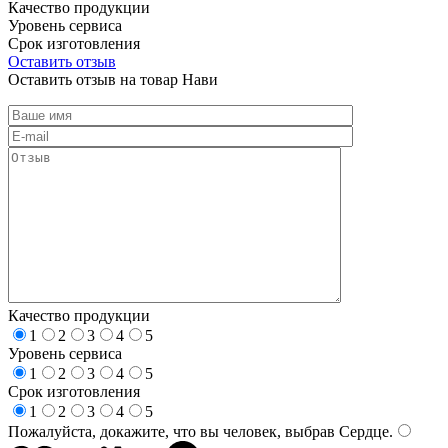
Качество продукции
Уровень сервиса
Срок изготовления
Оставить отзыв
Оставить отзыв на товар Нави
Качество продукции
1
2
3
4
5
Уровень сервиса
1
2
3
4
5
Срок изготовления
1
2
3
4
5
Пожалуйста, докажите, что вы человек, выбрав
Сердце
.