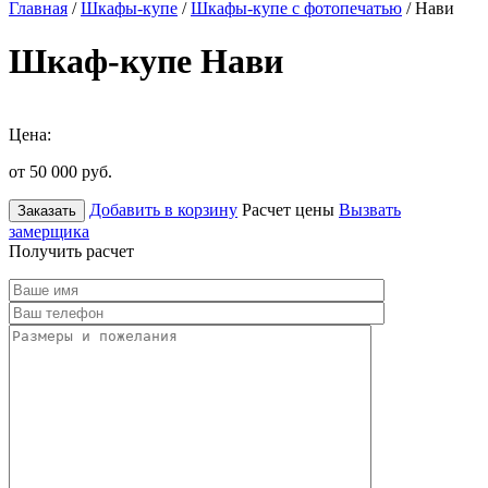
Главная
/
Шкафы-купе
/
Шкафы-купе с фотопечатью
/ Нави
Шкаф-купе Нави
Цена:
от 50 000
руб.
Добавить в корзину
Расчет цены
Вызвать
Заказать
замерщика
Получить расчет