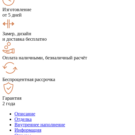
Изготовление
от 5 дней
Замер, дизайн
и доставка бесплатно
Оплата наличными, безналичный расчёт
Беспроцентная рассрочка
Гарантия
2 года
Описание
Отделка
Внутреннее наполнение
Информация