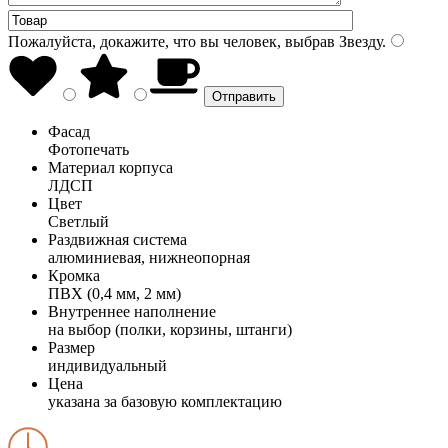
Пожалуйста, докажите, что вы человек, выбрав
Звезду
.
Фасад
Фотопечать
Материал корпуса
ЛДСП
Цвет
Светлый
Раздвижная система
алюминиевая, нижнеопорная
Кромка
ПВХ (0,4 мм, 2 мм)
Внутреннее наполнение
на выбор (полки, корзины, штанги)
Размер
индивидуальный
Цена
указана за базовую комплектацию