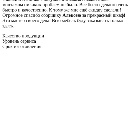
монтажом никаких проблем не было. Все было сделано очень
быстро и качественно. К тому же мне ещё скидку сделали!
Огромное спасибо сборщику
Алексею
за прекрасный шкаф!
Это мастер своего дела! Всю мебель буду заказывать только
здесь.
Качество продукции
Уровень сервиса
Срок изготовления