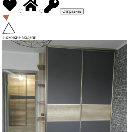
Похожие модели