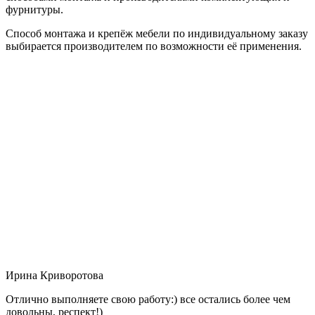
фурнитуры.
Способ монтажа и крепёж мебели по индивидуальному заказу
выбирается производителем по возможности её применения.
Ирина Криворотова
Отлично выполняете свою работу:) все остались более чем
довольны, респект!)