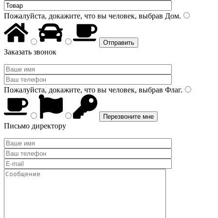
Пожалуйста, докажите, что вы человек, выбрав
Дом
.
Заказать звонок
Пожалуйста, докажите, что вы человек, выбрав
Флаг
.
Письмо директору