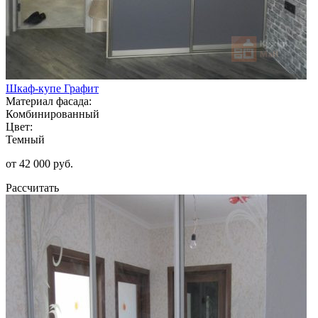
Шкаф-купе Графит
Материал фасада:
Комбинированный
Цвет:
Темный
от 42 000 руб.
Рассчитать