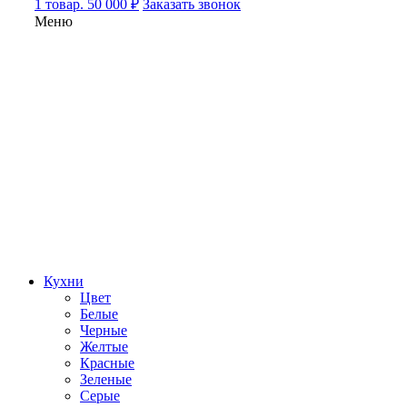
1 товар. 50 000 ₽
Заказать звонок
Меню
Кухни
Цвет
Белые
Черные
Желтые
Красные
Зеленые
Серые