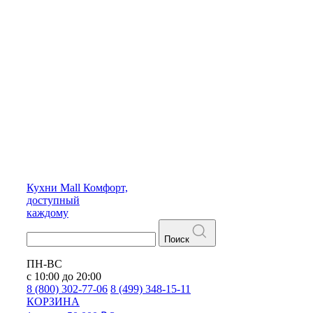
Кухни
Mall
Комфорт,
доступный
каждому
Поиск
ПН-ВС
с 10:00 до 20:00
8 (800) 302-77-06
8 (499) 348-15-11
КОРЗИНА