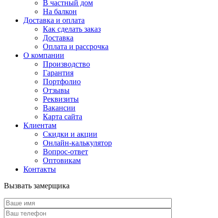
В частный дом
На балкон
Доставка и оплата
Как сделать заказ
Доставка
Оплата и рассрочка
О компании
Производство
Гарантия
Портфолио
Отзывы
Реквизиты
Вакансии
Карта сайта
Клиентам
Скидки и акции
Онлайн-калькулятор
Вопрос-ответ
Оптовикам
Контакты
Вызвать замерщика