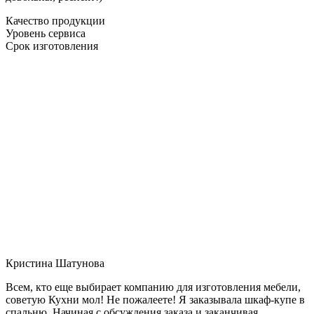
Качество продукции
Уровень сервиса
Срок изготовления
Кристина Шатунова
Всем, кто еще выбирает компанию для изготовления мебели,
советую Кухни мол! Не пожалеете! Я заказывала шкаф-купе в
спальню. Начиная с обсуждения заказа и заканчивая