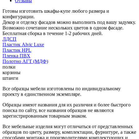
Отзывы
Готовы изготовить шкафы-купе любого размера и
конфигурации.
Декор и отделку фасадов можно выполнить под вашу задумку.
Возможно сочетание нескольких цветов в одном фасаде.
Бесплатная сборка в течение 1-2 рабочих дней.
ЛДСП
Пластик Alvic Luxe
Пластик HPL
Пленка ПВХ
Полотно АГТ (МДФ)
полки
корзины
штанги
Все образцы мебели изготовлены по индивидуальному
проекту в единственном экземпляре.
Образцы имеют названия для их различия и более быстрого
поиска по сайту, все названия образцов не являются
зарегистрированным товарным знаком.
Все мебельные изделия могут отличаться от представленных
образцов по цвету, размеру, комплектации, фурнитуре, а также
способами монтажа и производителями комплектующих и