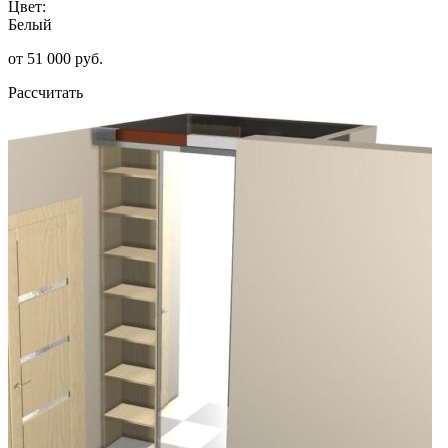
Цвет:
Белый
от 51 000 руб.
Рассчитать