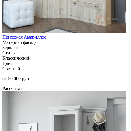
Прихожая Амариллос
Материал фасада:
Зеркало
Стиль:
Классический
Цвет:
Светлый
от 60 000 руб.
Рассчитать