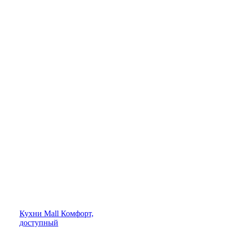
Кухни
Mall
Комфорт,
доступный