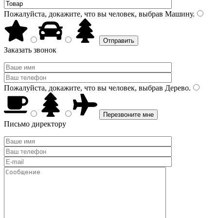
Пожалуйста, докажите, что вы человек, выбрав
Машину
.
Заказать звонок
Пожалуйста, докажите, что вы человек, выбрав
Дерево
.
Письмо директору