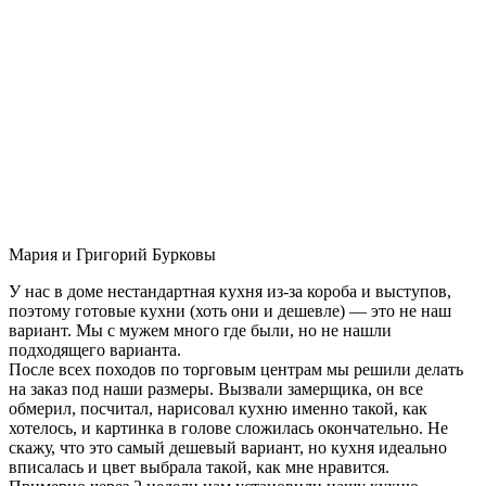
Мария и Григорий Бурковы
У нас в доме нестандартная кухня из-за короба и выступов,
поэтому готовые кухни (хоть они и дешевле) — это не наш
вариант. Мы с мужем много где были, но не нашли
подходящего варианта.
После всех походов по торговым центрам мы решили делать
на заказ под наши размеры. Вызвали замерщика, он все
обмерил, посчитал, нарисовал кухню именно такой, как
хотелось, и картинка в голове сложилась окончательно. Не
скажу, что это самый дешевый вариант, но кухня идеально
вписалась и цвет выбрала такой, как мне нравится.