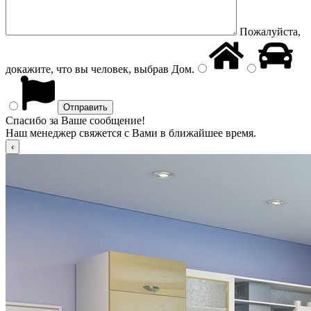
Пожалуйста,
докажите, что вы человек, выбрав
Дом
.
Спасибо за Ваше сообщение!
Наш менеджер свяжется с Вами в ближайшее время.