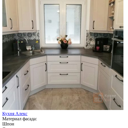
Кухня Алекс
Материал фасада:
Шпон