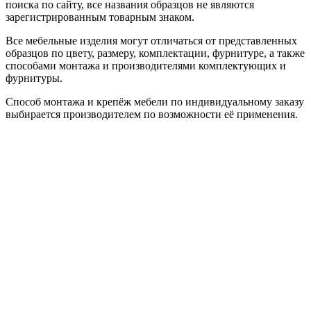
поиска по сайту, все названия образцов не являются
зарегистрированным товарным знаком.
Все мебельные изделия могут отличаться от представленных
образцов по цвету, размеру, комплектации, фурнитуре, а также
способами монтажа и производителями комплектующих и
фурнитуры.
Способ монтажа и крепёж мебели по индивидуальному заказу
выбирается производителем по возможности её применения.