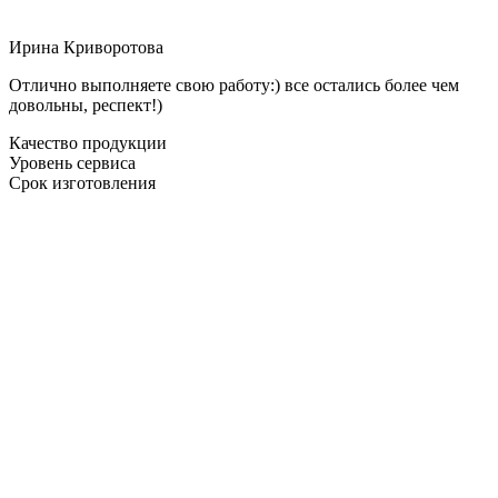
Ирина Криворотова
Отлично выполняете свою работу:) все остались более чем
довольны, респект!)
Качество продукции
Уровень сервиса
Срок изготовления