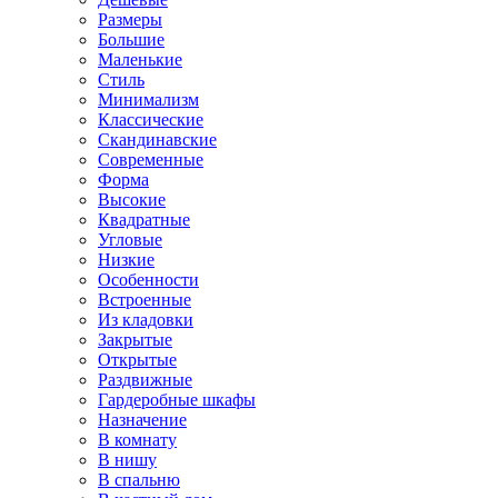
Размеры
Большие
Маленькие
Стиль
Минимализм
Классические
Скандинавские
Современные
Форма
Высокие
Квадратные
Угловые
Низкие
Особенности
Встроенные
Из кладовки
Закрытые
Открытые
Раздвижные
Гардеробные шкафы
Назначение
В комнату
В нишу
В спальню