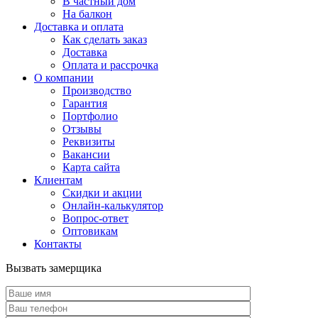
В частный дом
На балкон
Доставка и оплата
Как сделать заказ
Доставка
Оплата и рассрочка
О компании
Производство
Гарантия
Портфолио
Отзывы
Реквизиты
Вакансии
Карта сайта
Клиентам
Скидки и акции
Онлайн-калькулятор
Вопрос-ответ
Оптовикам
Контакты
Вызвать замерщика