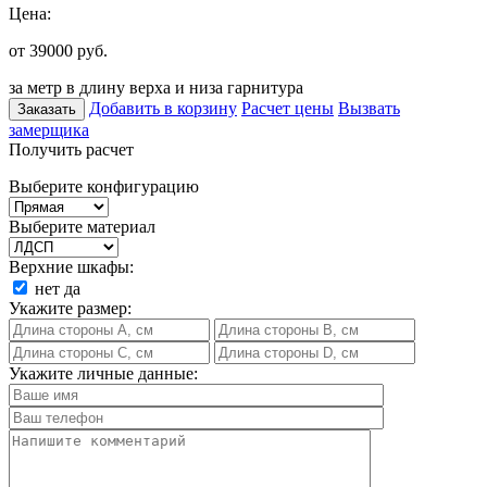
Цена:
от 39000
руб.
за метр в длину верха и низа гарнитура
Добавить в корзину
Расчет цены
Вызвать
Заказать
замерщика
Получить расчет
Выберите конфигурацию
Выберите материал
Верхние шкафы:
нет
да
Укажите размер:
Укажите личные данные: