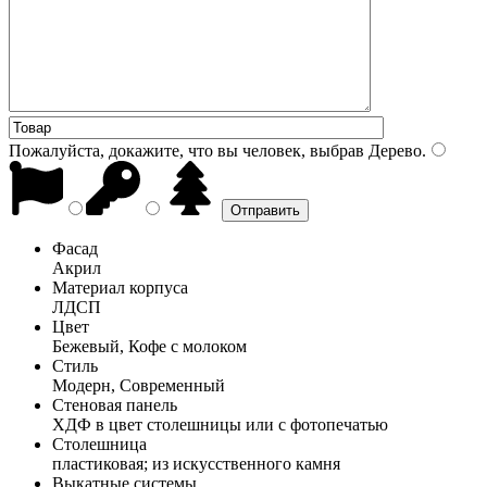
Пожалуйста, докажите, что вы человек, выбрав
Дерево
.
Фасад
Акрил
Материал корпуса
ЛДСП
Цвет
Бежевый, Кофе с молоком
Стиль
Модерн, Современный
Стеновая панель
ХДФ в цвет столешницы или с фотопечатью
Столешница
пластиковая; из искусственного камня
Выкатные системы