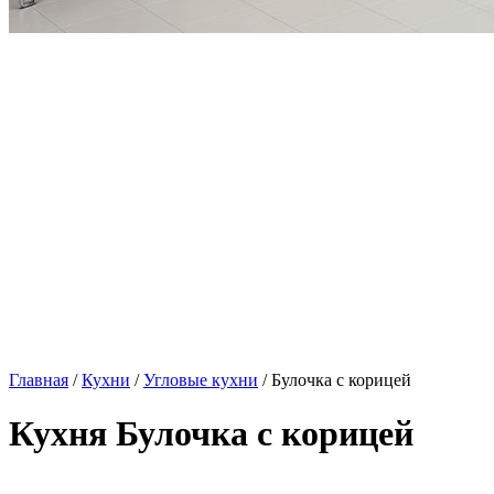
Главная
/
Кухни
/
Угловые кухни
/ Булочка с корицей
Кухня Булочка с корицей