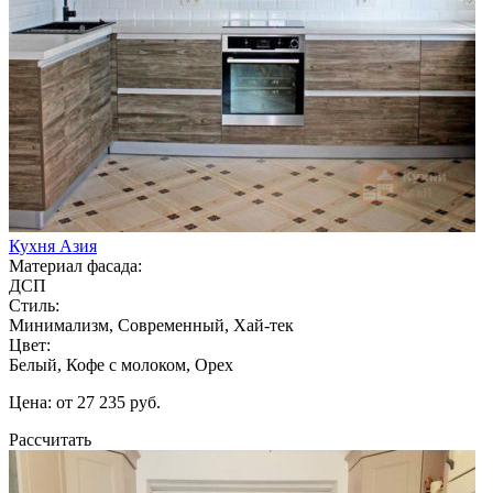
Кухня Азия
Материал фасада:
ДСП
Стиль:
Минимализм, Современный, Хай-тек
Цвет:
Белый, Кофе с молоком, Орех
Цена: от 27 235 руб.
Рассчитать