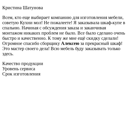
Кристина Шатунова
Всем, кто еще выбирает компанию для изготовления мебели,
советую Кухни мол! Не пожалеете! Я заказывала шкаф-купе в
спальню. Начиная с обсуждения заказа и заканчивая
монтажом никаких проблем не было. Все было сделано очень
быстро и качественно. К тому же мне ещё скидку сделали!
Огромное спасибо сборщику
Алексею
за прекрасный шкаф!
Это мастер своего дела! Всю мебель буду заказывать только
здесь.
Качество продукции
Уровень сервиса
Срок изготовления