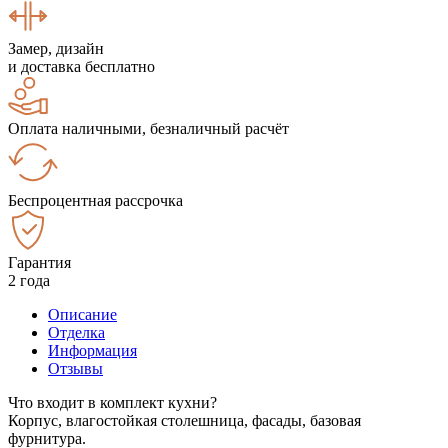
Замер, дизайн
и доставка бесплатно
Оплата наличными, безналичный расчёт
Беспроцентная рассрочка
Гарантия
2 года
Описание
Отделка
Информация
Отзывы
Что входит в комплект кухни?
Корпус, влагостойкая столешница, фасады, базовая
фурнитура.