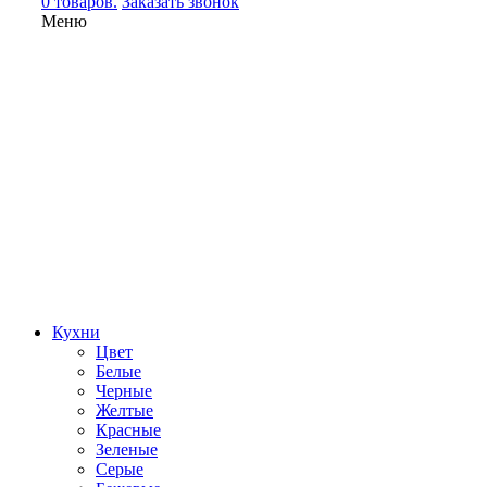
0 товаров.
Заказать звонок
Меню
Кухни
Цвет
Белые
Черные
Желтые
Красные
Зеленые
Серые