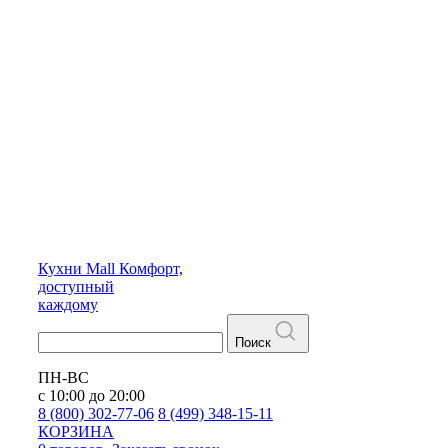
Кухни
Mall
Комфорт,
доступный
каждому
Поиск
ПН-ВС
с 10:00 до 20:00
8 (800) 302-77-06
8 (499) 348-15-11
КОРЗИНА