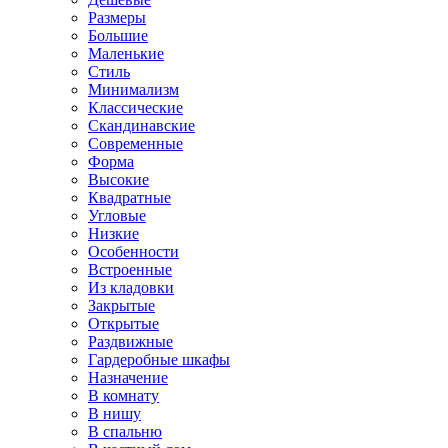
Размеры
Большие
Маленькие
Стиль
Минимализм
Классические
Скандинавские
Современные
Форма
Высокие
Квадратные
Угловые
Низкие
Особенности
Встроенные
Из кладовки
Закрытые
Открытые
Раздвижные
Гардеробные шкафы
Назначение
В комнату
В нишу
В спальню