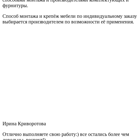
фурнитуры.
Способ монтажа и крепёж мебели по индивидуальному заказу
выбирается производителем по возможности её применения.
Ирина Криворотова
Отлично выполняете свою работу:) все остались более чем
довольны, респект!)