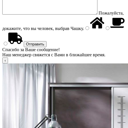
Пожалуйста,
докажите, что вы человек, выбрав
Чашку
.
Спасибо за Ваше сообщение!
Наш менеджер свяжется с Вами в ближайшее время.