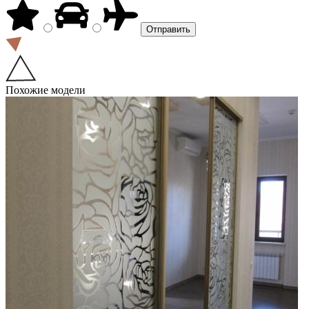
Похожие модели