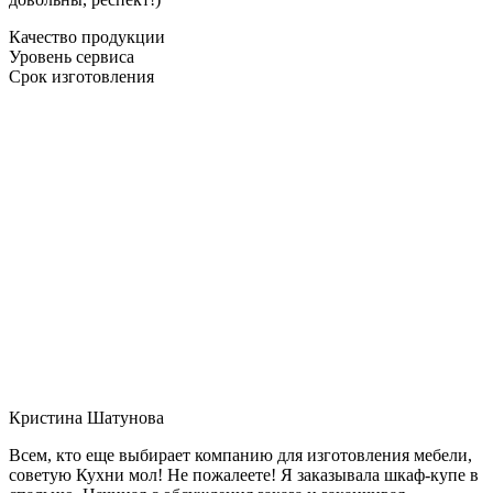
Качество продукции
Уровень сервиса
Срок изготовления
Кристина Шатунова
Всем, кто еще выбирает компанию для изготовления мебели,
советую Кухни мол! Не пожалеете! Я заказывала шкаф-купе в