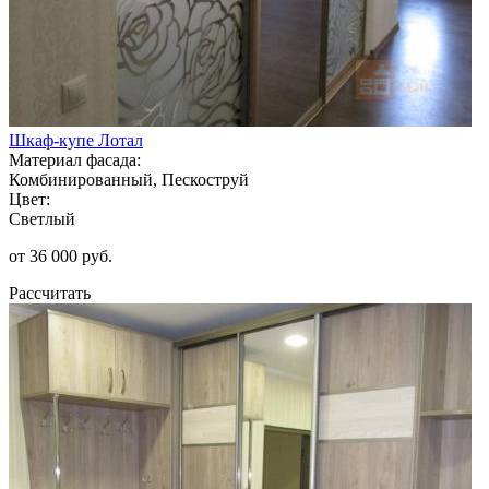
Шкаф-купе Лотал
Материал фасада:
Комбинированный, Пескоструй
Цвет:
Светлый
от 36 000 руб.
Рассчитать