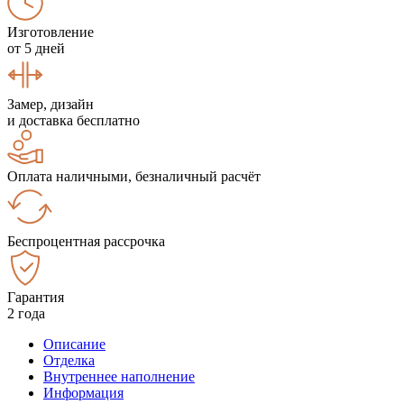
Изготовление
от 5 дней
Замер, дизайн
и доставка бесплатно
Оплата наличными, безналичный расчёт
Беспроцентная рассрочка
Гарантия
2 года
Описание
Отделка
Внутреннее наполнение
Информация