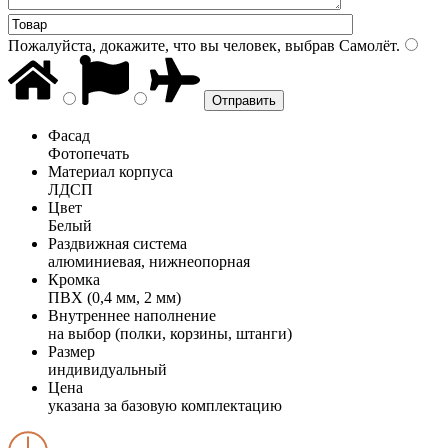
Пожалуйста, докажите, что вы человек, выбрав
Самолёт
.
Фасад
Фотопечать
Материал корпуса
ЛДСП
Цвет
Белый
Раздвижная система
алюминиевая, нижнеопорная
Кромка
ПВХ (0,4 мм, 2 мм)
Внутреннее наполнение
на выбор (полки, корзины, штанги)
Размер
индивидуальный
Цена
указана за базовую комплектацию