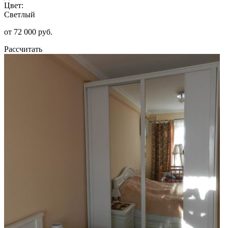
Цвет:
Светлый
от 72 000 руб.
Рассчитать