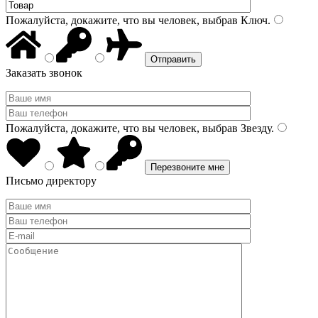
Пожалуйста, докажите, что вы человек, выбрав
Ключ
.
Заказать звонок
Пожалуйста, докажите, что вы человек, выбрав
Звезду
.
Письмо директору