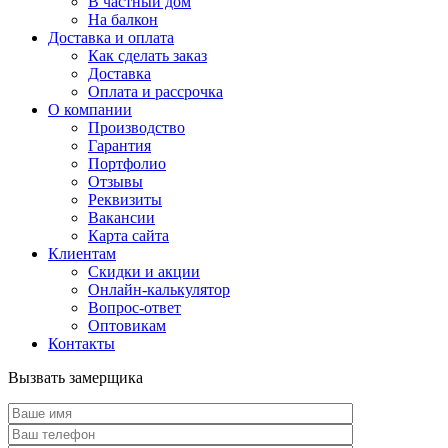
В частный дом
На балкон
Доставка и оплата
Как сделать заказ
Доставка
Оплата и рассрочка
О компании
Производство
Гарантия
Портфолио
Отзывы
Реквизиты
Вакансии
Карта сайта
Клиентам
Скидки и акции
Онлайн-калькулятор
Вопрос-ответ
Оптовикам
Контакты
Вызвать замерщика