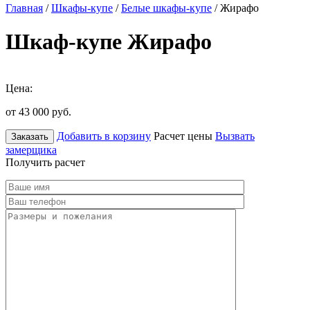
Главная
/
Шкафы-купе
/
Белые шкафы-купе
/ Жирафо
Шкаф-купе Жирафо
Цена:
от 43 000
руб.
Добавить в корзину
Расчет цены
Вызвать
Заказать
замерщика
Получить расчет