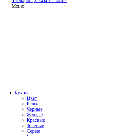
0 товаров.
Заказать звонок
Меню
Кухни
Цвет
Белые
Черные
Желтые
Красные
Зеленые
Серые