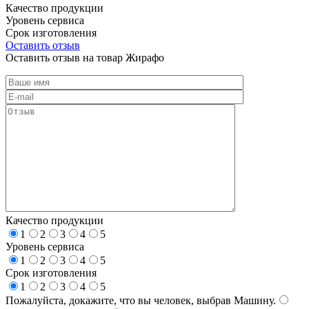
Качество продукции
Уровень сервиса
Срок изготовления
Оставить отзыв
Оставить отзыв на товар Жирафо
Качество продукции
1
2
3
4
5
Уровень сервиса
1
2
3
4
5
Срок изготовления
1
2
3
4
5
Пожалуйста, докажите, что вы человек, выбрав
Машину
.