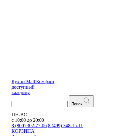
Кухни
Mall
Комфорт,
доступный
каждому
Поиск
ПН-ВС
с 10:00 до 20:00
8 (800) 302-77-06
8 (499) 348-15-11
КОРЗИНА