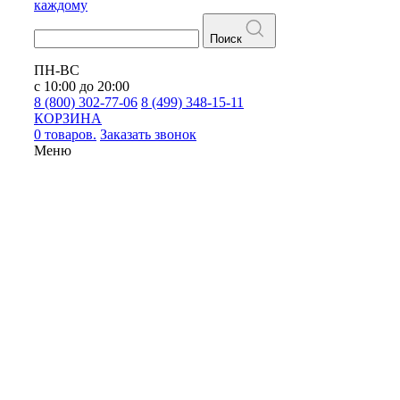
каждому
Поиск
ПН-ВС
с 10:00 до 20:00
8 (800) 302-77-06
8 (499) 348-15-11
КОРЗИНА
0 товаров.
Заказать звонок
Меню