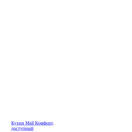
Кухни
Mall
Комфорт,
доступный