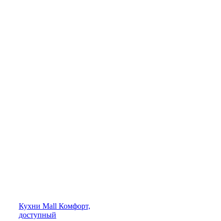
Кухни
Mall
Комфорт,
доступный