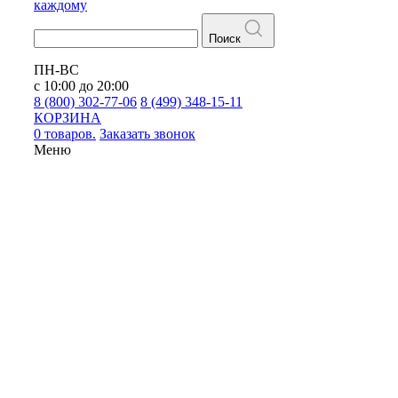
каждому
Поиск
ПН-ВС
с 10:00 до 20:00
8 (800) 302-77-06
8 (499) 348-15-11
КОРЗИНА
0 товаров.
Заказать звонок
Меню